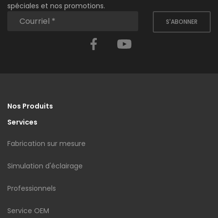
spéciales et nos promotions.
S'ABONNER
Facebook
YouTube
Nos Produits
Services
Fabrication sur mesure
Simulation d'éclairage
Professionnels
Service OEM