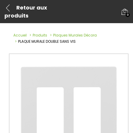
Retour aux
produits
0
Accueil
Produits
Plaques Murales Décora
PLAQUE MURALE DOUBLE SANS VIS