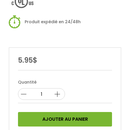
Produit expédié en 24/48h
5.95$
Quantité
AJOUTER AU PANIER