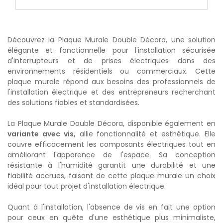
Découvrez la Plaque Murale Double Décora, une solution
élégante et fonctionnelle pour l'installation sécurisée
d'interrupteurs et de prises électriques dans des
environnements résidentiels ou commerciaux. Cette
plaque murale répond aux besoins des professionnels de
l'installation électrique et des entrepreneurs recherchant
des solutions fiables et standardisées.
La Plaque Murale Double Décora, disponible également en
variante avec vis
,
allie fonctionnalité et esthétique. Elle
couvre efficacement les composants électriques tout en
améliorant l'apparence de l'espace. Sa conception
résistante à l'humidité garantit une durabilité et une
fiabilité accrues, faisant de cette plaque murale un choix
idéal pour tout projet d'installation électrique.
Quant à l'installation, l'absence de vis en fait une option
pour ceux en quête d'une esthétique plus minimaliste,