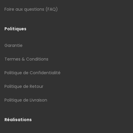
Foire aux questions (FAQ)
Politiques
Garantie
Termes & Conditions
Politique de Confidentialité
Politique de Retour
Politique de Livraison
Réalisations