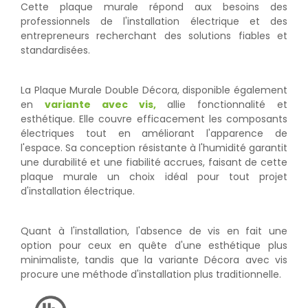
Cette plaque murale répond aux besoins des
professionnels de l'installation électrique et des
entrepreneurs recherchant des solutions fiables et
standardisées.
La Plaque Murale Double Décora, disponible également
en
variante avec vis
,
allie fonctionnalité et
esthétique. Elle couvre efficacement les composants
électriques tout en améliorant l'apparence de
l'espace. Sa conception résistante à l'humidité garantit
une durabilité et une fiabilité accrues, faisant de cette
plaque murale un choix idéal pour tout projet
d'installation électrique.
Quant à l'installation, l'absence de vis en fait une
option pour ceux en quête d'une esthétique plus
minimaliste, tandis que la variante Décora avec vis
procure une méthode d'installation plus traditionnelle.