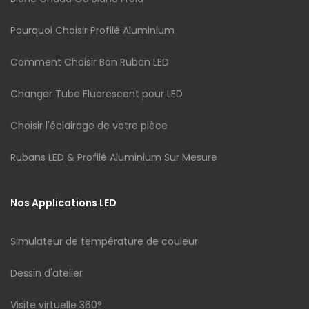
Pourquoi Choisir Profilé Aluminium
Comment Choisir Bon Ruban LED
Changer Tube Fluorescent pour LED
Choisir l'éclairage de votre pièce
Rubans LED & Profilé Aluminium Sur Mesure
Nos Applications LED
Simulateur de température de couleur
Dessin d'atelier
Visite virtuelle 360°