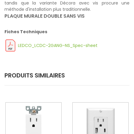
tandis que la variante Décora avec vis procure une
méthode d'installation plus traditionnelle.
PLAQUE MURALE DOUBLE SANS VIS
Fiches Techniques
LEDCO_LCDC-2GANG-NS_Spec-sheet
PRODUITS SIMILAIRES