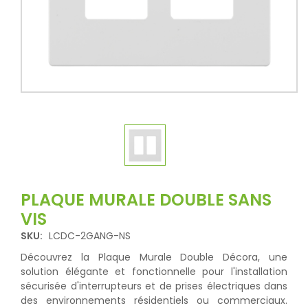
PLAQUE MURALE DOUBLE SANS
VIS
SKU:
LCDC-2GANG-NS
Découvrez la Plaque Murale Double Décora, une
solution élégante et fonctionnelle pour l'installation
sécurisée d'interrupteurs et de prises électriques dans
des environnements résidentiels ou commerciaux.