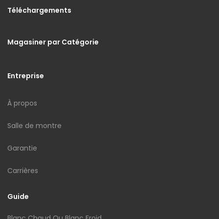
Téléchargements
Magasiner par Catégorie
Entreprise
À propos
Salle de montre
Garantie
Carrières
Guide
Blanc Chaud Ou Blanc Froid