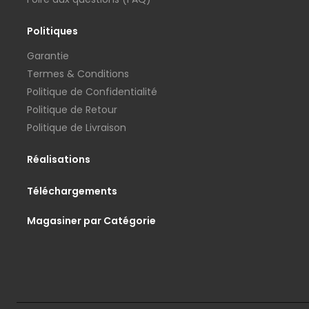
Politiques
Garantie
Termes & Conditions
Politique de Confidentialité
Politique de Retour
Politique de Livraison
Réalisations
Téléchargements
Magasiner par Catégorie