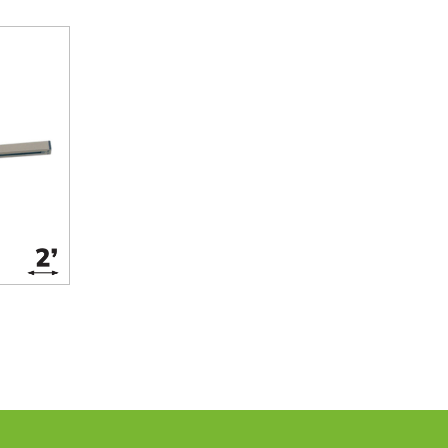
'ensemble