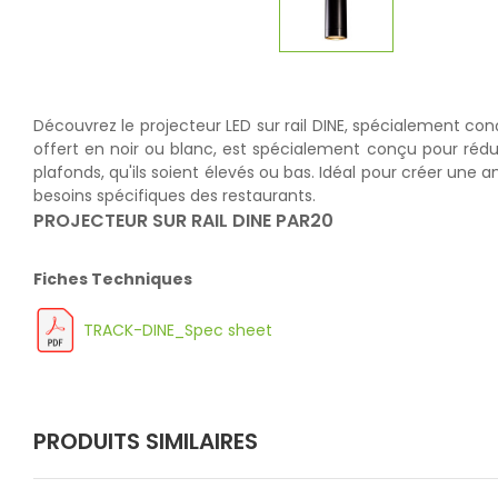
Découvrez le projecteur LED sur rail DINE, spécialement conç
offert en noir ou blanc, est spécialement conçu pour rédui
plafonds, qu'ils soient élevés ou bas. Idéal pour créer une
besoins spécifiques des restaurants.
PROJECTEUR SUR RAIL DINE PAR20
Fiches Techniques
TRACK-DINE_Spec sheet
PRODUITS SIMILAIRES