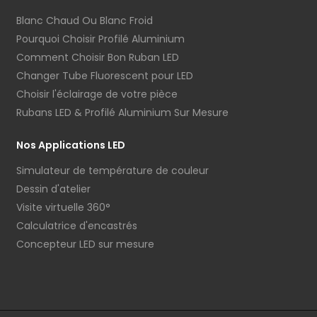
Blanc Chaud Ou Blanc Froid
Pourquoi Choisir Profilé Aluminium
Comment Choisir Bon Ruban LED
Changer Tube Fluorescent pour LED
Choisir l'éclairage de votre pièce
Rubans LED & Profilé Aluminium Sur Mesure
Nos Applications LED
Simulateur de température de couleur
Dessin d'atelier
Visite virtuelle 360°
Calculatrice d'encastrés
Concepteur LED sur mesure