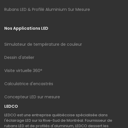
Rubans LED & Profilé Aluminium Sur Mesure
Nos Applications LED
Simulateur de température de couleur
Dessin d'atelier
Visite virtuelle 360°
Calculatrice d'encastrés
Concepteur LED sur mesure
LEDCO
LEDCO est une entreprise québécoise spécialisée dans
l'éclairage LED sur la Rive-Sud de Montréal. Fournisseur de
rubans LED et de profilés d'aluminium, LEDCO dessert les