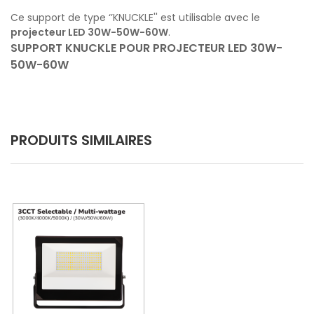
Ce support de type ‘’KNUCKLE'' est utilisable avec le
projecteur LED 30W-50W-60W
.
SUPPORT KNUCKLE POUR PROJECTEUR LED 30W-
50W-60W
PRODUITS SIMILAIRES