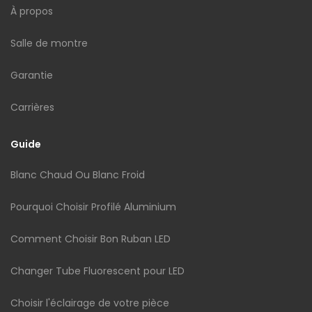
À propos
Salle de montre
Garantie
Carrières
Guide
Blanc Chaud Ou Blanc Froid
Pourquoi Choisir Profilé Aluminium
Comment Choisir Bon Ruban LED
Changer Tube Fluorescent pour LED
Choisir l'éclairage de votre pièce