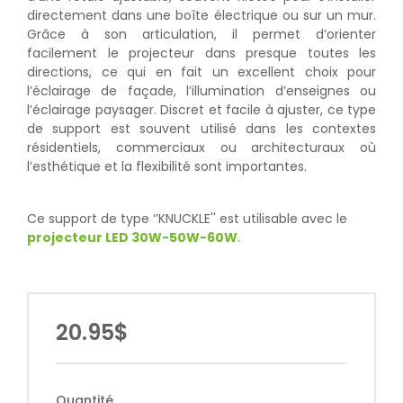
directement dans une boîte électrique ou sur un mur.
Grâce à son articulation, il permet d’orienter
facilement le projecteur dans presque toutes les
directions, ce qui en fait un excellent choix pour
l’éclairage de façade, l’illumination d’enseignes ou
l’éclairage paysager. Discret et facile à ajuster, ce type
de support est souvent utilisé dans les contextes
résidentiels, commerciaux ou architecturaux où
l’esthétique et la flexibilité sont importantes.
Ce support de type ‘’KNUCKLE'' est utilisable avec le
projecteur LED 30W-50W-60W
.
20.95$
Quantité