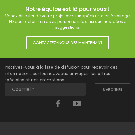
Notre équipe est là pour vous !
Venez discuter de votre projet avec un spécialiste en éclairage
LED pour obtenir un devis personnalisé, ainsi que nos idées et
suggestions.
CONTACTEZ-NOUS DÈS MAINTENANT
Inscrivez-vous à la liste de diffusion pour recevoir des
informations sur les nouveaux arrivages, les offres
spéciales et nos promotions.
S'ABONNER
Facebook
YouTube