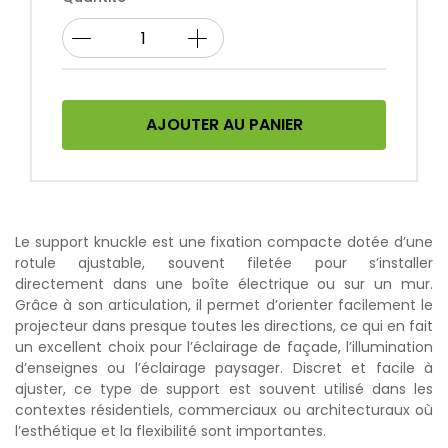
AJOUTER AU PANIER
Le support knuckle est une fixation compacte dotée d’une
rotule ajustable, souvent filetée pour s’installer
directement dans une boîte électrique ou sur un mur.
Grâce à son articulation, il permet d’orienter facilement le
projecteur dans presque toutes les directions, ce qui en fait
un excellent choix pour l’éclairage de façade, l’illumination
d’enseignes ou l’éclairage paysager. Discret et facile à
ajuster, ce type de support est souvent utilisé dans les
contextes résidentiels, commerciaux ou architecturaux où
l’esthétique et la flexibilité sont importantes.