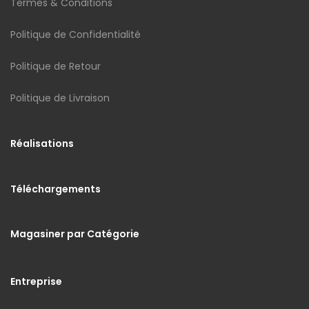
Termes & Conditions
Politique de Confidentialité
Politique de Retour
Politique de Livraison
Réalisations
Téléchargements
Magasiner par Catégorie
Entreprise