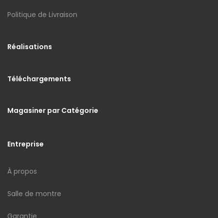
Politique de Livraison
Réalisations
Téléchargements
Magasiner par Catégorie
Entreprise
À propos
Salle de montre
Garantie