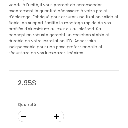
Vendu à l'unité, il vous permet de commander
exactement la quantité nécessaire à votre projet
d'éclairage. Fabriqué pour assurer une fixation solide et
fiable, ce support facilite le montage rapide de vos
profilés d'aluminium au mur ou au plafond. Sa
conception robuste garantit un maintien stable et
durable de votre installation LED. Accessoire
indispensable pour une pose professionnelle et
sécuritaire de vos luminaires linéaires.
2.95$
Quantité