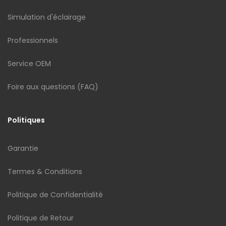
Simulation d'éclairage
Professionnels
Service OEM
Foire aux questions (FAQ)
Politiques
Garantie
Termes & Conditions
Politique de Confidentialité
Politique de Retour