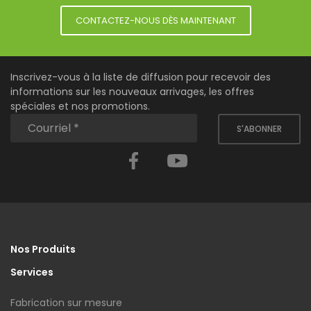
CONTACTEZ-NOUS DÈS MAINTENANT
Inscrivez-vous à la liste de diffusion pour recevoir des
informations sur les nouveaux arrivages, les offres
spéciales et nos promotions.
S'ABONNER
Facebook
YouTube
Nos Produits
Services
Fabrication sur mesure