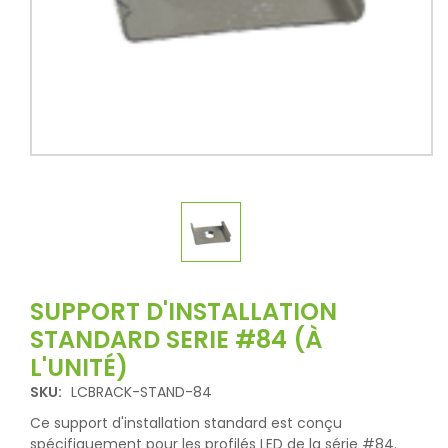
SUPPORT D'INSTALLATION
STANDARD SERIE #84 (À
L'UNITÉ)
SKU:
LCBRACK-STAND-84
Ce support d'installation standard est conçu
spécifiquement pour les profilés LED de la série #84.