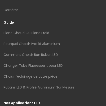
Carrières
Guide
Blanc Chaud Ou Blanc Froid
Pourquoi Choisir Profilé Aluminium
Comment Choisir Bon Ruban LED
Changer Tube Fluorescent pour LED
Choisir l'éclairage de votre pièce
Rubans LED & Profilé Aluminium Sur Mesure
Nos Applications LED