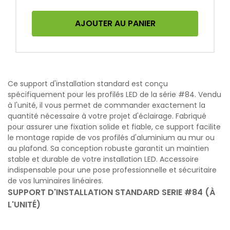
AJOUTER AU PANIER
Ce support d'installation standard est conçu
spécifiquement pour les profilés LED de la série #84. Vendu
à l'unité, il vous permet de commander exactement la
quantité nécessaire à votre projet d'éclairage. Fabriqué
pour assurer une fixation solide et fiable, ce support facilite
le montage rapide de vos profilés d'aluminium au mur ou
au plafond. Sa conception robuste garantit un maintien
stable et durable de votre installation LED. Accessoire
indispensable pour une pose professionnelle et sécuritaire
de vos luminaires linéaires.
SUPPORT D'INSTALLATION STANDARD SERIE #84 (À
L'UNITÉ)