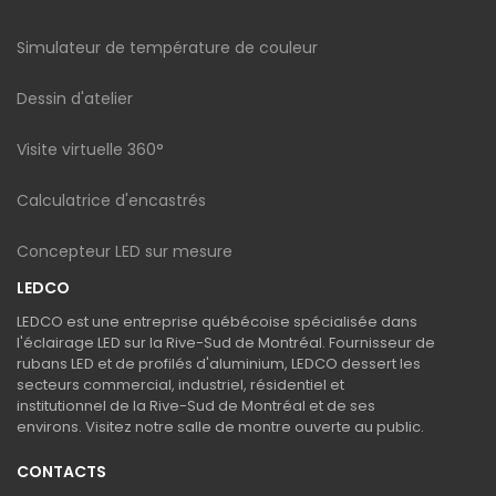
Simulateur de température de couleur
Dessin d'atelier
Visite virtuelle 360°
Calculatrice d'encastrés
Concepteur LED sur mesure
LEDCO
LEDCO est une entreprise québécoise spécialisée dans
l'éclairage LED sur la Rive-Sud de Montréal. Fournisseur de
rubans LED et de profilés d'aluminium, LEDCO dessert les
secteurs commercial, industriel, résidentiel et
institutionnel de la Rive-Sud de Montréal et de ses
environs. Visitez notre salle de montre ouverte au public.
CONTACTS