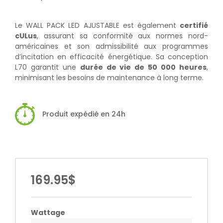
Le WALL PACK LED AJUSTABLE est également
certifié
cULus
, assurant sa conformité aux normes nord-
américaines et son admissibilité aux programmes
d’incitation en efficacité énergétique. Sa conception
L70 garantit une
durée de vie de 50 000 heures
,
minimisant les besoins de maintenance à long terme.
Produit expédié en 24h
169.95$
Wattage