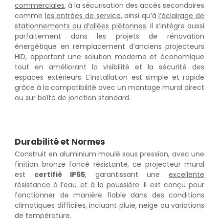
commerciales
, à la sécurisation des accès secondaires
comme
les entrées de service
, ainsi qu’à
l’éclairage de
stationnements ou d’allées piétonnes
. Il s’intègre aussi
parfaitement dans les projets de rénovation
énergétique en remplacement d’anciens projecteurs
HID, apportant une solution moderne et économique
tout en améliorant la visibilité et la sécurité des
espaces extérieurs. L’installation est simple et rapide
grâce à la compatibilité avec un montage mural direct
ou sur boîte de jonction standard.
Durabilité et Normes
Construit en aluminium moulé sous pression, avec une
finition bronze foncé résistante, ce projecteur mural
est
certifié IP65
, garantissant une
excellente
résistance à l’eau et à la poussière
. Il est conçu pour
fonctionner de manière fiable dans des conditions
climatiques difficiles, incluant pluie, neige ou variations
de température.