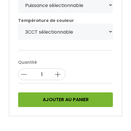
Température de couleur
Quantité
AJOUTER AU PANIER