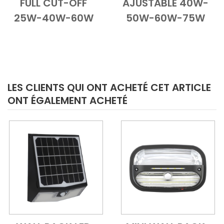
FULL CUT-OFF
AJUSTABLE 40W-
25W-40W-60W
50W-60W-75W
LES CLIENTS QUI ONT ACHETÉ CET ARTICLE
ONT ÉGALEMENT ACHETÉ