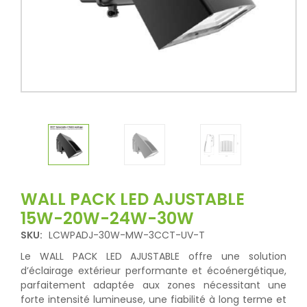
WALL PACK LED AJUSTABLE
15W-20W-24W-30W
SKU:
LCWPADJ-30W-MW-3CCT-UV-T
Le WALL PACK LED AJUSTABLE offre une solution
d’éclairage extérieur performante et écoénergétique,
parfaitement adaptée aux zones nécessitant une
forte intensité lumineuse, une fiabilité à long terme et