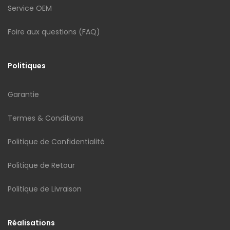
Service OEM
Foire aux questions (FAQ)
Politiques
Garantie
Termes & Conditions
Politique de Confidentialité
Politique de Retour
Politique de Livraison
Réalisations