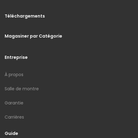
Téléchargements
Magasiner par Catégorie
Entreprise
À propos
Salle de montre
Garantie
Carrières
Guide