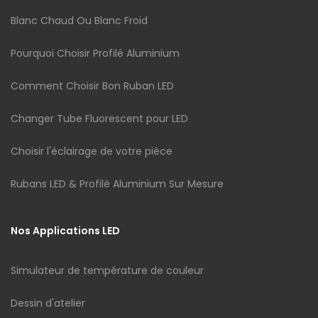
Blanc Chaud Ou Blanc Froid
Pourquoi Choisir Profilé Aluminium
Comment Choisir Bon Ruban LED
Changer Tube Fluorescent pour LED
Choisir l'éclairage de votre pièce
Rubans LED & Profilé Aluminium Sur Mesure
Nos Applications LED
Simulateur de température de couleur
Dessin d'atelier