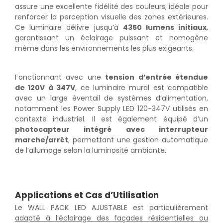
assure une excellente fidélité des couleurs, idéale pour
renforcer la perception visuelle des zones extérieures.
Ce luminaire délivre jusqu’à
4350 lumens initiaux
,
garantissant un éclairage puissant et homogène
même dans les environnements les plus exigeants.
Fonctionnant avec une
tension d’entrée étendue
de 120V à 347V
, ce luminaire mural est compatible
avec un large éventail de systèmes d’alimentation,
notamment les Power Supply LED 120-347V utilisés en
contexte industriel. Il est également équipé d’un
photocapteur intégré avec interrupteur
marche/arrêt
, permettant une gestion automatique
de l’allumage selon la luminosité ambiante.
Applications et Cas d’Utilisation
Le WALL PACK LED AJUSTABLE est particulièrement
adapté à l’éclairage des façades résidentielles ou