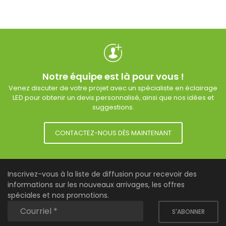
Notre équipe est là pour vous !
Venez discuter de votre projet avec un spécialiste en éclairage
LED pour obtenir un devis personnalisé, ainsi que nos idées et
suggestions.
CONTACTEZ-NOUS DÈS MAINTENANT
Inscrivez-vous à la liste de diffusion pour recevoir des
informations sur les nouveaux arrivages, les offres
spéciales et nos promotions.
S'ABONNER