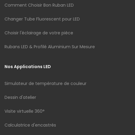
Comment Choisir Bon Ruban LED
Changer Tube Fluorescent pour LED
Choisir l'éclairage de votre pièce
Rubans LED & Profilé Aluminium Sur Mesure
Nos Applications LED
Simulateur de température de couleur
Dessin d'atelier
Visite virtuelle 360°
Calculatrice d'encastrés