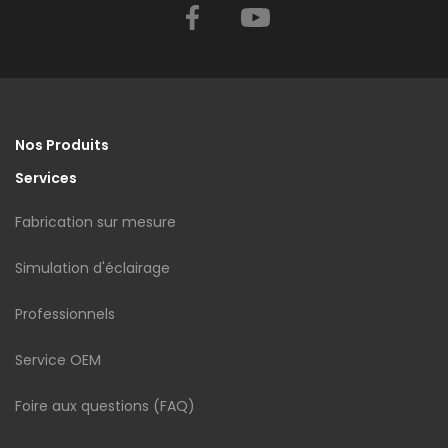
Facebook
YouTube
Nos Produits
Services
Fabrication sur mesure
Simulation d'éclairage
Professionnels
Service OEM
Foire aux questions (FAQ)