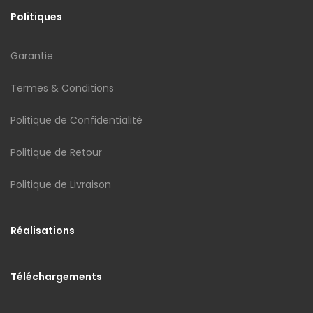
Politiques
Garantie
Termes & Conditions
Politique de Confidentialité
Politique de Retour
Politique de Livraison
Réalisations
Téléchargements