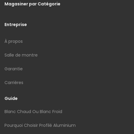
Magasiner par Catégorie
Entreprise
À propos
Salle de montre
Garantie
Carrières
Guide
Blanc Chaud Ou Blanc Froid
Pourquoi Choisir Profilé Aluminium