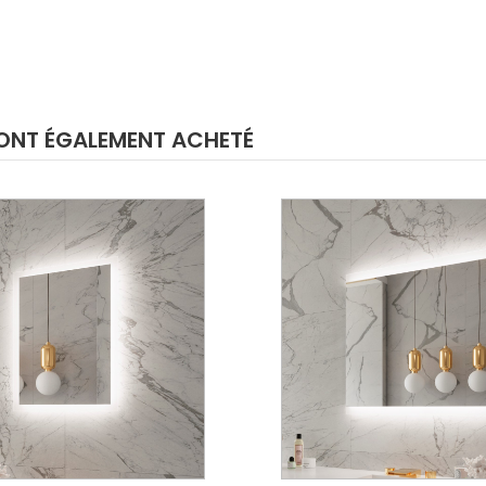
E ONT ÉGALEMENT ACHETÉ