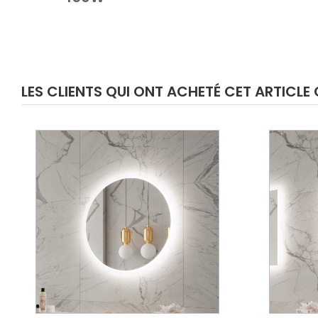
LES CLIENTS QUI ONT ACHETÉ CET ARTICL