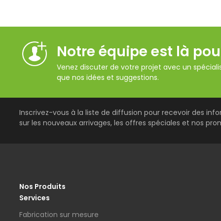
Notre équipe est là pou
Venez discuter de votre projet avec un spécialis
que nos idées et suggestions.
Inscrivez-vous à la liste de diffusion pour recevoir des inf
sur les nouveaux arrivages, les offres spéciales et nos pro
Nos Produits
Services
Fabrication sur mesure