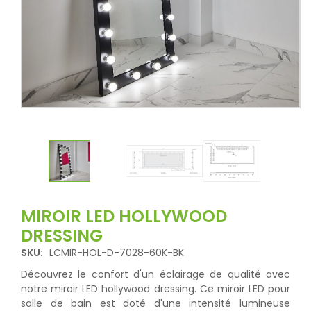
MIROIR LED HOLLYWOOD
DRESSING
SKU:
LCMIR-HOL-D-7028-60K-BK
Découvrez le confort d'un éclairage de qualité avec
notre miroir LED hollywood dressing. Ce miroir LED pour
salle de bain est doté d'une intensité lumineuse