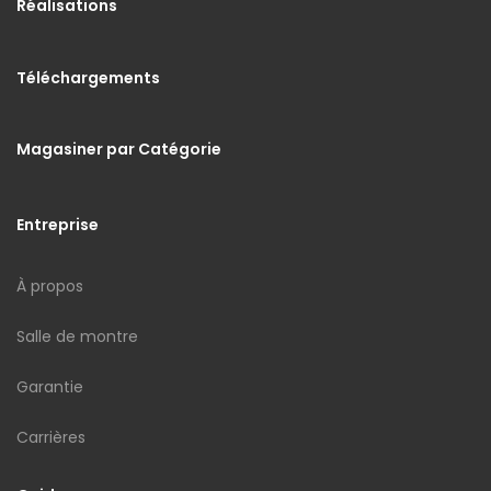
Réalisations
Téléchargements
Magasiner par Catégorie
Entreprise
À propos
Salle de montre
Garantie
Carrières