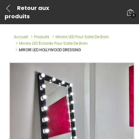
Retour aux
produits
0
Accueil
Produits
Miroirs LED Pour Salle De Bain
Miroirs LED Éclairés Pour Salle De Bain
MIROIR LED HOLLYWOOD DRESSING