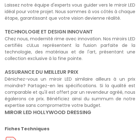
Laissez notre équipe d'experts vous guider vers le miroir LED
idéal pour votre projet. Nous sommes à vos côtés à chaque
étape, garantissant que votre vision devienne réalité.
TECHNOLOGIE ET DESIGN INNOVANT
Chez nous, modernité rime avec innovation. Nos miroirs LED
certifiés cULus représentent la fusion parfaite de la
technologie, des matériaux et de l'art, présentant une
collection exclusive à la fine pointe.
ASSURANCE DU MEILLEUR PRIX
Dénichez-vous un miroir LED similaire ailleurs à un prix
moindre? Partagez-en les spécifications. Si la qualité est
comparable et qu'il est offert par un revendeur agréé, nous
égalerons ce prix. Bénéficiez ainsi du summum de notre
expertise sans compromettre votre budget.
MIROIR LED HOLLYWOOD DRESSING
Fiches Techniques