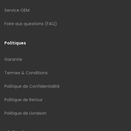
Service OEM
Foire aux questions (FAQ)
Politiques
Garantie
Termes & Conditions
Politique de Confidentialité
Politique de Retour
Politique de Livraison