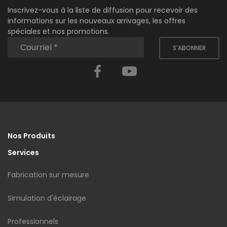
Inscrivez-vous à la liste de diffusion pour recevoir des
informations sur les nouveaux arrivages, les offres
spéciales et nos promotions.
S'ABONNER
Facebook
YouTube
Nos Produits
Services
Fabrication sur mesure
Simulation d'éclairage
Professionnels