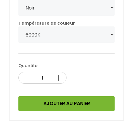
Température de couleur
Quantité
AJOUTER AU PANIER