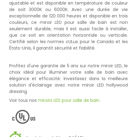
ajustable et est disponible en température de couleur
de soit 3000K ou 6000K. Avec une durée de vie
exceptionnelle de 120 000 heures et disponible en trois
couleurs, ce miroir LED pour salle de bain est non
seulement durable, mais il est aussi facile à installer,
que ce soit en orientation horizontale ou verticale.
Certifié selon les normes cULus pour le Canada et les
États-Unis, il garantit sécurité et fiabilité.
Profitez d'une garantie de 5 ans sur notre miroir LED, le
choix idéal pour illuminer votre salle de bain avec
élégance et efficacité. Investissez dans la meilleure
solution d'éclairage avec notre miroir LED hollywood
dressing.
Voir tous nos
miroirs LED pour salle de bain
.