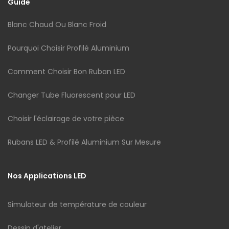
Guide
Blanc Chaud Ou Blanc Froid
Pourquoi Choisir Profilé Aluminium
Comment Choisir Bon Ruban LED
Changer Tube Fluorescent pour LED
Choisir l'éclairage de votre pièce
Rubans LED & Profilé Aluminium Sur Mesure
Nos Applications LED
Simulateur de température de couleur
Dessin d'atelier