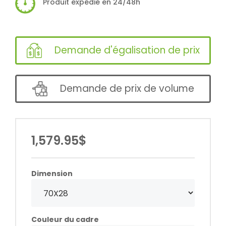
Produit expédié en 24/48h
Demande d'égalisation de prix
Demande de prix de volume
1,579.95$
Dimension
Couleur du cadre