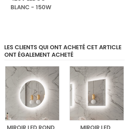
BLANC - 150W
LES CLIENTS QUI ONT ACHETÉ CET ARTICLE
ONT ÉGALEMENT ACHETÉ
MIROIR LED ROND
MIROIR LED