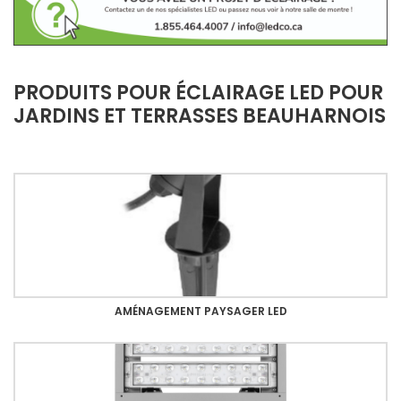
PRODUITS POUR ÉCLAIRAGE LED POUR
JARDINS ET TERRASSES BEAUHARNOIS
AMÉNAGEMENT PAYSAGER LED