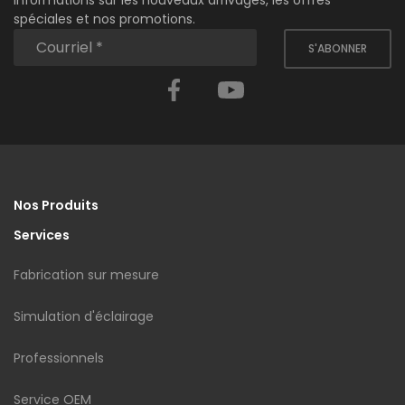
spéciales et nos promotions.
S'ABONNER
Facebook
YouTube
Nos Produits
Services
Fabrication sur mesure
Simulation d'éclairage
Professionnels
Service OEM