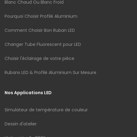
Blanc Chaud Ou Blanc Froid
Pourquoi Choisir Profilé Aluminium
Comment Choisir Bon Ruban LED
Changer Tube Fluorescent pour LED
Choisir l'éclairage de votre pièce
Rubans LED & Profilé Aluminium Sur Mesure
Nos Applications LED
Simulateur de température de couleur
Dessin d'atelier