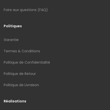
Foire aux questions (FAQ)
Politiques
Garantie
Termes & Conditions
Politique de Confidentialité
Politique de Retour
Politique de Livraison
Réalisations