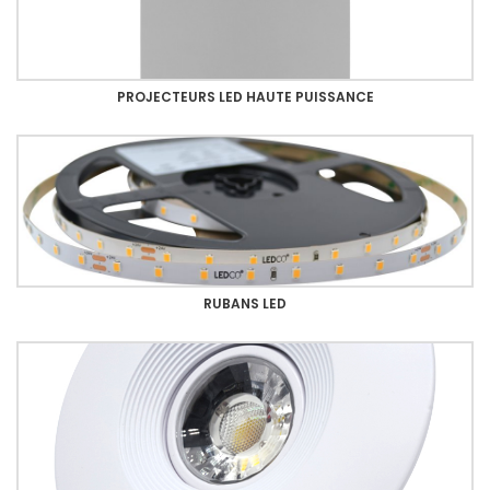
PROJECTEURS LED HAUTE PUISSANCE
RUBANS LED