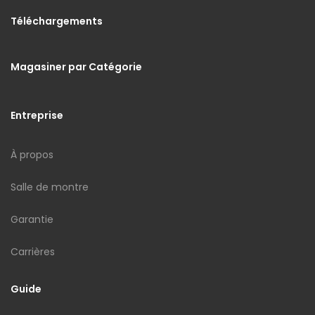
Téléchargements
Magasiner par Catégorie
Entreprise
À propos
Salle de montre
Garantie
Carrières
Guide