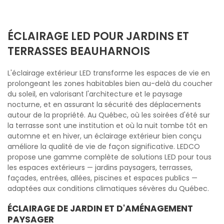
ÉCLAIRAGE LED POUR JARDINS ET
TERRASSES BEAUHARNOIS
L'éclairage extérieur LED transforme les espaces de vie en
prolongeant les zones habitables bien au-delà du coucher
du soleil, en valorisant l'architecture et le paysage
nocturne, et en assurant la sécurité des déplacements
autour de la propriété. Au Québec, où les soirées d'été sur
la terrasse sont une institution et où la nuit tombe tôt en
automne et en hiver, un éclairage extérieur bien conçu
améliore la qualité de vie de façon significative. LEDCO
propose une gamme complète de solutions LED pour tous
les espaces extérieurs — jardins paysagers, terrasses,
façades, entrées, allées, piscines et espaces publics —
adaptées aux conditions climatiques sévères du Québec.
ÉCLAIRAGE DE JARDIN ET D'AMÉNAGEMENT
PAYSAGER