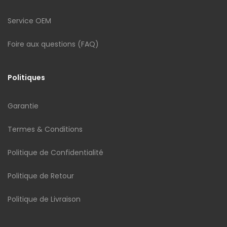
Service OEM
Foire aux questions (FAQ)
Politiques
Garantie
Termes & Conditions
Politique de Confidentialité
Politique de Retour
Politique de Livraison