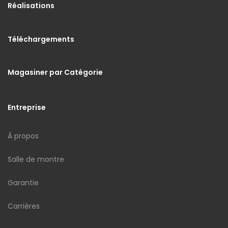
Réalisations
Téléchargements
Magasiner par Catégorie
Entreprise
À propos
Salle de montre
Garantie
Carrières