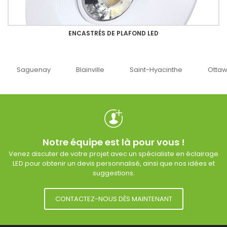
ENCASTRÉS DE PLAFOND LED
uenay
Blainville
Saint-Hyacinthe
Ottawa
Notre équipe est là pour vous !
Venez discuter de votre projet avec un spécialiste en éclairage
LED pour obtenir un devis personnalisé, ainsi que nos idées et
suggestions.
CONTACTEZ-NOUS DÈS MAINTENANT