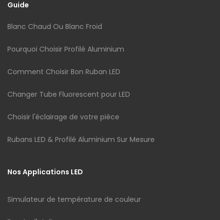
Guide
Blanc Chaud Ou Blanc Froid
Pourquoi Choisir Profilé Aluminium
Comment Choisir Bon Ruban LED
Changer Tube Fluorescent pour LED
Choisir l'éclairage de votre pièce
Rubans LED & Profilé Aluminium Sur Mesure
Nos Applications LED
Simulateur de température de couleur