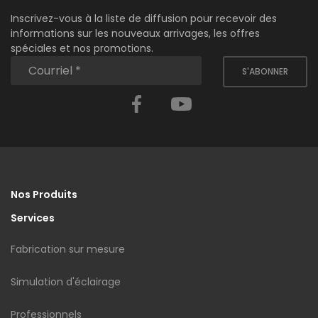
Inscrivez-vous à la liste de diffusion pour recevoir des
informations sur les nouveaux arrivages, les offres
spéciales et nos promotions.
S'ABONNER
Facebook
YouTube
Nos Produits
Services
Fabrication sur mesure
Simulation d'éclairage
Professionnels