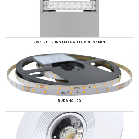
PROJECTEURS LED HAUTE PUISSANCE
RUBANS LED