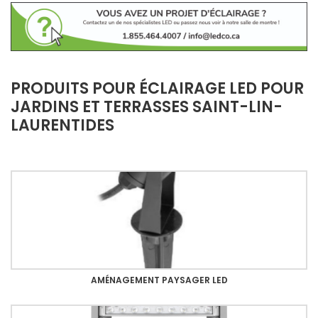
PRODUITS POUR ÉCLAIRAGE LED POUR
JARDINS ET TERRASSES SAINT-LIN-
LAURENTIDES
AMÉNAGEMENT PAYSAGER LED