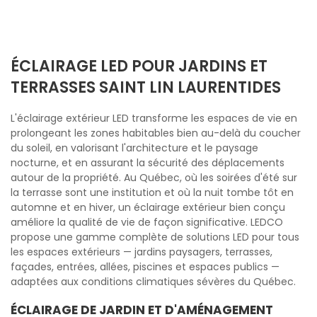
ÉCLAIRAGE LED POUR JARDINS ET
TERRASSES SAINT LIN LAURENTIDES
L'éclairage extérieur LED transforme les espaces de vie en
prolongeant les zones habitables bien au-delà du coucher
du soleil, en valorisant l'architecture et le paysage
nocturne, et en assurant la sécurité des déplacements
autour de la propriété. Au Québec, où les soirées d'été sur
la terrasse sont une institution et où la nuit tombe tôt en
automne et en hiver, un éclairage extérieur bien conçu
améliore la qualité de vie de façon significative. LEDCO
propose une gamme complète de solutions LED pour tous
les espaces extérieurs — jardins paysagers, terrasses,
façades, entrées, allées, piscines et espaces publics —
adaptées aux conditions climatiques sévères du Québec.
ÉCLAIRAGE DE JARDIN ET D'AMÉNAGEMENT