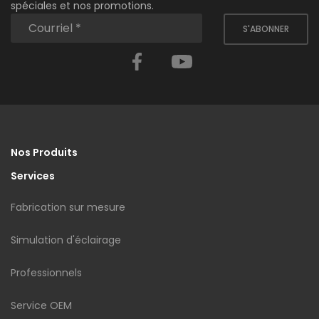
spéciales et nos promotions.
S'ABONNER
Facebook
YouTube
Nos Produits
Services
Fabrication sur mesure
Simulation d'éclairage
Professionnels
Service OEM