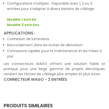
Configurations multiples : Disponible avec 1, 2 ou 3
entrées pour s’adapter à divers besoins de câblage.
Modèle 1 entrée
Modèle 3 entrées
APPLICATIONS :
Connexion de luminaires
Raccordement dans les boîtes de dérivation
Connexions rapides pour la maintenance et les mises à
jour
Les connecteurs WAGO offrent une solution fiable et
pratique pour une large gamme de projets électriques,
rendant les tâches de câblage plus simples et plus sûres.
CONNECTEUR WAGO - 2 ENTRÉES
PRODUITS SIMILAIRES