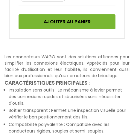
AJOUTER AU PANIER
Les connecteurs WAGO sont des solutions efficaces pour
simplifier les connexions électriques. Appréciés pour leur
facilité d’utilisation et leur fiabilité, ils conviennent aussi
bien aux professionnels qu’aux amateurs de bricolage.
CARACTÉRISTIQUES PRINCIPALES :
Installation sans outils : Le mécanisme à levier permet
des connexions rapides et sécurisées sans nécessiter
d'outils.
Boîtier transparent : Permet une inspection visuelle pour
vérifier le bon positionnement des fils.
Compatibilité polyvalente : Compatible avec les
conducteurs rigides, souples et semi-souples.