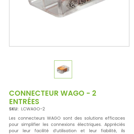
CONNECTEUR WAGO - 2
ENTRÉES
SKU:
LCWAGO-2
Les connecteurs WAGO sont des solutions efficaces
pour simplifier les connexions électriques. Appréciés
pour leur facilité d’utilisation et leur fiabilité, ils