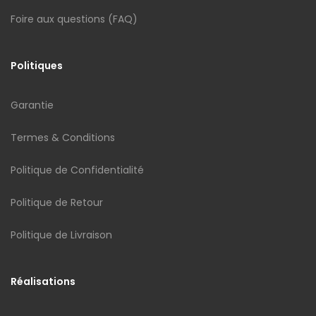
Foire aux questions (FAQ)
Politiques
Garantie
Termes & Conditions
Politique de Confidentialité
Politique de Retour
Politique de Livraison
Réalisations