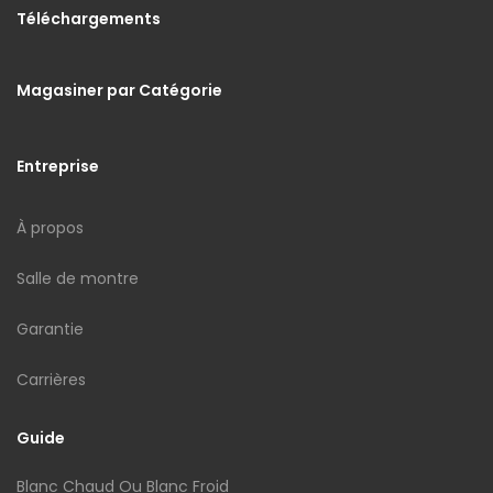
Téléchargements
Magasiner par Catégorie
Entreprise
À propos
Salle de montre
Garantie
Carrières
Guide
Blanc Chaud Ou Blanc Froid