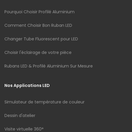
Pourquoi Choisir Profilé Aluminium
Comment Choisir Bon Ruban LED
Changer Tube Fluorescent pour LED
Choisir l'éclairage de votre pièce
Rubans LED & Profilé Aluminium Sur Mesure
Nos Applications LED
Simulateur de température de couleur
Dessin d'atelier
Visite virtuelle 360°