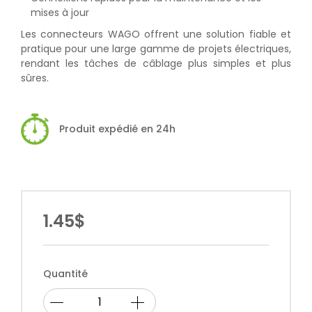
mises à jour
Les connecteurs WAGO offrent une solution fiable et
pratique pour une large gamme de projets électriques,
rendant les tâches de câblage plus simples et plus
sûres.
Produit expédié en 24h
1.45$
Quantité