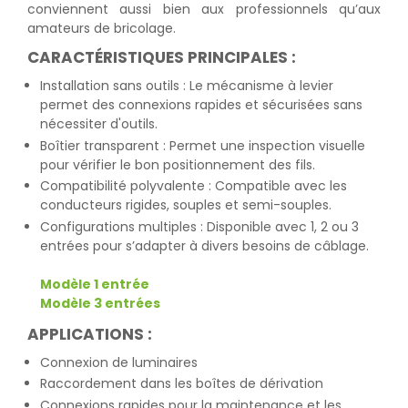
conviennent aussi bien aux professionnels qu’aux
amateurs de bricolage.
CARACTÉRISTIQUES PRINCIPALES :
Installation sans outils : Le mécanisme à levier
permet des connexions rapides et sécurisées sans
nécessiter d'outils.
Boîtier transparent : Permet une inspection visuelle
pour vérifier le bon positionnement des fils.
Compatibilité polyvalente : Compatible avec les
conducteurs rigides, souples et semi-souples.
Configurations multiples : Disponible avec 1, 2 ou 3
entrées pour s’adapter à divers besoins de câblage.
Modèle 1 entrée
Modèle 3 entrées
APPLICATIONS :
Connexion de luminaires
Raccordement dans les boîtes de dérivation
Connexions rapides pour la maintenance et les