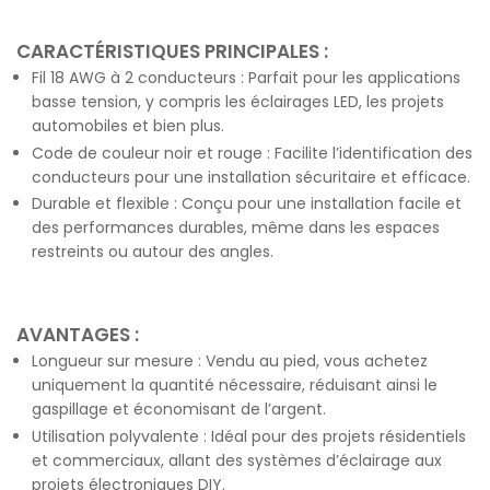
CARACTÉRISTIQUES PRINCIPALES :
Fil 18 AWG à 2 conducteurs : Parfait pour les applications
basse tension, y compris les éclairages LED, les projets
automobiles et bien plus.
Code de couleur noir et rouge : Facilite l’identification des
conducteurs pour une installation sécuritaire et efficace.
Durable et flexible : Conçu pour une installation facile et
des performances durables, même dans les espaces
restreints ou autour des angles.
AVANTAGES :
Longueur sur mesure : Vendu au pied, vous achetez
uniquement la quantité nécessaire, réduisant ainsi le
gaspillage et économisant de l’argent.
Utilisation polyvalente : Idéal pour des projets résidentiels
et commerciaux, allant des systèmes d’éclairage aux
projets électroniques DIY.