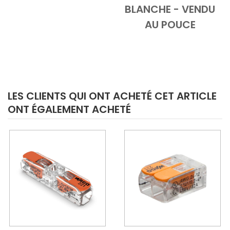
BLANCHE - VENDU
AU POUCE
LES CLIENTS QUI ONT ACHETÉ CET ARTICLE
ONT ÉGALEMENT ACHETÉ