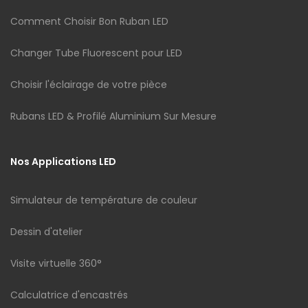
Comment Choisir Bon Ruban LED
Changer Tube Fluorescent pour LED
Choisir l'éclairage de votre pièce
Rubans LED & Profilé Aluminium Sur Mesure
Nos Applications LED
Simulateur de température de couleur
Dessin d'atelier
Visite virtuelle 360°
Calculatrice d'encastrés