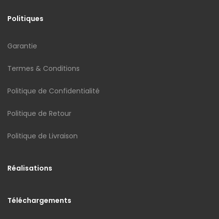
Politiques
Garantie
Termes & Conditions
Politique de Confidentialité
Politique de Retour
Politique de Livraison
Réalisations
Téléchargements