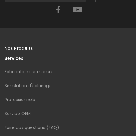
Facebook
YouTube
Nos Produits
Services
Fabrication sur mesure
Simulation d'éclairage
Professionnels
Service OEM
Foire aux questions (FAQ)