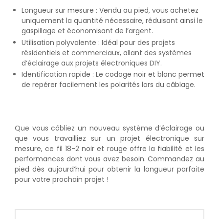
Longueur sur mesure : Vendu au pied, vous achetez
uniquement la quantité nécessaire, réduisant ainsi le
gaspillage et économisant de l’argent.
Utilisation polyvalente : Idéal pour des projets
résidentiels et commerciaux, allant des systèmes
d’éclairage aux projets électroniques DIY.
Identification rapide : Le codage noir et blanc permet
de repérer facilement les polarités lors du câblage.
Que vous câbliez un nouveau système d’éclairage ou
que vous travailliez sur un projet électronique sur
mesure, ce fil 18-2 noir et rouge offre la fiabilité et les
performances dont vous avez besoin. Commandez au
pied dès aujourd’hui pour obtenir la longueur parfaite
pour votre prochain projet !