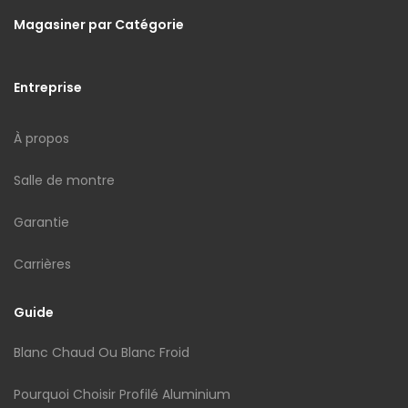
Magasiner par Catégorie
Entreprise
À propos
Salle de montre
Garantie
Carrières
Guide
Blanc Chaud Ou Blanc Froid
Pourquoi Choisir Profilé Aluminium