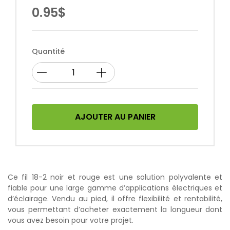
0.95$
Quantité
AJOUTER AU PANIER
Ce fil 18-2 noir et rouge est une solution polyvalente et
fiable pour une large gamme d’applications électriques et
d’éclairage. Vendu au pied, il offre flexibilité et rentabilité,
vous permettant d’acheter exactement la longueur dont
vous avez besoin pour votre projet.