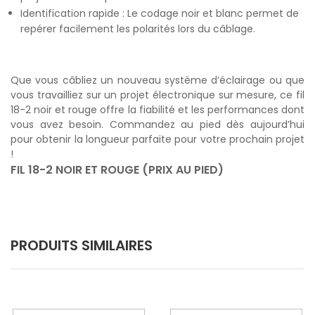
Identification rapide : Le codage noir et blanc permet de
repérer facilement les polarités lors du câblage.
Que vous câbliez un nouveau système d’éclairage ou que
vous travailliez sur un projet électronique sur mesure, ce fil
18-2 noir et rouge offre la fiabilité et les performances dont
vous avez besoin. Commandez au pied dès aujourd’hui
pour obtenir la longueur parfaite pour votre prochain projet
!
FIL 18-2 NOIR ET ROUGE (PRIX AU PIED)
PRODUITS SIMILAIRES