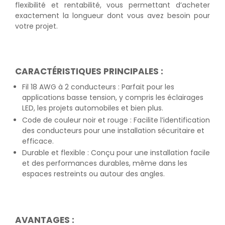
flexibilité et rentabilité, vous permettant d’acheter
exactement la longueur dont vous avez besoin pour
votre projet.
CARACTÉRISTIQUES PRINCIPALES :
Fil 18 AWG à 2 conducteurs : Parfait pour les
applications basse tension, y compris les éclairages
LED, les projets automobiles et bien plus.
Code de couleur noir et rouge : Facilite l’identification
des conducteurs pour une installation sécuritaire et
efficace.
Durable et flexible : Conçu pour une installation facile
et des performances durables, même dans les
espaces restreints ou autour des angles.
AVANTAGES :