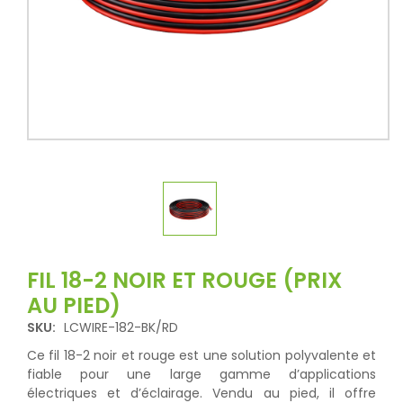
FIL 18-2 NOIR ET ROUGE (PRIX
AU PIED)
SKU:
LCWIRE-182-BK/RD
Ce fil 18-2 noir et rouge est une solution polyvalente et
fiable pour une large gamme d’applications
électriques et d’éclairage. Vendu au pied, il offre