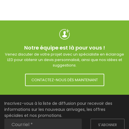
Notre équipe est là pour vous !
Venez discuter de votre projet avec un spécialiste en éclairage
LED pour obtenir un devis personnalisé, ainsi que nos idées et
suggestions.
CONTACTEZ-NOUS DÈS MAINTENANT
Inscrivez-vous à la liste de diffusion pour recevoir des
informations sur les nouveaux arrivages, les offres
spéciales et nos promotions.
S'ABONNER