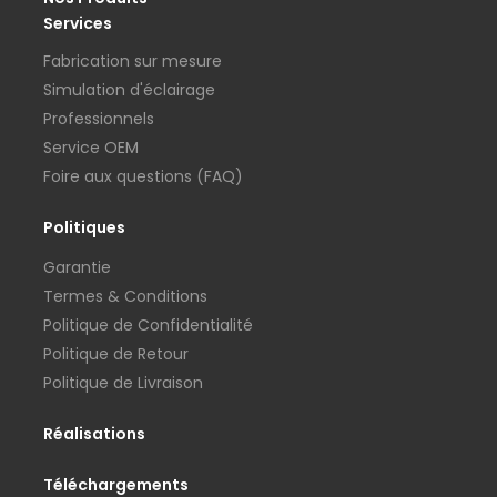
Services
Fabrication sur mesure
Simulation d'éclairage
Professionnels
Service OEM
Foire aux questions (FAQ)
Politiques
Garantie
Termes & Conditions
Politique de Confidentialité
Politique de Retour
Politique de Livraison
Réalisations
Téléchargements