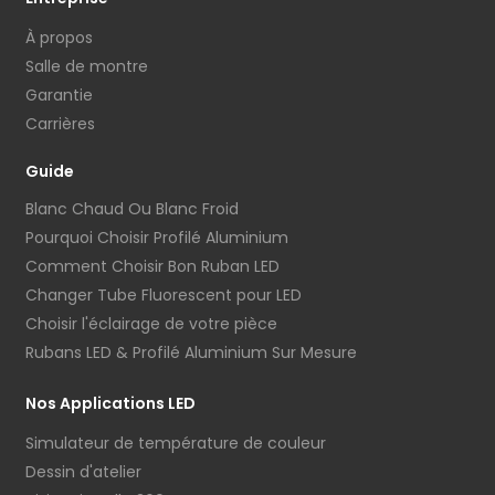
À propos
Salle de montre
Garantie
Carrières
Guide
Blanc Chaud Ou Blanc Froid
Pourquoi Choisir Profilé Aluminium
Comment Choisir Bon Ruban LED
Changer Tube Fluorescent pour LED
Choisir l'éclairage de votre pièce
Rubans LED & Profilé Aluminium Sur Mesure
Nos Applications LED
Simulateur de température de couleur
Dessin d'atelier