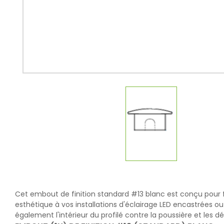
Cet embout de finition standard #13 blanc est conçu pour fe
esthétique à vos installations d'éclairage LED encastrées ou
également l'intérieur du profilé contre la poussière et les d