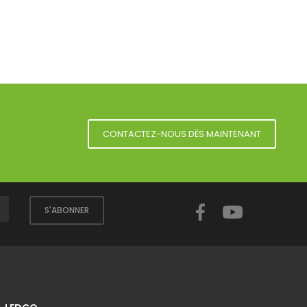
CONTACTEZ-NOUS DÈS MAINTENANT
Facebook
YouTube
S'ABONNER