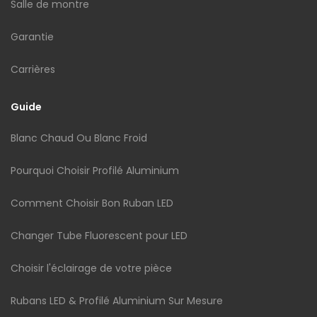
Salle de montre
Garantie
Carrières
Guide
Blanc Chaud Ou Blanc Froid
Pourquoi Choisir Profilé Aluminium
Comment Choisir Bon Ruban LED
Changer Tube Fluorescent pour LED
Choisir l'éclairage de votre pièce
Rubans LED & Profilé Aluminium Sur Mesure