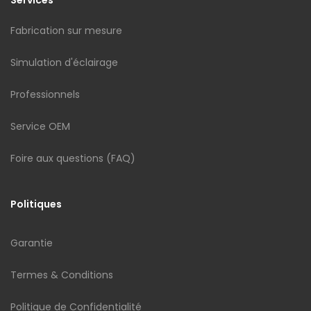
Services
Fabrication sur mesure
Simulation d'éclairage
Professionnels
Service OEM
Foire aux questions (FAQ)
Politiques
Garantie
Termes & Conditions
Politique de Confidentialité