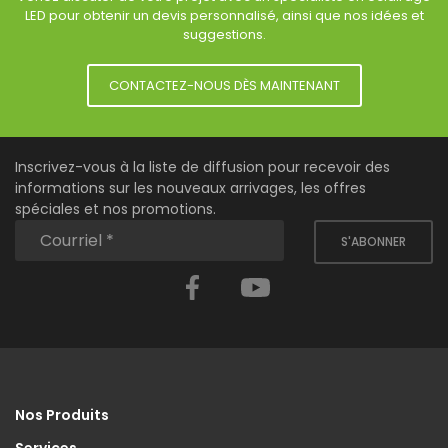
LED pour obtenir un devis personnalisé, ainsi que nos idées et
suggestions.
CONTACTEZ-NOUS DÈS MAINTENANT
Inscrivez-vous à la liste de diffusion pour recevoir des
informations sur les nouveaux arrivages, les offres
spéciales et nos promotions.
S'ABONNER
Facebook
YouTube
Nos Produits