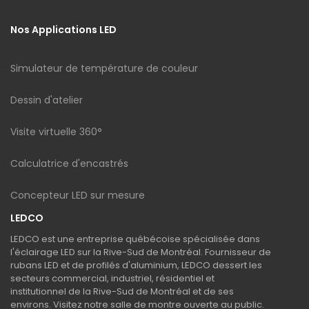
Nos Applications LED
Simulateur de température de couleur
Dessin d'atelier
Visite virtuelle 360°
Calculatrice d'encastrés
Concepteur LED sur mesure
LEDCO
LEDCO est une entreprise québécoise spécialisée dans
l'éclairage LED sur la Rive-Sud de Montréal. Fournisseur de
rubans LED et de profilés d'aluminium, LEDCO dessert les
secteurs commercial, industriel, résidentiel et
institutionnel de la Rive-Sud de Montréal et de ses
environs. Visitez notre salle de montre ouverte au public.