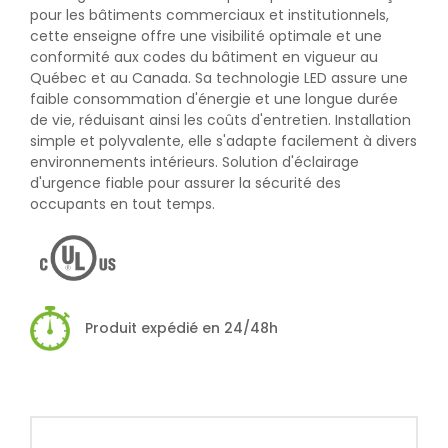
pour les bâtiments commerciaux et institutionnels,
cette enseigne offre une visibilité optimale et une
conformité aux codes du bâtiment en vigueur au
Québec et au Canada. Sa technologie LED assure une
faible consommation d'énergie et une longue durée
de vie, réduisant ainsi les coûts d'entretien. Installation
simple et polyvalente, elle s'adapte facilement à divers
environnements intérieurs. Solution d'éclairage
d'urgence fiable pour assurer la sécurité des
occupants en tout temps.
Produit expédié en 24/48h