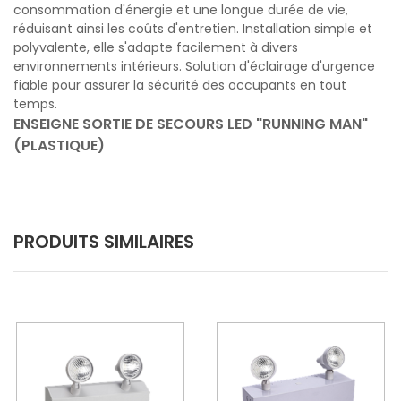
consommation d'énergie et une longue durée de vie,
réduisant ainsi les coûts d'entretien. Installation simple et
polyvalente, elle s'adapte facilement à divers
environnements intérieurs. Solution d'éclairage d'urgence
fiable pour assurer la sécurité des occupants en tout
temps.
ENSEIGNE SORTIE DE SECOURS LED "RUNNING MAN"
(PLASTIQUE)
PRODUITS SIMILAIRES