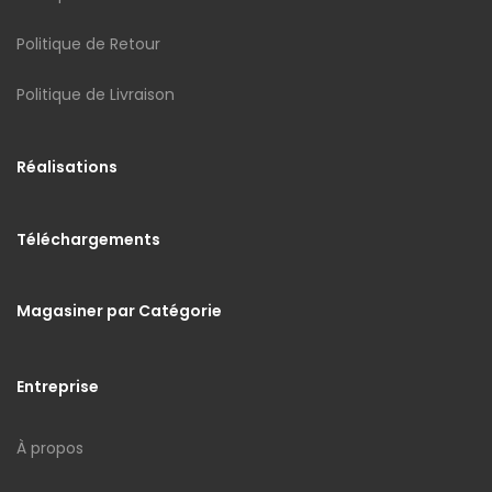
Politique de Retour
Politique de Livraison
Réalisations
Téléchargements
Magasiner par Catégorie
Entreprise
À propos