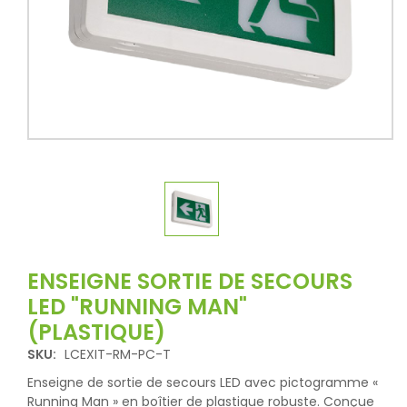
ENSEIGNE SORTIE DE SECOURS
LED "RUNNING MAN"
(PLASTIQUE)
SKU:
LCEXIT-RM-PC-T
Enseigne de sortie de secours LED avec pictogramme «
Running Man » en boîtier de plastique robuste. Conçue