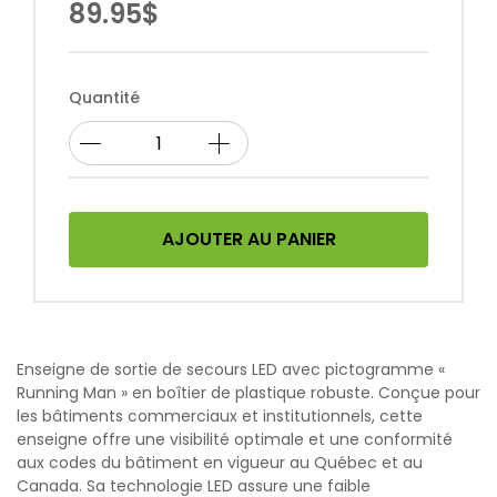
89.95$
Quantité
AJOUTER AU PANIER
Enseigne de sortie de secours LED avec pictogramme «
Running Man » en boîtier de plastique robuste. Conçue pour
les bâtiments commerciaux et institutionnels, cette
enseigne offre une visibilité optimale et une conformité
aux codes du bâtiment en vigueur au Québec et au
Canada. Sa technologie LED assure une faible