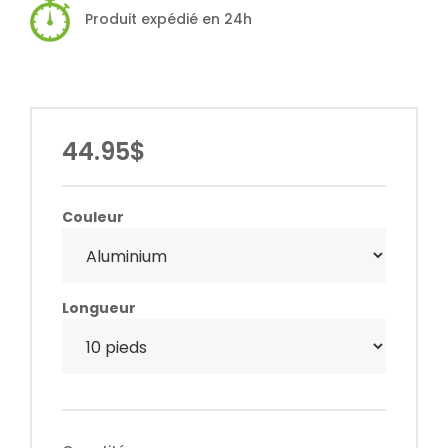
Produit expédié en 24h
44.95$
Couleur
Longueur