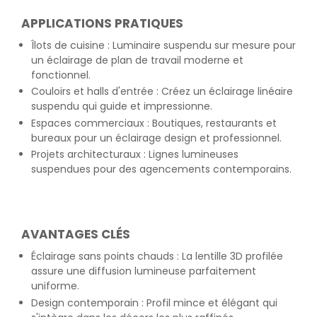
APPLICATIONS PRATIQUES
Îlots de cuisine : Luminaire suspendu sur mesure pour
un éclairage de plan de travail moderne et
fonctionnel.
Couloirs et halls d'entrée : Créez un éclairage linéaire
suspendu qui guide et impressionne.
Espaces commerciaux : Boutiques, restaurants et
bureaux pour un éclairage design et professionnel.
Projets architecturaux : Lignes lumineuses
suspendues pour des agencements contemporains.
AVANTAGES CLÉS
Éclairage sans points chauds : La lentille 3D profilée
assure une diffusion lumineuse parfaitement
uniforme.
Design contemporain : Profil mince et élégant qui