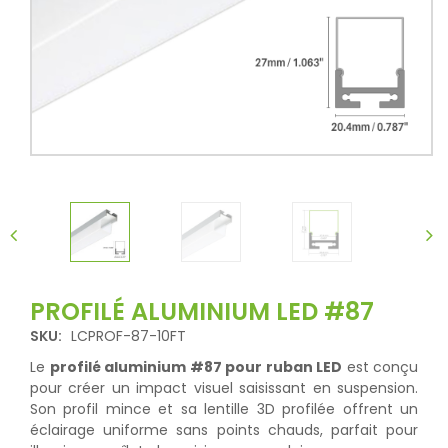
PROFILÉ ALUMINIUM LED #87
SKU:
LCPROF-87-10FT
Le
profilé aluminium #87 pour ruban LED
est conçu
pour créer un impact visuel saisissant en suspension.
Son profil mince et sa lentille 3D profilée offrent un
éclairage uniforme sans points chauds, parfait pour