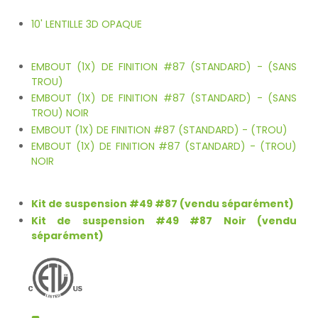
10' LENTILLE 3D OPAQUE
EMBOUT (1X) DE FINITION #87 (STANDARD) - (SANS
TROU)
EMBOUT (1X) DE FINITION #87 (STANDARD) - (SANS
TROU) NOIR
EMBOUT (1X) DE FINITION #87 (STANDARD) - (TROU)
EMBOUT (1X) DE FINITION #87 (STANDARD) - (TROU)
NOIR
Kit de suspension #49 #87 (vendu séparément)
Kit de suspension #49 #87 Noir (vendu
séparément)