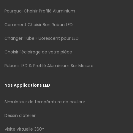
Pourquoi Choisir Profilé Aluminium
Comment Choisir Bon Ruban LED
Changer Tube Fluorescent pour LED
Choisir l'éclairage de votre pièce
Rubans LED & Profilé Aluminium Sur Mesure
Nos Applications LED
Simulateur de température de couleur
Dessin d'atelier
Visite virtuelle 360°