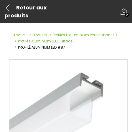
Retour aux
produits
0
Accueil
Produits
Profilés D'aluminium Pour Ruban LED
Profilés Aluminium LED Surface
PROFILÉ ALUMINIUM LED #87