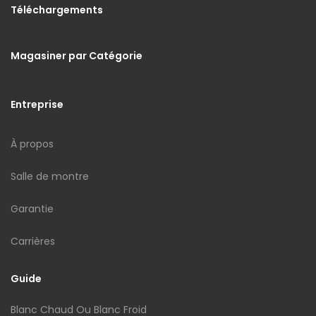
Téléchargements
Magasiner par Catégorie
Entreprise
À propos
Salle de montre
Garantie
Carrières
Guide
Blanc Chaud Ou Blanc Froid