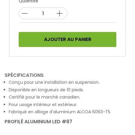
Quantité
AJOUTER AU PANIER
SPÉCIFICATIONS
Conçu pour une installation en suspension.
Disponible en longueurs de 10 pieds.
Certifié pour le marché canadien.
Pour usage intérieur et extérieur.
Fabriqué en alliage d'aluminium ALCOA 6063-T5.
PROFILÉ ALUMINIUM LED #87