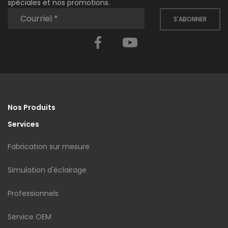
spéciales et nos promotions.
S'ABONNER
Facebook
YouTube
Nos Produits
Services
Fabrication sur mesure
Simulation d'éclairage
Professionnels
Service OEM