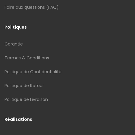
Foire aux questions (FAQ)
Politiques
Garantie
Termes & Conditions
Politique de Confidentialité
Politique de Retour
Politique de Livraison
Réalisations