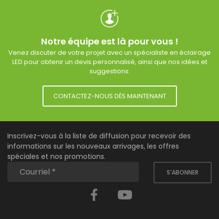
Notre équipe est là pour vous !
Venez discuter de votre projet avec un spécialiste en éclairage
LED pour obtenir un devis personnalisé, ainsi que nos idées et
suggestions.
CONTACTEZ-NOUS DÈS MAINTENANT
Inscrivez-vous à la liste de diffusion pour recevoir des
informations sur les nouveaux arrivages, les offres
spéciales et nos promotions.
S'ABONNER
Facebook
YouTube