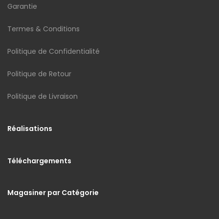
Garantie
Termes & Conditions
Politique de Confidentialité
Politique de Retour
Politique de Livraison
Réalisations
Téléchargements
Magasiner par Catégorie