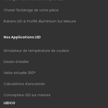
Choisir l'éclairage de votre pièce
Rubans LED & Profilé Aluminium Sur Mesure
Nos Applications LED
Simulateur de température de couleur
Dessin d'atelier
Visite virtuelle 360°
Calculatrice d'encastrés
Concepteur LED sur mesure
LEDCO