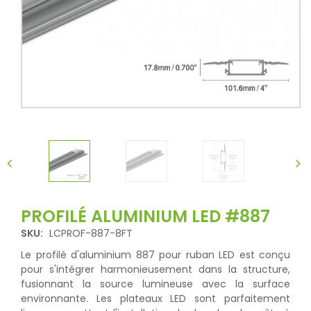
PROFILÉ ALUMINIUM LED #887
SKU:
LCPROF-887-8FT
Le profilé d'aluminium 887 pour ruban LED est conçu
pour s'intégrer harmonieusement dans la structure,
fusionnant la source lumineuse avec la surface
environnante. Les plateaux LED sont parfaitement