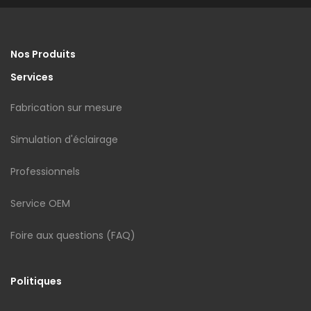
Nos Produits
Services
Fabrication sur mesure
Simulation d'éclairage
Professionnels
Service OEM
Foire aux questions (FAQ)
Politiques