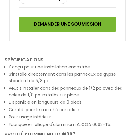
DEMANDER UNE SOUMISSION
SPÉCIFICATIONS
Conçu pour une installation encastrée.
S’installe directement dans les panneaux de gypse
standard de 5/8 po.
Peut s’installer dans des panneaux de 1/2 po avec des
cales de 1/8 po installés sur place.
Disponible en longueurs de 8 pieds.
Certifié pour le marché canadien.
Pour usage intérieur.
Fabriqué en alliage d'aluminium ALCOA 6063-T5.
PROFILÉ ALUMINIUM LED #887