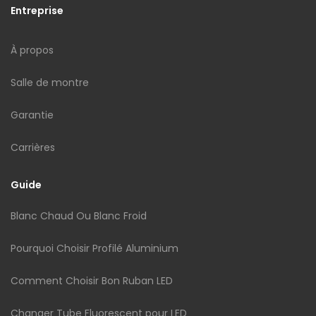
Entreprise
À propos
Salle de montre
Garantie
Carrières
Guide
Blanc Chaud Ou Blanc Froid
Pourquoi Choisir Profilé Aluminium
Comment Choisir Bon Ruban LED
Changer Tube Fluorescent pour LED