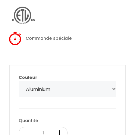
Commande spéciale
Couleur
Quantité