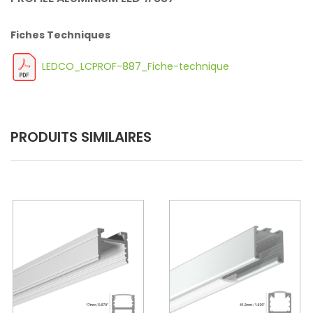
Fiches Techniques
LEDCO_LCPROF-887_Fiche-technique
PRODUITS SIMILAIRES