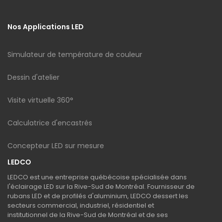
Nos Applications LED
Simulateur de température de couleur
Dessin d'atelier
Visite virtuelle 360°
Calculatrice d'encastrés
Concepteur LED sur mesure
LEDCO
LEDCO est une entreprise québécoise spécialisée dans
l'éclairage LED sur la Rive-Sud de Montréal. Fournisseur de
rubans LED et de profilés d'aluminium, LEDCO dessert les
secteurs commercial, industriel, résidentiel et
institutionnel de la Rive-Sud de Montréal et de ses