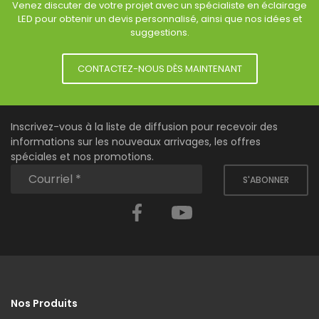
Venez discuter de votre projet avec un spécialiste en éclairage
LED pour obtenir un devis personnalisé, ainsi que nos idées et
suggestions.
CONTACTEZ-NOUS DÈS MAINTENANT
Inscrivez-vous à la liste de diffusion pour recevoir des
informations sur les nouveaux arrivages, les offres
spéciales et nos promotions.
S'ABONNER
Facebook
YouTube
Nos Produits