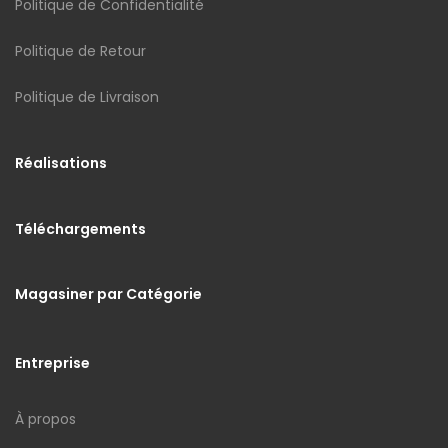
Politique de Confidentialité
Politique de Retour
Politique de Livraison
Réalisations
Téléchargements
Magasiner par Catégorie
Entreprise
À propos