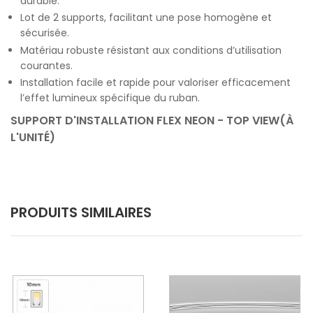
durable.
Lot de 2 supports, facilitant une pose homogène et
sécurisée.
Matériau robuste résistant aux conditions d’utilisation
courantes.
Installation facile et rapide pour valoriser efficacement
l’effet lumineux spécifique du ruban.
SUPPORT D'INSTALLATION FLEX NEON - TOP VIEW(À
L'UNITÉ)
PRODUITS SIMILAIRES