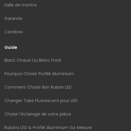
Salle de montre
Garantie
Carrières
Guide
Blanc Chaud Ou Blanc Froid
Pourquoi Choisir Profilé Aluminium
Comment Choisir Bon Ruban LED
Changer Tube Fluorescent pour LED
Choisir l'éclairage de votre pièce
Rubans LED & Profilé Aluminium Sur Mesure