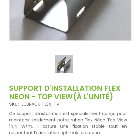
SUPPORT D'INSTALLATION FLEX
NEON - TOP VIEW(À L'UNITÉ)
SKU:
LCBRACK-FLEX-TV
Ce support d’installation est spécialement conçu pour
maintenir solidement notre ruban Flex Néon Top View
14,4 W/m. Il assure une fixation stable tout en
respectant l’orientation optimale du ruban.