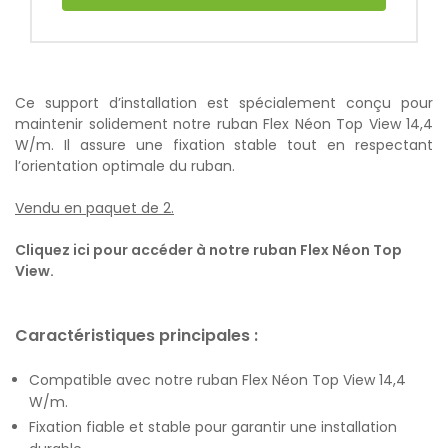
Ce support d’installation est spécialement conçu pour
maintenir solidement notre ruban Flex Néon Top View 14,4
W/m. Il assure une fixation stable tout en respectant
l’orientation optimale du ruban.
Vendu en paquet de 2.
Cliquez ici pour accéder à notre ruban Flex Néon Top
View.
Caractéristiques principales :
Compatible avec notre ruban Flex Néon Top View 14,4
W/m.
Fixation fiable et stable pour garantir une installation