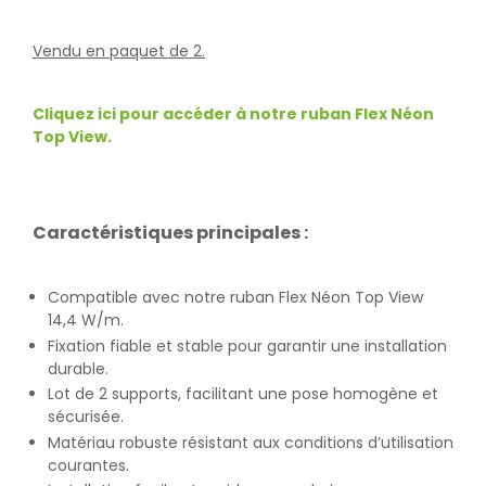
Vendu en paquet de 2.
Cliquez ici pour accéder à notre ruban Flex Néon
Top View.
Caractéristiques principales :
Compatible avec notre ruban Flex Néon Top View
14,4 W/m.
Fixation fiable et stable pour garantir une installation
durable.
Lot de 2 supports, facilitant une pose homogène et
sécurisée.
Matériau robuste résistant aux conditions d’utilisation
courantes.