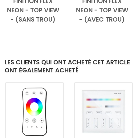
FINITION FLEX
FINITION FLEX
NEON - TOP VIEW
NEON - TOP VIEW
- (SANS TROU)
- (AVEC TROU)
LES CLIENTS QUI ONT ACHETÉ CET ARTICLE
ONT ÉGALEMENT ACHETÉ