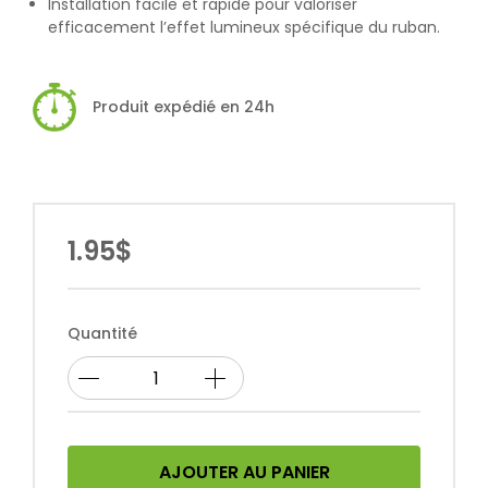
Installation facile et rapide pour valoriser
efficacement l’effet lumineux spécifique du ruban.
Produit expédié en 24h
1.95$
Quantité
AJOUTER AU PANIER