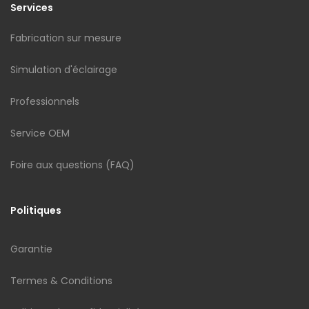
Services
Fabrication sur mesure
Simulation d'éclairage
Professionnels
Service OEM
Foire aux questions (FAQ)
Politiques
Garantie
Termes & Conditions