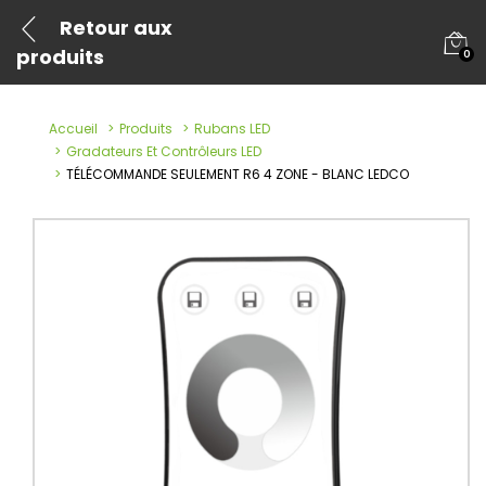
Retour aux
produits
0
Accueil
Produits
Rubans LED
Gradateurs Et Contrôleurs LED
TÉLÉCOMMANDE SEULEMENT R6 4 ZONE - BLANC LEDCO