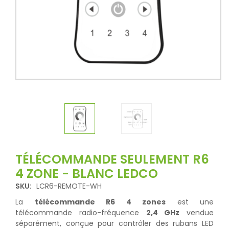
TÉLÉCOMMANDE SEULEMENT R6
4 ZONE - BLANC LEDCO
SKU:
LCR6-REMOTE-WH
La
télécommande R6 4 zones
est une
télécommande radio-fréquence
2,4 GHz
vendue
séparément, conçue pour contrôler des rubans LED