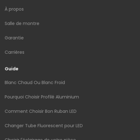
À propos
Salle de montre
Garantie
Carrières
Guide
Blanc Chaud Ou Blanc Froid
Pourquoi Choisir Profilé Aluminium
Comment Choisir Bon Ruban LED
Changer Tube Fluorescent pour LED
Choisir l'éclairage de votre pièce