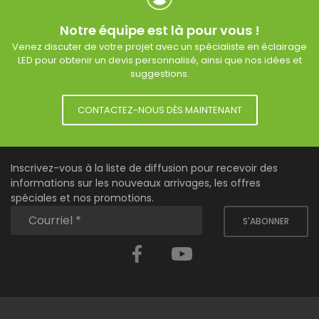
Notre équipe est là pour vous !
Venez discuter de votre projet avec un spécialiste en éclairage
LED pour obtenir un devis personnalisé, ainsi que nos idées et
suggestions.
CONTACTEZ-NOUS DÈS MAINTENANT
Inscrivez-vous à la liste de diffusion pour recevoir des
informations sur les nouveaux arrivages, les offres
spéciales et nos promotions.
S'ABONNER
Facebook
YouTube