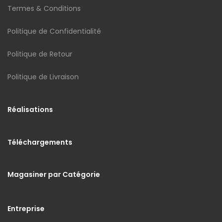
Termes & Conditions
Politique de Confidentialité
Politique de Retour
Politique de Livraison
Réalisations
Téléchargements
Magasiner par Catégorie
Entreprise