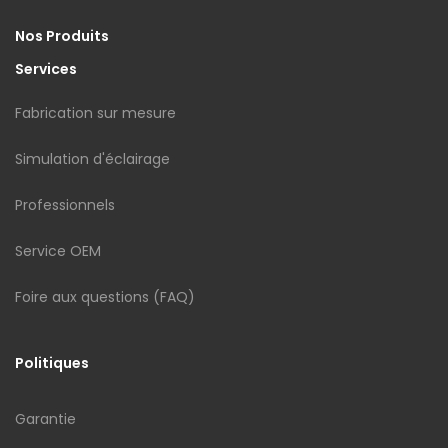
Nos Produits
Services
Fabrication sur mesure
Simulation d'éclairage
Professionnels
Service OEM
Foire aux questions (FAQ)
Politiques
Garantie