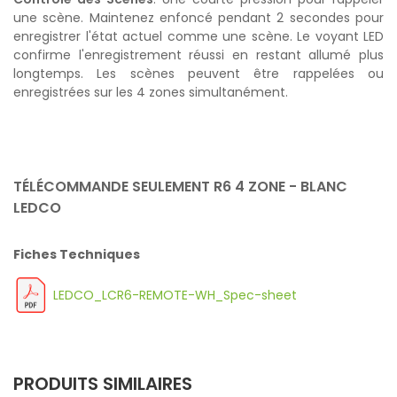
une scène. Maintenez enfoncé pendant 2 secondes pour
enregistrer l'état actuel comme une scène. Le voyant LED
confirme l'enregistrement réussi en restant allumé plus
longtemps. Les scènes peuvent être rappelées ou
enregistrées sur les 4 zones simultanément.
TÉLÉCOMMANDE SEULEMENT R6 4 ZONE - BLANC
LEDCO
Fiches Techniques
LEDCO_LCR6-REMOTE-WH_Spec-sheet
PRODUITS SIMILAIRES