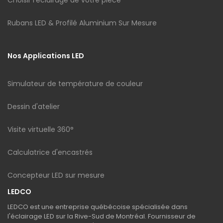
Rubans LED & Profilé Aluminium Sur Mesure
Nos Applications LED
Simulateur de température de couleur
Dessin d'atelier
Visite virtuelle 360°
Calculatrice d'encastrés
Concepteur LED sur mesure
LEDCO
LEDCO est une entreprise québécoise spécialisée dans
l'éclairage LED sur la Rive-Sud de Montréal. Fournisseur de