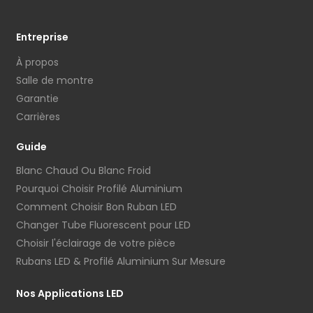
Entreprise
À propos
Salle de montre
Garantie
Carrières
Guide
Blanc Chaud Ou Blanc Froid
Pourquoi Choisir Profilé Aluminium
Comment Choisir Bon Ruban LED
Changer Tube Fluorescent pour LED
Choisir l'éclairage de votre pièce
Rubans LED & Profilé Aluminium Sur Mesure
Nos Applications LED