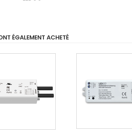
E ONT ÉGALEMENT ACHETÉ