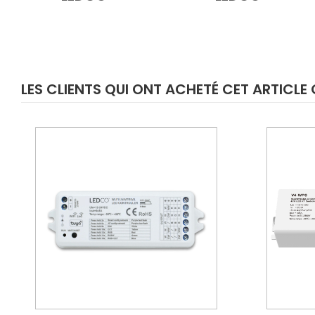
LES CLIENTS QUI ONT ACHETÉ CET ARTICL