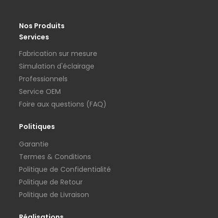
Nos Produits
Services
Fabrication sur mesure
Simulation d'éclairage
Professionnels
Service OEM
Foire aux questions (FAQ)
Politiques
Garantie
Termes & Conditions
Politique de Confidentialité
Politique de Retour
Politique de Livraison
Réalisations