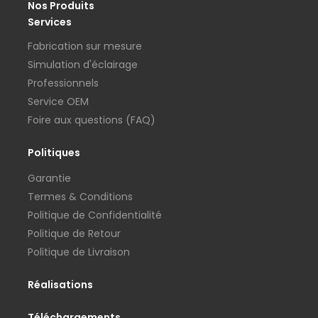
Nos Produits
Services
Fabrication sur mesure
Simulation d'éclairage
Professionnels
Service OEM
Foire aux questions (FAQ)
Politiques
Garantie
Termes & Conditions
Politique de Confidentialité
Politique de Retour
Politique de Livraison
Réalisations
Téléchargements