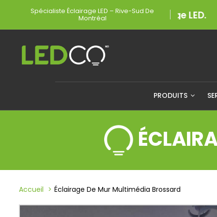
Spécialiste Éclairage LED – Rive-Sud De
Montréal
PRODUITS
SE
ÉCLAIR
Accueil
Éclairage De Mur Multimédia Brossard