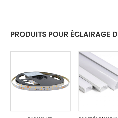
PRODUITS POUR ÉCLAIRAGE 