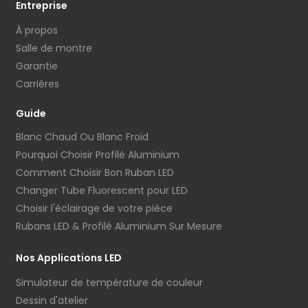
Entreprise
À propos
Salle de montre
Garantie
Carrières
Guide
Blanc Chaud Ou Blanc Froid
Pourquoi Choisir Profilé Aluminium
Comment Choisir Bon Ruban LED
Changer Tube Fluorescent pour LED
Choisir l'éclairage de votre pièce
Rubans LED & Profilé Aluminium Sur Mesure
Nos Applications LED
Simulateur de température de couleur
Dessin d'atelier