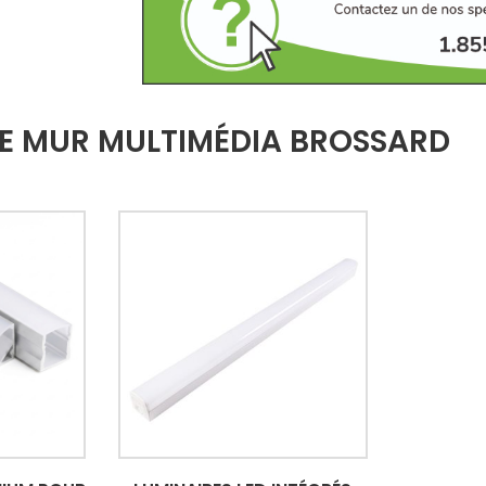
DE MUR MULTIMÉDIA BROSSARD