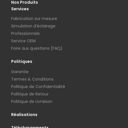
Nos Produits
Services
Fabrication sur mesure
Simulation d'éclairage
Professionnels
Service OEM
Foire aux questions (FAQ)
Politiques
Garantie
Termes & Conditions
Politique de Confidentialité
Politique de Retour
Politique de Livraison
Réalisations
Téléchargements