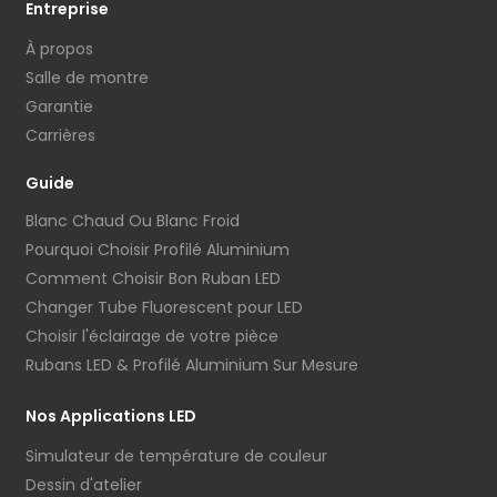
Entreprise
À propos
Salle de montre
Garantie
Carrières
Guide
Blanc Chaud Ou Blanc Froid
Pourquoi Choisir Profilé Aluminium
Comment Choisir Bon Ruban LED
Changer Tube Fluorescent pour LED
Choisir l'éclairage de votre pièce
Rubans LED & Profilé Aluminium Sur Mesure
Nos Applications LED
Simulateur de température de couleur
Dessin d'atelier