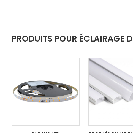
PRODUITS POUR ÉCLAIRAGE 