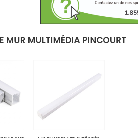
DE MUR MULTIMÉDIA PINCOURT