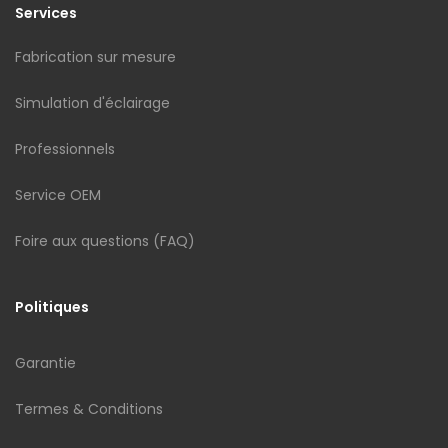
Services
Fabrication sur mesure
Simulation d'éclairage
Professionnels
Service OEM
Foire aux questions (FAQ)
Politiques
Garantie
Termes & Conditions