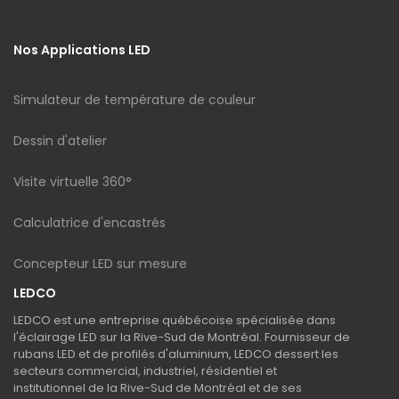
Nos Applications LED
Simulateur de température de couleur
Dessin d'atelier
Visite virtuelle 360°
Calculatrice d'encastrés
Concepteur LED sur mesure
LEDCO
LEDCO est une entreprise québécoise spécialisée dans
l'éclairage LED sur la Rive-Sud de Montréal. Fournisseur de
rubans LED et de profilés d'aluminium, LEDCO dessert les
secteurs commercial, industriel, résidentiel et
institutionnel de la Rive-Sud de Montréal et de ses