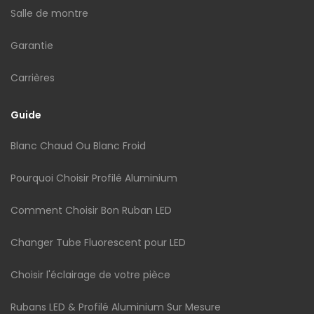
Salle de montre
Garantie
Carrières
Guide
Blanc Chaud Ou Blanc Froid
Pourquoi Choisir Profilé Aluminium
Comment Choisir Bon Ruban LED
Changer Tube Fluorescent pour LED
Choisir l'éclairage de votre pièce
Rubans LED & Profilé Aluminium Sur Mesure