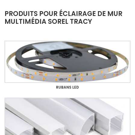
PRODUITS POUR ÉCLAIRAGE DE MUR
MULTIMÉDIA SOREL TRACY
RUBANS LED