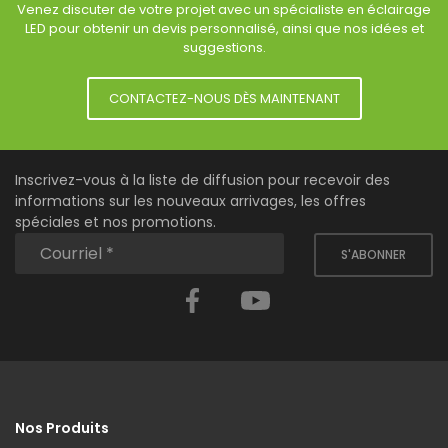
Venez discuter de votre projet avec un spécialiste en éclairage
LED pour obtenir un devis personnalisé, ainsi que nos idées et
suggestions.
CONTACTEZ-NOUS DÈS MAINTENANT
Inscrivez-vous à la liste de diffusion pour recevoir des
informations sur les nouveaux arrivages, les offres
spéciales et nos promotions.
S'ABONNER
Facebook
YouTube
Nos Produits