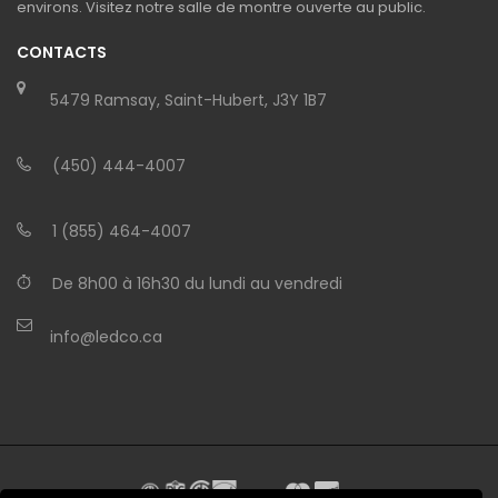
environs. Visitez notre salle de montre ouverte au public.
CONTACTS
5479 Ramsay, Saint-Hubert, J3Y 1B7
(450) 444-4007
1 (855) 464-4007
De 8h00 à 16h30 du lundi au vendredi
info@ledco.ca