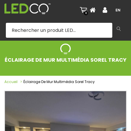
|
EN
0
ÉCLAIRAGE DE MUR MULTIMÉDIA SOREL TRACY
Accueil
Éclairage De Mur Multimédia Sorel Tracy