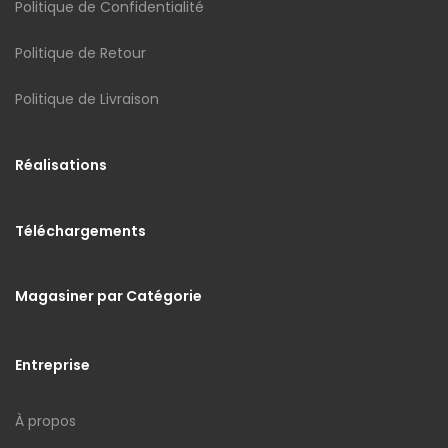
Politique de Confidentialité
Politique de Retour
Politique de Livraison
Réalisations
Téléchargements
Magasiner par Catégorie
Entreprise
À propos