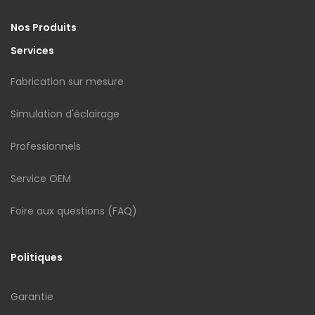
Nos Produits
Services
Fabrication sur mesure
Simulation d'éclairage
Professionnels
Service OEM
Foire aux questions (FAQ)
Politiques
Garantie