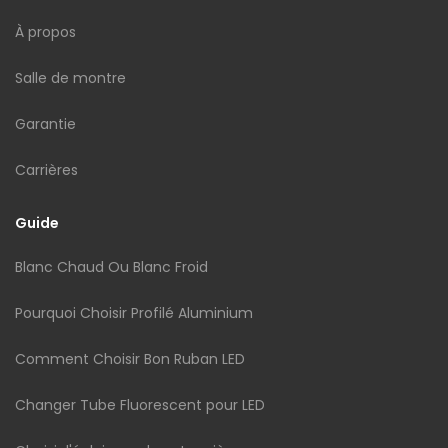
À propos
Salle de montre
Garantie
Carrières
Guide
Blanc Chaud Ou Blanc Froid
Pourquoi Choisir Profilé Aluminium
Comment Choisir Bon Ruban LED
Changer Tube Fluorescent pour LED