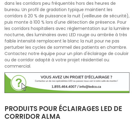
dans les corridors peu fréquentés hors des heures de
bureau. Un profil de gradation typique maintient les
corridors à 20 % de puissance la nuit (veilleuse de sécurité),
puis monte à 100 % lors d'une détection de présence. Pour
les corridors hospitaliers avec réglementation sur la lumière
nocturne, des luminaires avec LED rouge ou ambrée à très
faible intensité remplacent le blanc la nuit pour ne pas
perturber les cycles de sommeil des patients en chambre.
Contactez notre équipe pour un plan d'éclairage de couloir
ou de corridor adapté à votre projet résidentiel ou
commercial.
PRODUITS POUR ÉCLAIRAGES LED DE
CORRIDOR ALMA