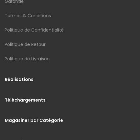
Garantie
Termes & Conditions
Politique de Confidentialité
Politique de Retour
Politique de Livraison
Réalisations
Téléchargements
Magasiner par Catégorie