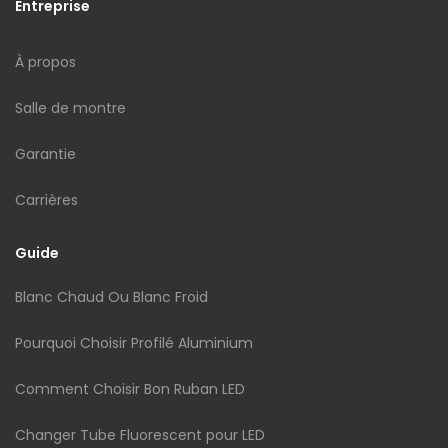
Entreprise
À propos
Salle de montre
Garantie
Carrières
Guide
Blanc Chaud Ou Blanc Froid
Pourquoi Choisir Profilé Aluminium
Comment Choisir Bon Ruban LED
Changer Tube Fluorescent pour LED