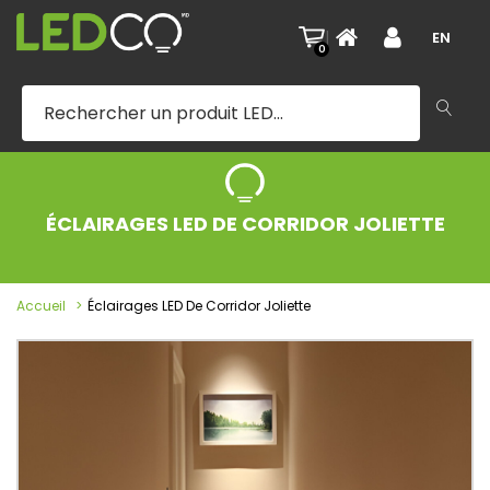
|
EN
0
ÉCLAIRAGES LED DE CORRIDOR JOLIETTE
Accueil
Éclairages LED De Corridor Joliette