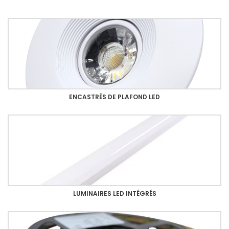
ENCASTRÉS DE PLAFOND LED
LUMINAIRES LED INTÉGRÉS