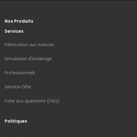
Nos Produits
Services
Fabrication sur mesure
Simulation d'éclairage
Professionnels
Service OEM
Foire aux questions (FAQ)
Politiques