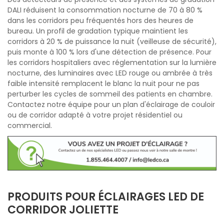
DALI réduisent la consommation nocturne de 70 à 80 %
dans les corridors peu fréquentés hors des heures de
bureau. Un profil de gradation typique maintient les
corridors à 20 % de puissance la nuit (veilleuse de sécurité),
puis monte à 100 % lors d'une détection de présence. Pour
les corridors hospitaliers avec réglementation sur la lumière
nocturne, des luminaires avec LED rouge ou ambrée à très
faible intensité remplacent le blanc la nuit pour ne pas
perturber les cycles de sommeil des patients en chambre.
Contactez notre équipe pour un plan d'éclairage de couloir
ou de corridor adapté à votre projet résidentiel ou
commercial.
PRODUITS POUR ÉCLAIRAGES LED DE
CORRIDOR JOLIETTE