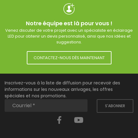
Notre équipe est là pour vous !
Venez discuter de votre projet avec un spécialiste en éclairage
LED pour obtenir un devis personnalisé, ainsi que nos idées et
suggestions.
CONTACTEZ-NOUS DÈS MAINTENANT
Inscrivez-vous à la liste de diffusion pour recevoir des
informations sur les nouveaux arrivages, les offres
spéciales et nos promotions.
S'ABONNER
Facebook
YouTube