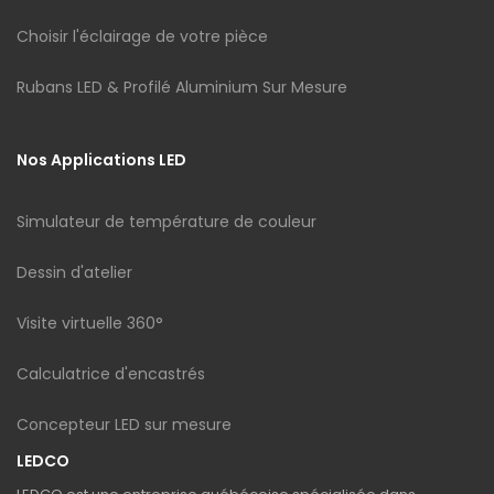
Choisir l'éclairage de votre pièce
Rubans LED & Profilé Aluminium Sur Mesure
Nos Applications LED
Simulateur de température de couleur
Dessin d'atelier
Visite virtuelle 360°
Calculatrice d'encastrés
Concepteur LED sur mesure
LEDCO