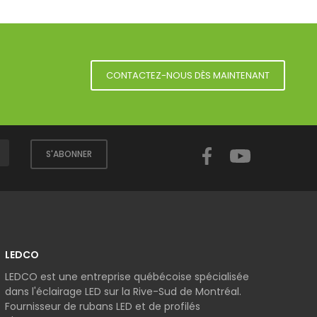
CONTACTEZ-NOUS DÈS MAINTENANT
Facebook
YouTube
S'ABONNER
LEDCO
LEDCO est une entreprise québécoise spécialisée
dans l'éclairage LED sur la Rive-Sud de Montréal.
Fournisseur de rubans LED et de profilés