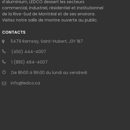
d'aluminium, LEDCO dessert les secteurs
commercial, industriel, résidentiel et institutionnel
de la Rive-Sud de Montréal et de ses environs.
Visitez notre salle de montre ouverte au public.
CONTACTS
5479 Ramsay, Saint-Hubert, J3Y 1B7
(450) 444-4007
1 (855) 464-4007
De 8h00 à 16h30 du lundi au vendredi
info@ledco.ca