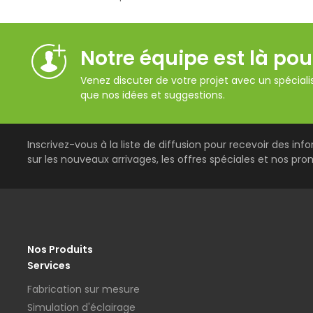
Notre équipe est là pou
Venez discuter de votre projet avec un spécialis
que nos idées et suggestions.
Inscrivez-vous à la liste de diffusion pour recevoir des inf
sur les nouveaux arrivages, les offres spéciales et nos pro
Nos Produits
Services
Fabrication sur mesure
Simulation d'éclairage