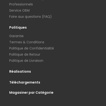
Professionnels
Service OEM
Foire aux questions (FAQ)
Politiques
Garantie
Termes & Conditions
Politique de Confidentialité
Politique de Retour
Politique de Livraison
Réalisations
Téléchargements
Magasiner par Catégorie