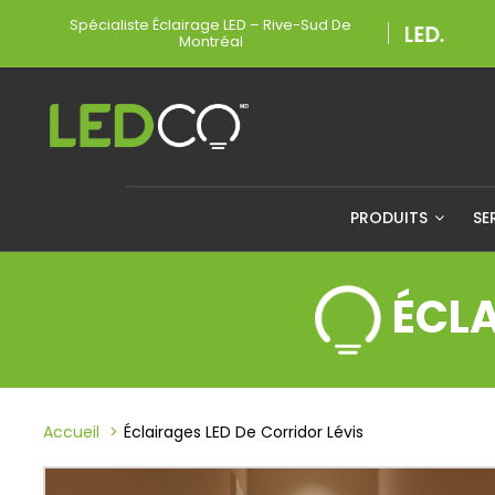
Spécialiste Éclairage LED – Rive-Sud De
Montréal
PRODUITS
SE
ÉCLA
Accueil
Éclairages LED De Corridor Lévis