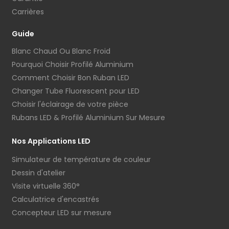
Carrières
Guide
Blanc Chaud Ou Blanc Froid
Pourquoi Choisir Profilé Aluminium
Comment Choisir Bon Ruban LED
Changer Tube Fluorescent pour LED
Choisir l'éclairage de votre pièce
Rubans LED & Profilé Aluminium Sur Mesure
Nos Applications LED
Simulateur de température de couleur
Dessin d'atelier
Visite virtuelle 360°
Calculatrice d'encastrés
Concepteur LED sur mesure