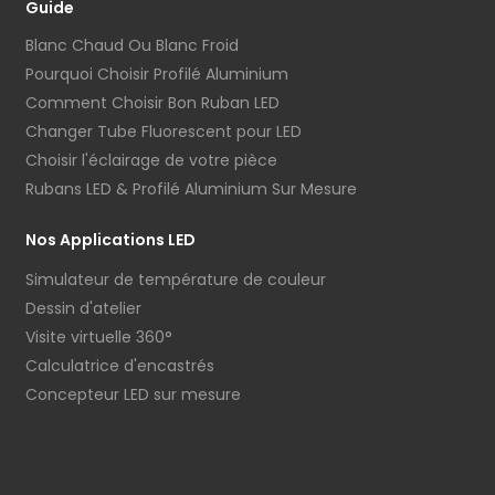
Guide
Blanc Chaud Ou Blanc Froid
Pourquoi Choisir Profilé Aluminium
Comment Choisir Bon Ruban LED
Changer Tube Fluorescent pour LED
Choisir l'éclairage de votre pièce
Rubans LED & Profilé Aluminium Sur Mesure
Nos Applications LED
Simulateur de température de couleur
Dessin d'atelier
Visite virtuelle 360°
Calculatrice d'encastrés
Concepteur LED sur mesure