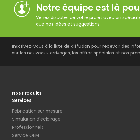
Notre équipe est là pou
Venez discuter de votre projet avec un spécialis
que nos idées et suggestions.
Inscrivez-vous à la liste de diffusion pour recevoir des inf
sur les nouveaux arrivages, les offres spéciales et nos pro
Nos Produits
Services
Fabrication sur mesure
Simulation d'éclairage
Professionnels
Service OEM