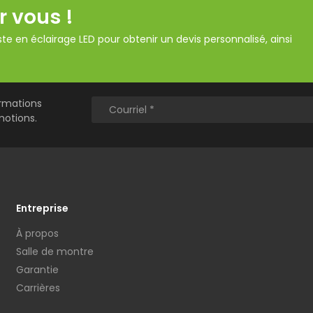
r vous !
te en éclairage LED pour obtenir un devis personnalisé, ainsi
ormations
motions.
Entreprise
À propos
Salle de montre
Garantie
Carrières