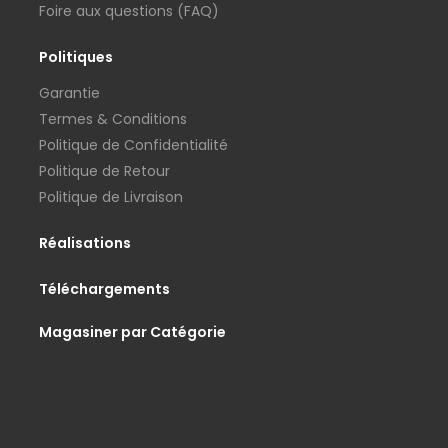
Foire aux questions (FAQ)
Politiques
Garantie
Termes & Conditions
Politique de Confidentialité
Politique de Retour
Politique de Livraison
Réalisations
Téléchargements
Magasiner par Catégorie