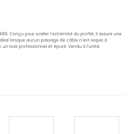
. Conçu pour sceller l'extrémité du profilé, il assure une
idéal lorsque aucun passage de câble n'est requis à
c un look professionnel et épuré. Vendu à l'unité.