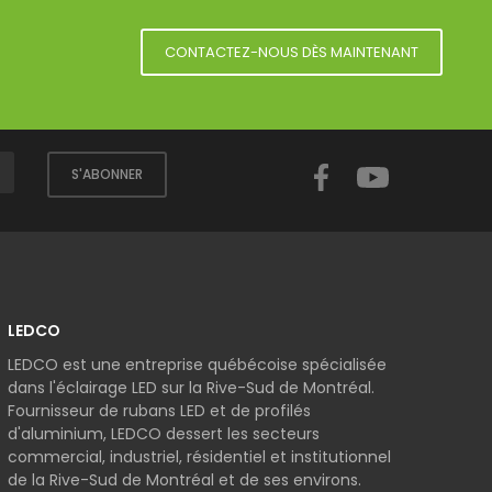
CONTACTEZ-NOUS DÈS MAINTENANT
Facebook
YouTube
S'ABONNER
LEDCO
LEDCO est une entreprise québécoise spécialisée
dans l'éclairage LED sur la Rive-Sud de Montréal.
Fournisseur de rubans LED et de profilés
d'aluminium, LEDCO dessert les secteurs
commercial, industriel, résidentiel et institutionnel
de la Rive-Sud de Montréal et de ses environs.