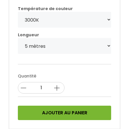
Température de couleur
Longueur
Quantité
AJOUTER AU PANIER