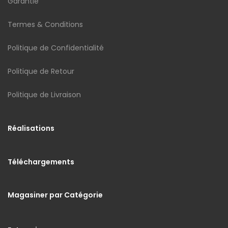
Garantie
Termes & Conditions
Politique de Confidentialité
Politique de Retour
Politique de Livraison
Réalisations
Téléchargements
Magasiner par Catégorie