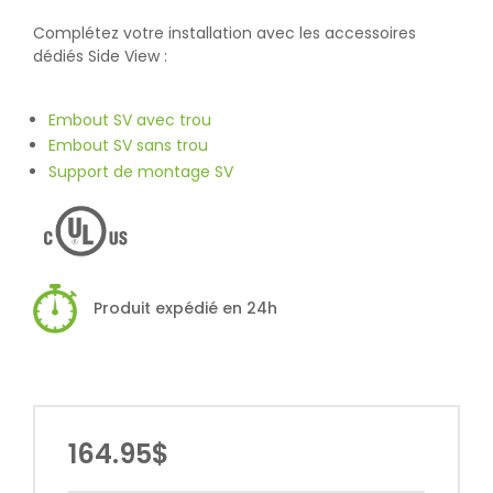
Complétez votre installation avec les accessoires
dédiés Side View :
Embout SV avec trou
Embout SV sans trou
Support de montage SV
Produit expédié en 24h
164.95$