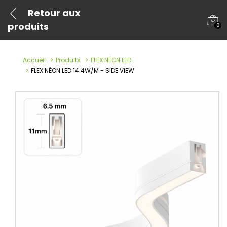
Retour aux
produits
0
Accueil
Produits
FLEX NÉON LED
FLEX NÉON LED 14.4W/M - SIDE VIEW