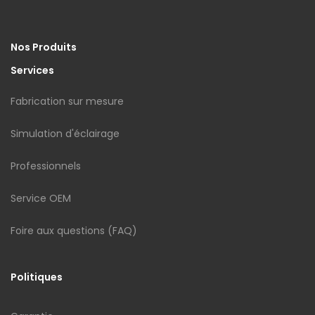
Nos Produits
Services
Fabrication sur mesure
Simulation d'éclairage
Professionnels
Service OEM
Foire aux questions (FAQ)
Politiques