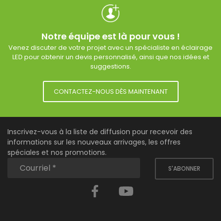
Notre équipe est là pour vous !
Venez discuter de votre projet avec un spécialiste en éclairage
LED pour obtenir un devis personnalisé, ainsi que nos idées et
suggestions.
CONTACTEZ-NOUS DÈS MAINTENANT
Inscrivez-vous à la liste de diffusion pour recevoir des
informations sur les nouveaux arrivages, les offres
spéciales et nos promotions.
S'ABONNER
Facebook
YouTube