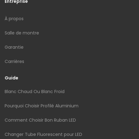
Entreprise
À propos
Salle de montre
Garantie
Carrières
Guide
Blanc Chaud Ou Blanc Froid
Pourquoi Choisir Profilé Aluminium
Comment Choisir Bon Ruban LED
Changer Tube Fluorescent pour LED