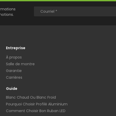
ormations
motions.
Entreprise
À propos
Salle de montre
Garantie
Carrières
Guide
Blanc Chaud Ou Blanc Froid
Pourquoi Choisir Profilé Aluminium
Comment Choisir Bon Ruban LED