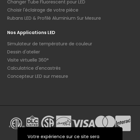
Changer Tube Fluorescent pour LED
Choisir l'éclairage de votre pièce
Rubans LED & Profilé Aluminium Sur Mesure
Nos Applications LED
Simulateur de température de couleur
Dessin d'atelier
Visite virtuelle 360°
Calculatrice d'encastrés
Concepteur LED sur mesure
Votre expérience sur ce site sera