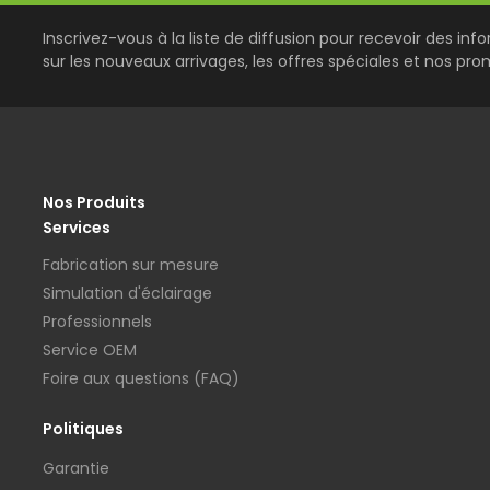
Inscrivez-vous à la liste de diffusion pour recevoir des inf
sur les nouveaux arrivages, les offres spéciales et nos pro
Nos Produits
Services
Fabrication sur mesure
Simulation d'éclairage
Professionnels
Service OEM
Foire aux questions (FAQ)
Politiques
Garantie