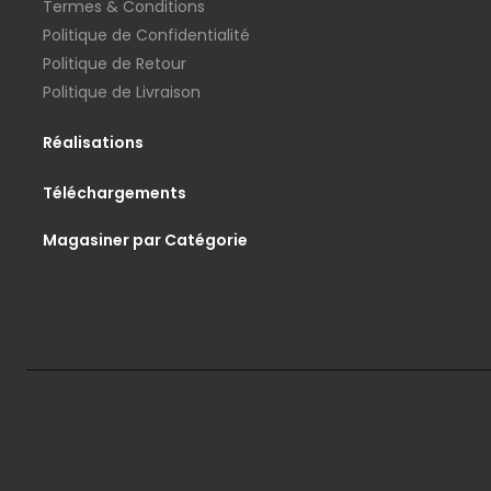
Termes & Conditions
Politique de Confidentialité
Politique de Retour
Politique de Livraison
Réalisations
Téléchargements
Magasiner par Catégorie