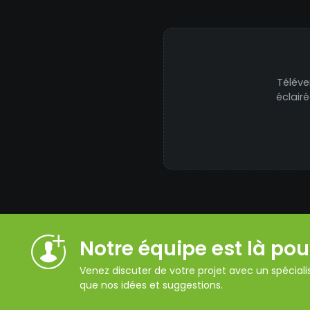
Téléve
éclair
Notre équipe est là pou
Venez discuter de votre projet avec un spécialis
que nos idées et suggestions.