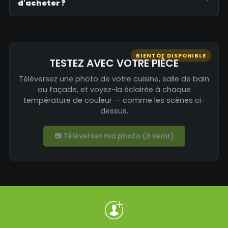
d'acheter ?
BIENTÔT DISPONIBLE
TESTEZ AVEC VOTRE PIÈCE
Téléversez une photo de votre cuisine, salle de bain
ou façade, et voyez-la éclairée à chaque
température de couleur — comme les scènes ci-
dessus.
📷 Téléverser ma photo (à venir)