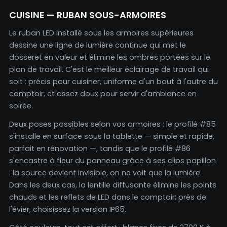
CUISINE — RUBAN SOUS-ARMOIRES
Le ruban LED installé sous les armoires supérieures
dessine une ligne de lumière continue qui met le
dosseret en valeur et élimine les ombres portées sur le
plan de travail. C'est le meilleur éclairage de travail qui
soit : précis pour cuisiner, uniforme d'un bout à l'autre du
comptoir, et assez doux pour servir d'ambiance en
soirée.
Deux poses possibles selon vos armoires : le profilé #85
s'installe en surface sous la tablette — simple et rapide,
parfait en rénovation —, tandis que le profilé #86
s'encastre à fleur du panneau grâce à ses clips papillon
: la source devient invisible, on ne voit que la lumière.
Dans les deux cas, la lentille diffusante élimine les points
chauds et les reflets de LED dans le comptoir; près de
l'évier, choisissez la version IP65.