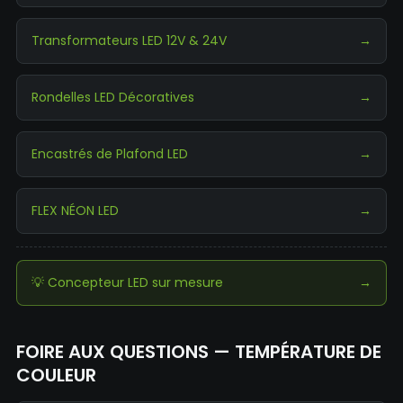
Transformateurs LED 12V & 24V
→
Rondelles LED Décoratives
→
Encastrés de Plafond LED
→
FLEX NÉON LED
→
💡 Concepteur LED sur mesure
→
FOIRE AUX QUESTIONS — TEMPÉRATURE DE
COULEUR