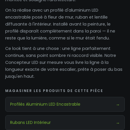
On la réalise avec un profilé d'aluminium LED
encastrable posé à fleur de mur, ruban et lentille
diffusante à l'intérieur. Installé avant la peinture, le
profilé disparaît complètement dans la paroi — il ne
reste que la lumière, comme si le mur était fendu.
Ce look tient à une chose : une ligne parfaitement
continue, sans point sombre ni raccord visible. Notre
Concepteur LED sur mesure vous livre la ligne à la
longueur exacte de votre escalier, prête à poser du bas
jusqu'en haut.
MAGASINER LES PRODUITS DE CETTE PIÈCE
Profilés Aluminium LED Encastrable
→
Rubans LED Intérieur
→