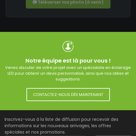
📷 Téléverser ma photo (à venir)
Notre équipe est là pour vous !
Venez discuter de votre projet avec un spécialiste en éclairage
LED pour obtenir un devis personnalisé, ainsi que nos idées et
suggestions.
CONTACTEZ-NOUS DÈS MAINTENANT
Inscrivez-vous à la liste de diffusion pour recevoir des
informations sur les nouveaux arrivages, les offres
spéciales et nos promotions.