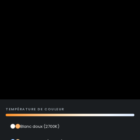
TEMPÉRATURE DE COULEUR
Blanc doux (2700K)