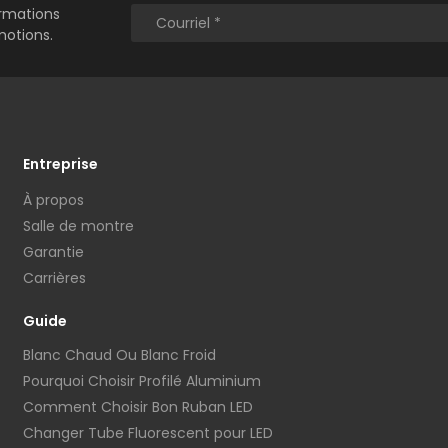
ormations
motions.
Entreprise
À propos
Salle de montre
Garantie
Carrières
Guide
Blanc Chaud Ou Blanc Froid
Pourquoi Choisir Profilé Aluminium
Comment Choisir Bon Ruban LED
Changer Tube Fluorescent pour LED