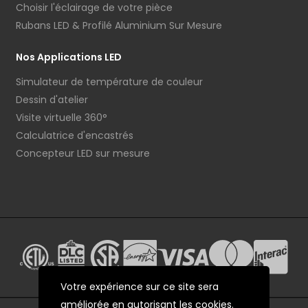
Choisir l'éclairage de votre pièce
Rubans LED & Profilé Aluminium Sur Mesure
Nos Applications LED
Simulateur de température de couleur
Dessin d'atelier
Visite virtuelle 360°
Calculatrice d'encastrés
Concepteur LED sur mesure
Votre expérience sur ce site sera
améliorée en autorisant les cookies.