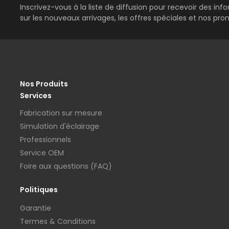
Inscrivez-vous à la liste de diffusion pour recevoir des inf
sur les nouveaux arrivages, les offres spéciales et nos pro
Nos Produits
Services
Fabrication sur mesure
Simulation d'éclairage
Professionnels
Service OEM
Foire aux questions (FAQ)
Politiques
Garantie
Termes & Conditions