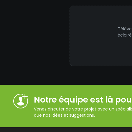
Téléve
éclair
Notre équipe est là pou
Venez discuter de votre projet avec un spécialis
que nos idées et suggestions.