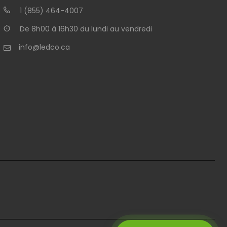
1 (855) 464-4007
De 8h00 à 16h30 du lundi au vendredi
info@ledco.ca