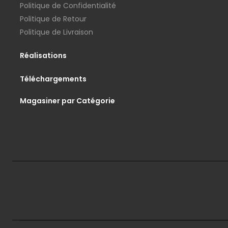
Politique de Confidentialité
Politique de Retour
Politique de Livraison
Réalisations
Téléchargements
Magasiner par Catégorie