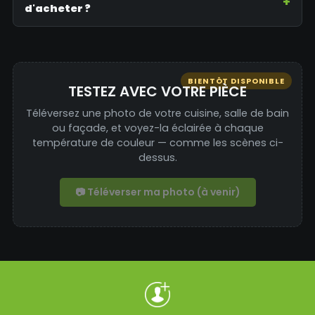
d'acheter ?
BIENTÔT DISPONIBLE
TESTEZ AVEC VOTRE PIÈCE
Téléversez une photo de votre cuisine, salle de bain
ou façade, et voyez-la éclairée à chaque
température de couleur — comme les scènes ci-
dessus.
📷 Téléverser ma photo (à venir)