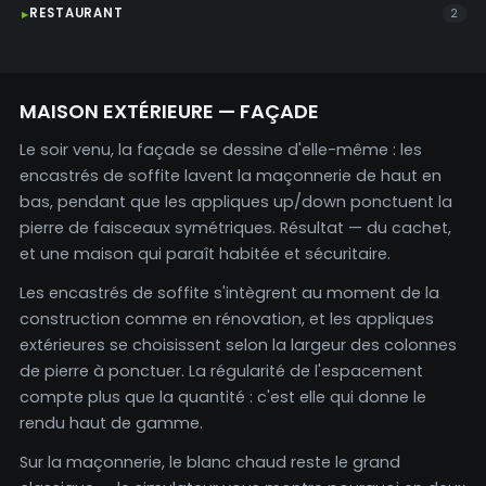
RESTAURANT
2
MAISON EXTÉRIEURE — FAÇADE
Le soir venu, la façade se dessine d'elle-même : les
encastrés de soffite lavent la maçonnerie de haut en
bas, pendant que les appliques up/down ponctuent la
pierre de faisceaux symétriques. Résultat — du cachet,
et une maison qui paraît habitée et sécuritaire.
Les encastrés de soffite s'intègrent au moment de la
construction comme en rénovation, et les appliques
extérieures se choisissent selon la largeur des colonnes
de pierre à ponctuer. La régularité de l'espacement
compte plus que la quantité : c'est elle qui donne le
rendu haut de gamme.
Sur la maçonnerie, le blanc chaud reste le grand