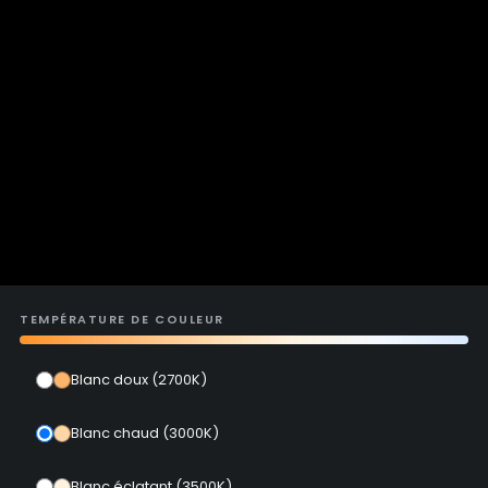
TEMPÉRATURE DE COULEUR
Blanc doux (2700K)
Blanc chaud (3000K)
Blanc éclatant (3500K)