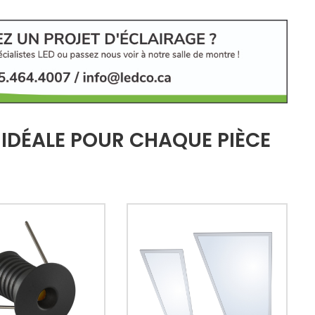
 IDÉALE POUR CHAQUE PIÈCE