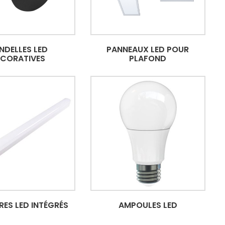
NDELLES LED
PANNEAUX LED POUR
ÉCORATIVES
PLAFOND
RES LED INTÉGRÉS
AMPOULES LED