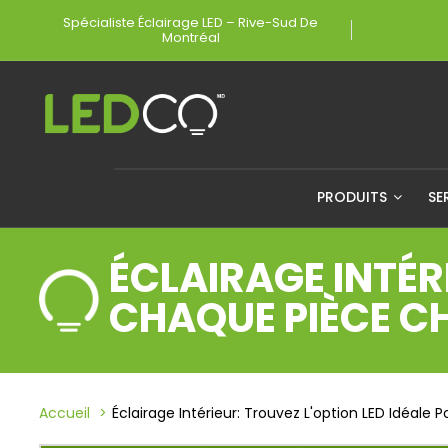
Spécialiste Éclairage LED – Rive-Sud De
Montréal
PRODUITS
SE
ÉCLAIRAGE INTÉR
CHAQUE PIÈCE 
Accueil
Éclairage Intérieur: Trouvez L'option LED Idéal