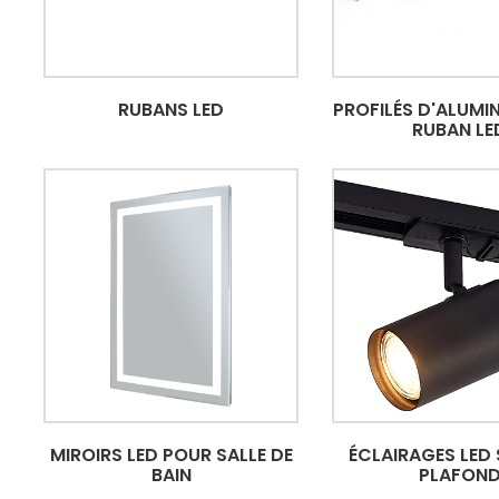
RUBANS LED
PROFILÉS D'ALUMI
RUBAN LE
MIROIRS LED POUR SALLE DE
ÉCLAIRAGES LED 
BAIN
PLAFON