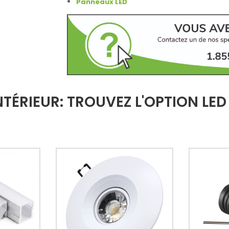
Panneaux LED
TÉRIEUR: TROUVEZ L'OPTION LED