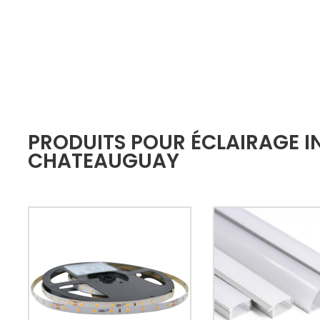
PRODUITS POUR ÉCLAIRAGE IN
CHATEAUGUAY