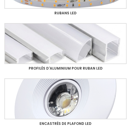
RUBANS LED
PROFILÉS D'ALUMINIUM POUR RUBAN LED
ENCASTRÉS DE PLAFOND LED