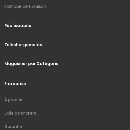
Politique de Livraison
Réalisations
Téléchargements
Magasiner par Catégorie
Entreprise
À propos
Salle de montre
Garantie