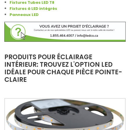
Fixtures Tubes LED T8
Fixtures à LED intégrés
Panneaux LED
PRODUITS POUR ÉCLAIRAGE
INTÉRIEUR: TROUVEZ L'OPTION LED
IDÉALE POUR CHAQUE PIÈCE POINTE-
CLAIRE