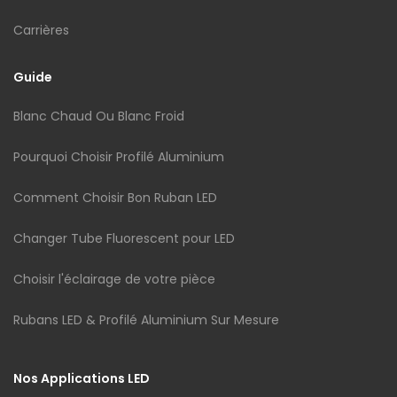
Carrières
Guide
Blanc Chaud Ou Blanc Froid
Pourquoi Choisir Profilé Aluminium
Comment Choisir Bon Ruban LED
Changer Tube Fluorescent pour LED
Choisir l'éclairage de votre pièce
Rubans LED & Profilé Aluminium Sur Mesure
Nos Applications LED