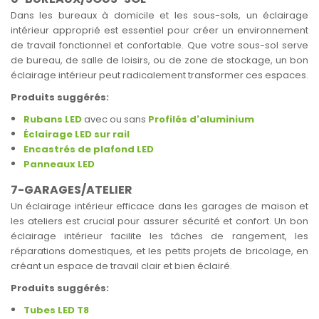
Dans les bureaux à domicile et les sous-sols, un éclairage
intérieur approprié est essentiel pour créer un environnement
de travail fonctionnel et confortable. Que votre sous-sol serve
de bureau, de salle de loisirs, ou de zone de stockage, un bon
éclairage intérieur peut radicalement transformer ces espaces.
Produits suggérés:
Rubans LED
avec ou sans
Profilés d'aluminium
Éclairage LED sur rail
Encastrés de plafond LED
Panneaux LED
7-GARAGES/ATELIER
Un éclairage intérieur efficace dans les garages de maison et
les ateliers est crucial pour assurer sécurité et confort. Un bon
éclairage intérieur facilite les tâches de rangement, les
réparations domestiques, et les petits projets de bricolage, en
créant un espace de travail clair et bien éclairé.
Produits suggérés:
Tubes LED T8