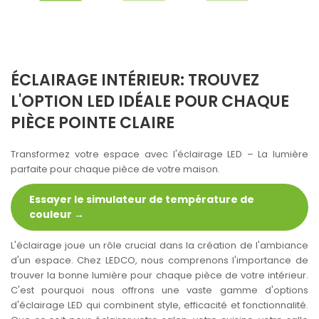
ÉCLAIRAGE INTÉRIEUR: TROUVEZ
L'OPTION LED IDÉALE POUR CHAQUE
PIÈCE POINTE CLAIRE
Transformez votre espace avec l'éclairage LED – La lumière
parfaite pour chaque pièce de votre maison.
Essayer le simulateur de température de
couleur →
L'éclairage joue un rôle crucial dans la création de l'ambiance
d'un espace. Chez LEDCO, nous comprenons l'importance de
trouver la bonne lumière pour chaque pièce de votre intérieur.
C'est pourquoi nous offrons une vaste gamme d'options
d'éclairage LED qui combinent style, efficacité et fonctionnalité.