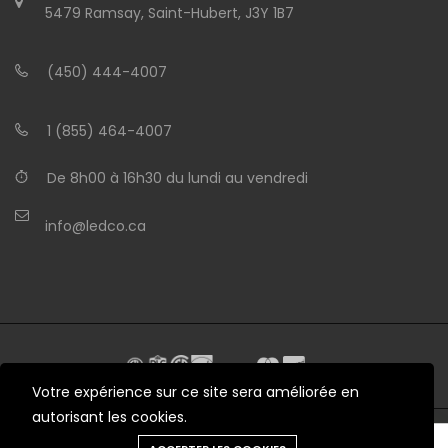
5479 Ramsay, Saint-Hubert, J3Y 1B7
(450) 444-4007
1 (855) 464-4007
De 8h00 à 16h30 du lundi au vendredi
info@ledco.ca
Votre expérience sur ce site sera améliorée en
autorisant les cookies.