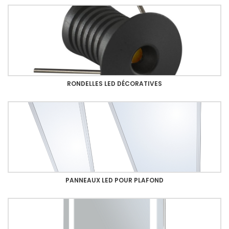
RONDELLES LED DÉCORATIVES
PANNEAUX LED POUR PLAFOND