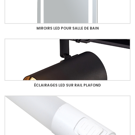
MIROIRS LED POUR SALLE DE BAIN
ÉCLAIRAGES LED SUR RAIL PLAFOND