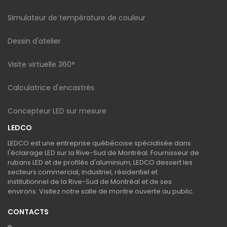
Simulateur de température de couleur
Dessin d'atelier
Visite virtuelle 360°
Calculatrice d'encastrés
Concepteur LED sur mesure
LEDCO
LEDCO est une entreprise québécoise spécialisée dans
l'éclairage LED sur la Rive-Sud de Montréal. Fournisseur de
rubans LED et de profilés d'aluminium, LEDCO dessert les
secteurs commercial, industriel, résidentiel et
institutionnel de la Rive-Sud de Montréal et de ses
environs. Visitez notre salle de montre ouverte au public.
CONTACTS