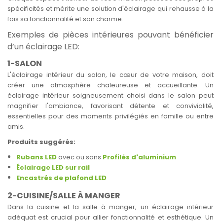
spécificités et mérite une solution d'éclairage qui rehausse à la
fois sa fonctionnalité et son charme.
Exemples de pièces intérieures pouvant bénéficier
d’un éclairage LED:
1-SALON
L'éclairage intérieur du salon, le cœur de votre maison, doit
créer une atmosphère chaleureuse et accueillante. Un
éclairage intérieur soigneusement choisi dans le salon peut
magnifier l'ambiance, favorisant détente et convivialité,
essentielles pour des moments privilégiés en famille ou entre
amis.
Produits suggérés:
Rubans LED
avec ou sans
Profilés d'aluminium
Éclairage LED sur rail
Encastrés de plafond LED
2-CUISINE/SALLE À MANGER
Dans la cuisine et la salle à manger, un éclairage intérieur
adéquat est crucial pour allier fonctionnalité et esthétique. Un