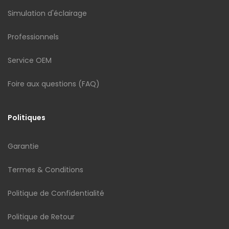
Simulation d'éclairage
Professionnels
Service OEM
Foire aux questions (FAQ)
Politiques
Garantie
Termes & Conditions
Politique de Confidentialité
Politique de Retour