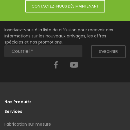
CONTACTEZ-NOUS DÈS MAINTENANT
Inscrivez-vous à la liste de diffusion pour recevoir des
informations sur les nouveaux arrivages, les offres
spéciales et nos promotions.
S'ABONNER
Facebook
YouTube
Nos Produits
Services
Fabrication sur mesure