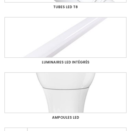
TUBES LED T8
LUMINAIRES LED INTÉGRÉS
AMPOULES LED