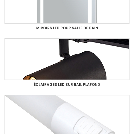
MIROIRS LED POUR SALLE DE BAIN
ÉCLAIRAGES LED SUR RAIL PLAFOND