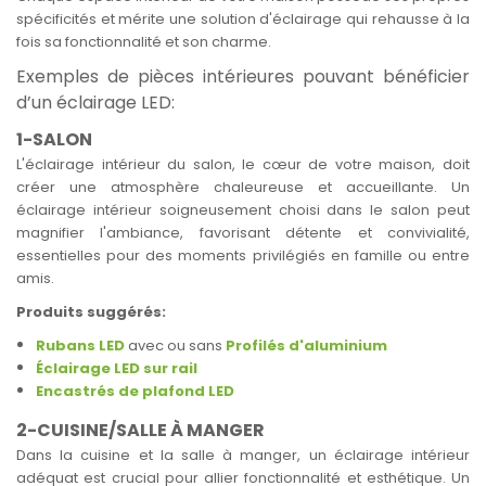
spécificités et mérite une solution d'éclairage qui rehausse à la
fois sa fonctionnalité et son charme.
Exemples de pièces intérieures pouvant bénéficier
d’un éclairage LED:
1-SALON
L'éclairage intérieur du salon, le cœur de votre maison, doit
créer une atmosphère chaleureuse et accueillante. Un
éclairage intérieur soigneusement choisi dans le salon peut
magnifier l'ambiance, favorisant détente et convivialité,
essentielles pour des moments privilégiés en famille ou entre
amis.
Produits suggérés:
Rubans LED
avec ou sans
Profilés d'aluminium
Éclairage LED sur rail
Encastrés de plafond LED
2-CUISINE/SALLE À MANGER
Dans la cuisine et la salle à manger, un éclairage intérieur
adéquat est crucial pour allier fonctionnalité et esthétique. Un