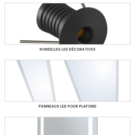
RONDELLES LED DÉCORATIVES
PANNEAUX LED POUR PLAFOND