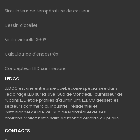
Simulateur de température de couleur
Dessin d'atelier
Visite virtuelle 360°
Calculatrice d'encastrés
Concepteur LED sur mesure
LEDCO
LEDCO est une entreprise québécoise spécialisée dans
l'éclairage LED sur la Rive-Sud de Montréal. Fournisseur de
rubans LED et de profilés d'aluminium, LEDCO dessert les
secteurs commercial, industriel, résidentiel et
institutionnel de la Rive-Sud de Montréal et de ses
environs. Visitez notre salle de montre ouverte au public.
CONTACTS