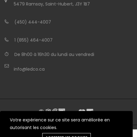
5479 Ramsay, Saint-Hubert, J3Y 1B7
(450) 444-4007
1 (855) 464-4007
De 8h00 à 16h30 du lundi au vendredi
info@ledco.ca
Votre expérience sur ce site sera améliorée en
autorisant les cookies.