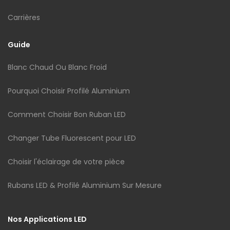
Carrières
Guide
Blanc Chaud Ou Blanc Froid
Pourquoi Choisir Profilé Aluminium
Comment Choisir Bon Ruban LED
Changer Tube Fluorescent pour LED
Choisir l'éclairage de votre pièce
Rubans LED & Profilé Aluminium Sur Mesure
Nos Applications LED