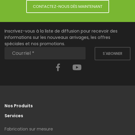
CONTACTEZ-NOUS DÈS MAINTENANT
Inscrivez-vous à la liste de diffusion pour recevoir des
informations sur les nouveaux arrivages, les offres
spéciales et nos promotions.
S'ABONNER
Facebook
YouTube
Nos Produits
Services
Fabrication sur mesure