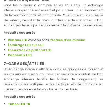
Dans les bureaux à domicile et les sous-sols, un éclairage
intérieur approprié est essentiel pour créer un environnement
de travail fonctionnel et confortable. Que votre sous-sol serve
de bureau, de salle de loisirs, ou de zone de stockage, un bon
éclairage intérieur peut radicalement transformer ces espaces.
Produits suggérés:
Rubans LED
avec ou sans
Profilés d'aluminium
Éclairage LED sur rail
Encastrés de plafond LED
Panneaux LED
7-GARAGES/ATELIER
Un éclairage intérieur efficace dans les garages de maison et
les ateliers est crucial pour assurer sécurité et confort. Un bon
éclairage intérieur facilite les tâches de rangement, les
réparations domestiques, et les petits projets de bricolage, en
créant un espace de travail clair et bien éclairé.
Produits suggérés:
Tubes LED T8