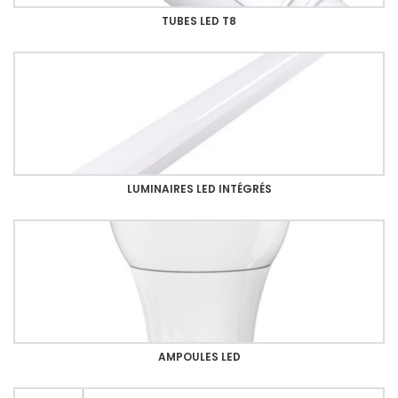
TUBES LED T8
LUMINAIRES LED INTÉGRÉS
AMPOULES LED