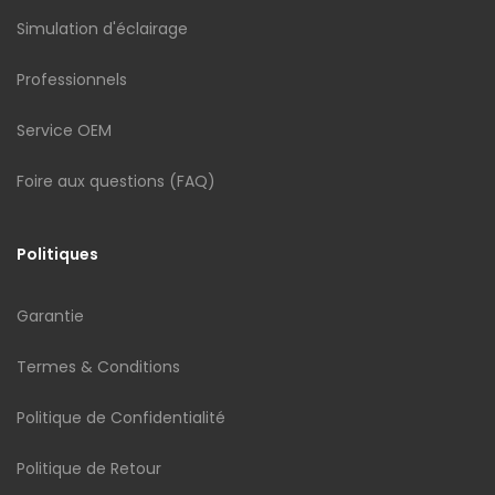
Simulation d'éclairage
Professionnels
Service OEM
Foire aux questions (FAQ)
Politiques
Garantie
Termes & Conditions
Politique de Confidentialité
Politique de Retour