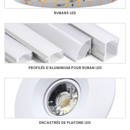
RUBANS LED
PROFILÉS D'ALUMINIUM POUR RUBAN LED
ENCASTRÉS DE PLAFOND LED