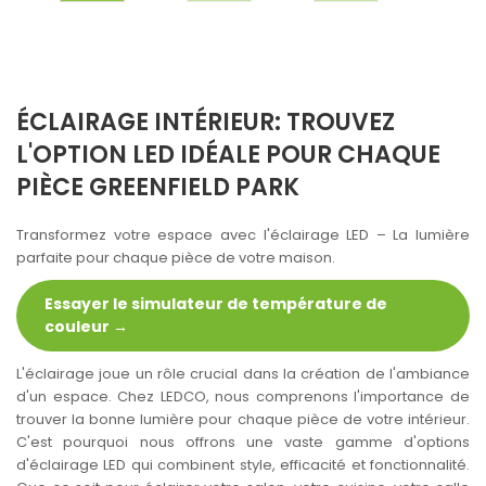
ÉCLAIRAGE INTÉRIEUR: TROUVEZ
L'OPTION LED IDÉALE POUR CHAQUE
PIÈCE GREENFIELD PARK
Transformez votre espace avec l'éclairage LED – La lumière
parfaite pour chaque pièce de votre maison.
Essayer le simulateur de température de
couleur →
L'éclairage joue un rôle crucial dans la création de l'ambiance
d'un espace. Chez LEDCO, nous comprenons l'importance de
trouver la bonne lumière pour chaque pièce de votre intérieur.
C'est pourquoi nous offrons une vaste gamme d'options
d'éclairage LED qui combinent style, efficacité et fonctionnalité.