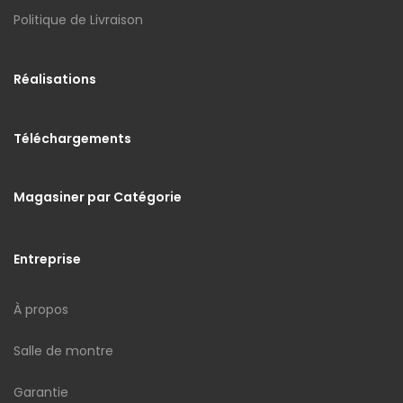
Politique de Livraison
Réalisations
Téléchargements
Magasiner par Catégorie
Entreprise
À propos
Salle de montre
Garantie