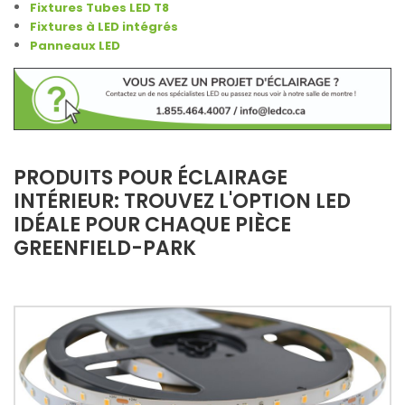
Fixtures Tubes LED T8
Fixtures à LED intégrés
Panneaux LED
PRODUITS POUR ÉCLAIRAGE
INTÉRIEUR: TROUVEZ L'OPTION LED
IDÉALE POUR CHAQUE PIÈCE
GREENFIELD-PARK