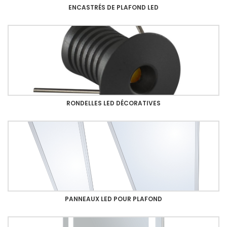
ENCASTRÉS DE PLAFOND LED
RONDELLES LED DÉCORATIVES
PANNEAUX LED POUR PLAFOND