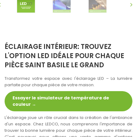
ÉCLAIRAGE INTÉRIEUR: TROUVEZ
L'OPTION LED IDÉALE POUR CHAQUE
PIÈCE SAINT BASILE LE GRAND
Transformez votre espace avec l'éclairage LED – La lumière
parfaite pour chaque pièce de votre maison.
Essayer le simulateur de température de
couleur →
L'éclairage joue un rôle crucial dans la création de l'ambiance
d'un espace. Chez LEDCO, nous comprenons l'importance de
trouver la bonne lumière pour chaque pièce de votre intérieur.
C'est pourquoi nous offrons une vaste gamme d'options