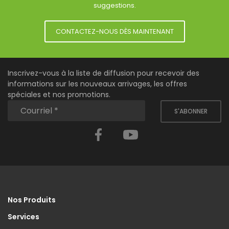
suggestions.
CONTACTEZ-NOUS DÈS MAINTENANT
Inscrivez-vous à la liste de diffusion pour recevoir des
informations sur les nouveaux arrivages, les offres
spéciales et nos promotions.
S'ABONNER
Facebook
YouTube
Nos Produits
Services