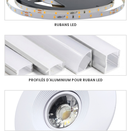
RUBANS LED
PROFILÉS D'ALUMINIUM POUR RUBAN LED