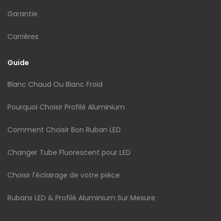
Garantie
Carrières
Guide
Blanc Chaud Ou Blanc Froid
Pourquoi Choisir Profilé Aluminium
Comment Choisir Bon Ruban LED
Changer Tube Fluorescent pour LED
Choisir l'éclairage de votre pièce
Rubans LED & Profilé Aluminium Sur Mesure