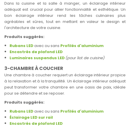
Dans la cuisine et la salle à manger, un éclairage intérieur
adéquat est crucial pour allier fonctionnalité et esthétique. Un
bon éclairage intérieur rend les tâches culinaires plus
agréables et sûres, tout en mettant en valeur le design et
l'architecture de votre cuisine.
Produits suggérés:
Rubans LED
avec ou sans
Profilés d'aluminium
Encastrés de plafond LED
Luminaires suspendus LED
(pour îlot de cuisine)
3-CHAMBRE À COUCHER
Une chambre à coucher requiert un éclairage intérieur propice
à la relaxation et à la tranquillité. Un éclairage intérieur adéquat
peut transformer votre chambre en une oasis de paix, idéale
pour se détendre et se reposer.
Produits suggérés:
Rubans LED
avec ou sans
Profilés d'aluminium
Éclairage LED sur rail
Encastrés de plafond LED