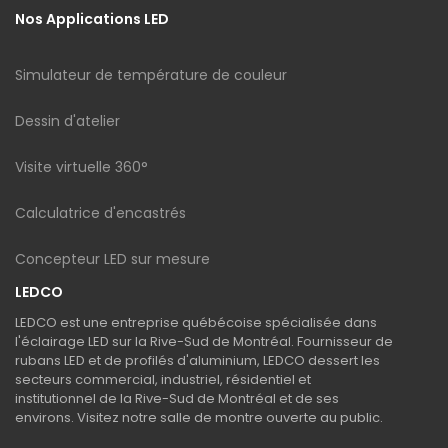
Nos Applications LED
Simulateur de température de couleur
Dessin d'atelier
Visite virtuelle 360°
Calculatrice d'encastrés
Concepteur LED sur mesure
LEDCO
LEDCO est une entreprise québécoise spécialisée dans
l'éclairage LED sur la Rive-Sud de Montréal. Fournisseur de
rubans LED et de profilés d'aluminium, LEDCO dessert les
secteurs commercial, industriel, résidentiel et
institutionnel de la Rive-Sud de Montréal et de ses
environs. Visitez notre salle de montre ouverte au public.