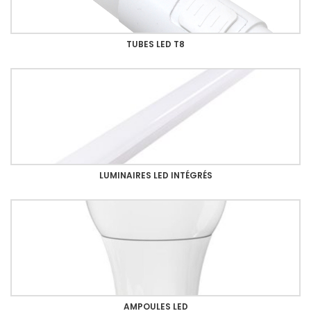
TUBES LED T8
LUMINAIRES LED INTÉGRÉS
AMPOULES LED