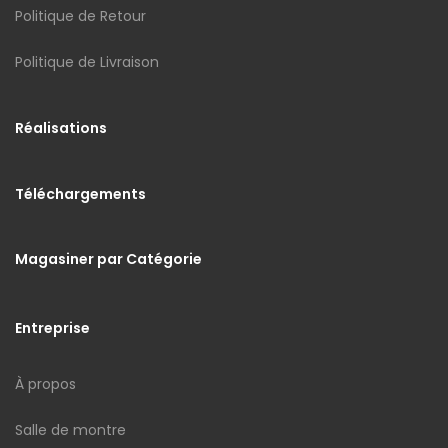
Politique de Retour
Politique de Livraison
Réalisations
Téléchargements
Magasiner par Catégorie
Entreprise
À propos
Salle de montre