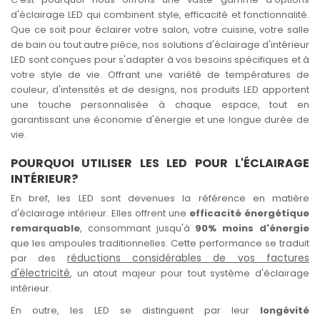
d'éclairage LED qui combinent style, efficacité et fonctionnalité.
Que ce soit pour éclairer votre salon, votre cuisine, votre salle
de bain ou tout autre pièce, nos solutions d'éclairage d'intérieur
LED sont conçues pour s'adapter à vos besoins spécifiques et à
votre style de vie. Offrant une variété de températures de
couleur, d'intensités et de designs, nos produits LED apportent
une touche personnalisée à chaque espace, tout en
garantissant une économie d'énergie et une longue durée de
vie.
POURQUOI UTILISER LES LED POUR L'ÉCLAIRAGE
INTÉRIEUR?
En bref, les LED sont devenues la référence en matière
d'éclairage intérieur. Elles offrent une
efficacité énergétique
remarquable
, consommant jusqu'à
90% moins d'énergie
que les ampoules traditionnelles. Cette performance se traduit
réductions considérables de vos factures
par des
d'électricité
, un atout majeur pour tout système d'éclairage
intérieur.
En outre, les LED se distinguent par leur
longévité