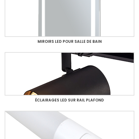
MIROIRS LED POUR SALLE DE BAIN
ÉCLAIRAGES LED SUR RAIL PLAFOND