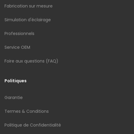
Fabrication sur mesure
Simulation d'éclairage
Professionnels
Service OEM
Foire aux questions (FAQ)
Politiques
Garantie
Termes & Conditions
Politique de Confidentialité