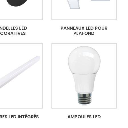
NDELLES LED
PANNEAUX LED POUR
ÉCORATIVES
PLAFOND
RES LED INTÉGRÉS
AMPOULES LED