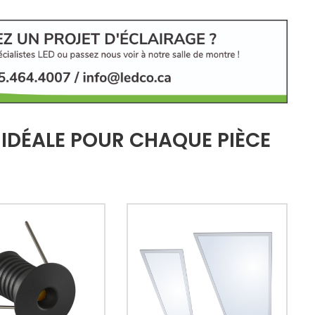
 IDÉALE POUR CHAQUE PIÈCE