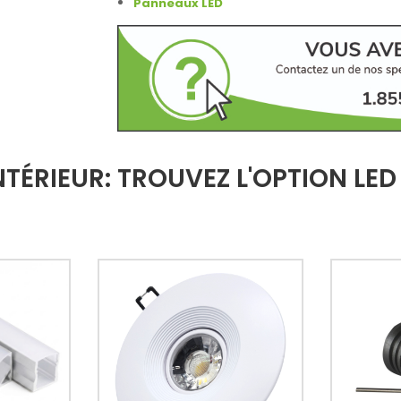
Panneaux LED
TÉRIEUR: TROUVEZ L'OPTION LED