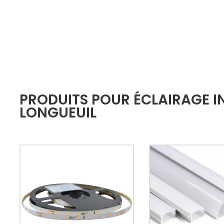
PRODUITS POUR ÉCLAIRAGE IN
LONGUEUIL