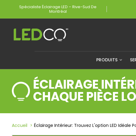
Spécialiste Éclairage LED – Rive-Sud De
Montréal
PRODUITS
SE
ÉCLAIRAGE INTÉR
CHAQUE PIÈCE L
Accueil
Éclairage Intérieur: Trouvez L'option LED Idéale