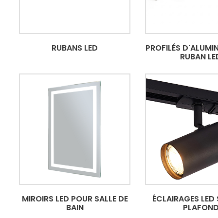
RUBANS LED
PROFILÉS D'ALUMI
RUBAN LE
MIROIRS LED POUR SALLE DE
ÉCLAIRAGES LED 
BAIN
PLAFON