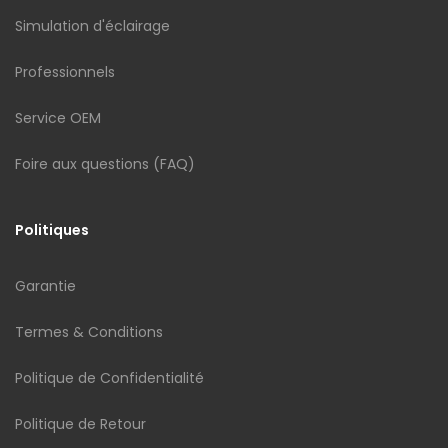
Simulation d'éclairage
Professionnels
Service OEM
Foire aux questions (FAQ)
Politiques
Garantie
Termes & Conditions
Politique de Confidentialité
Politique de Retour