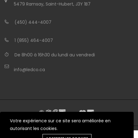
5479 Ramsay, Saint-Hubert, J3Y 1B7
(450) 444-4007
1 (855) 464-4007
De 8h00 à 16h30 du lundi au vendredi
info@ledco.ca
Votre expérience sur ce site sera améliorée en
autorisant les cookies.