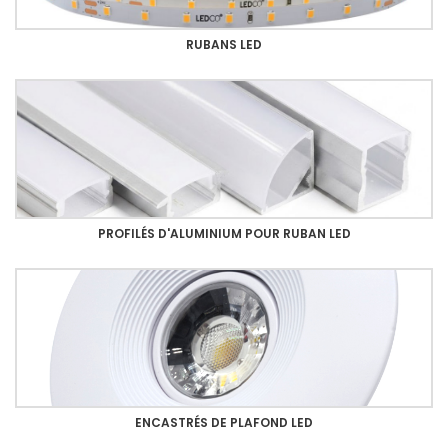
RUBANS LED
PROFILÉS D'ALUMINIUM POUR RUBAN LED
ENCASTRÉS DE PLAFOND LED