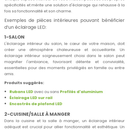
spécificités et mérite une solution d'éclairage qui rehausse à la
fois sa fonctionnalité et son charme.
Exemples de pièces intérieures pouvant bénéficier
d’un éclairage LED:
1-SALON
L'éclairage intérieur du salon, le cœur de votre maison, doit
créer une atmosphère chaleureuse et accueillante. Un
éclairage intérieur soigneusement choisi dans le salon peut
magnifier l'ambiance, favorisant détente et convivialité,
essentielles pour des moments privilégiés en famille ou entre
amis.
Produits suggérés:
Rubans LED
avec ou sans
Profilés d'aluminium
Éclairage LED sur rail
Encastrés de plafond LED
2-CUISINE/SALLE À MANGER
Dans la cuisine et la salle à manger, un éclairage intérieur
adéquat est crucial pour allier fonctionnalité et esthétique. Un