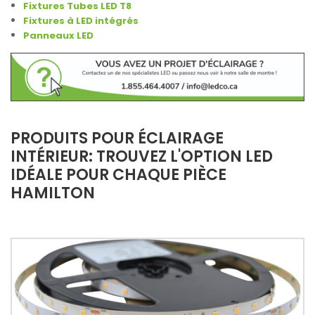
Fixtures Tubes LED T8
Fixtures à LED intégrés
Panneaux LED
PRODUITS POUR ÉCLAIRAGE
INTÉRIEUR: TROUVEZ L'OPTION LED
IDÉALE POUR CHAQUE PIÈCE
HAMILTON