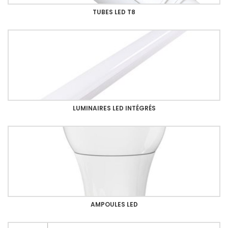
TUBES LED T8
LUMINAIRES LED INTÉGRÉS
AMPOULES LED