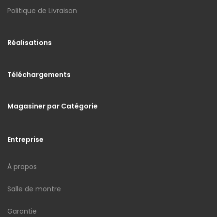
Politique de Livraison
Réalisations
Téléchargements
Magasiner par Catégorie
Entreprise
À propos
Salle de montre
Garantie