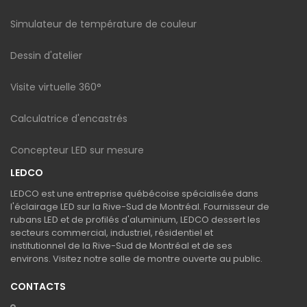
Simulateur de température de couleur
Dessin d'atelier
Visite virtuelle 360°
Calculatrice d'encastrés
Concepteur LED sur mesure
LEDCO
LEDCO est une entreprise québécoise spécialisée dans
l'éclairage LED sur la Rive-Sud de Montréal. Fournisseur de
rubans LED et de profilés d'aluminium, LEDCO dessert les
secteurs commercial, industriel, résidentiel et
institutionnel de la Rive-Sud de Montréal et de ses
environs. Visitez notre salle de montre ouverte au public.
CONTACTS