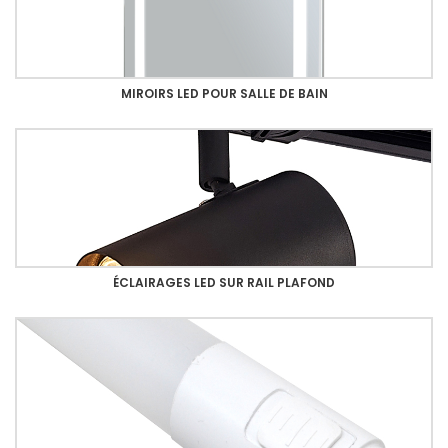
MIROIRS LED POUR SALLE DE BAIN
ÉCLAIRAGES LED SUR RAIL PLAFOND