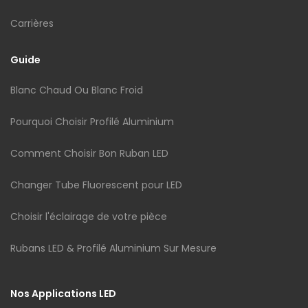
Carrières
Guide
Blanc Chaud Ou Blanc Froid
Pourquoi Choisir Profilé Aluminium
Comment Choisir Bon Ruban LED
Changer Tube Fluorescent pour LED
Choisir l'éclairage de votre pièce
Rubans LED & Profilé Aluminium Sur Mesure
Nos Applications LED