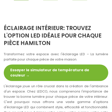
ÉCLAIRAGE INTÉRIEUR: TROUVEZ
L'OPTION LED IDÉALE POUR CHAQUE
PIÈCE HAMILTON
Transformez votre espace avec l'éclairage LED – La lumière
parfaite pour chaque pièce de votre maison.
Essayer le simulateur de température de
couleur →
L'éclairage joue un rôle crucial dans la création de l'ambiance
d'un espace. Chez LEDCO, nous comprenons l'importance de
trouver la bonne lumière pour chaque pièce de votre intérieur.
C'est pourquoi nous offrons une vaste gamme d'options
d'éclairage LED qui combinent style, efficacité et fonctionnalité.