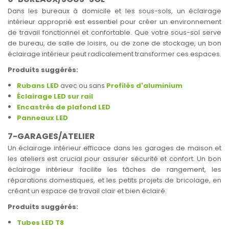
Dans les bureaux à domicile et les sous-sols, un éclairage
intérieur approprié est essentiel pour créer un environnement
de travail fonctionnel et confortable. Que votre sous-sol serve
de bureau, de salle de loisirs, ou de zone de stockage, un bon
éclairage intérieur peut radicalement transformer ces espaces.
Produits suggérés:
Rubans LED
avec ou sans
Profilés d'aluminium
Éclairage LED sur rail
Encastrés de plafond LED
Panneaux LED
7-GARAGES/ATELIER
Un éclairage intérieur efficace dans les garages de maison et
les ateliers est crucial pour assurer sécurité et confort. Un bon
éclairage intérieur facilite les tâches de rangement, les
réparations domestiques, et les petits projets de bricolage, en
créant un espace de travail clair et bien éclairé.
Produits suggérés:
Tubes LED T8