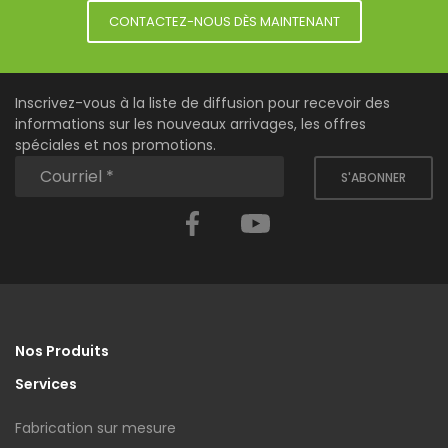
CONTACTEZ-NOUS DÈS MAINTENANT
Inscrivez-vous à la liste de diffusion pour recevoir des
informations sur les nouveaux arrivages, les offres
spéciales et nos promotions.
S'ABONNER
Facebook
YouTube
Nos Produits
Services
Fabrication sur mesure