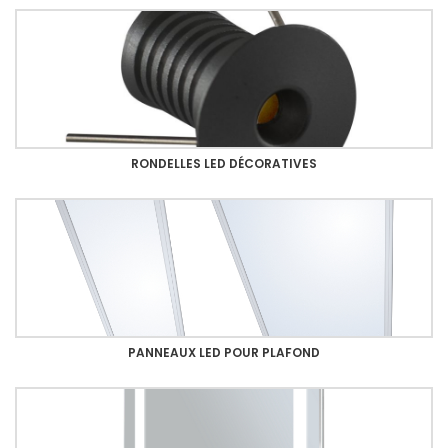
RONDELLES LED DÉCORATIVES
PANNEAUX LED POUR PLAFOND