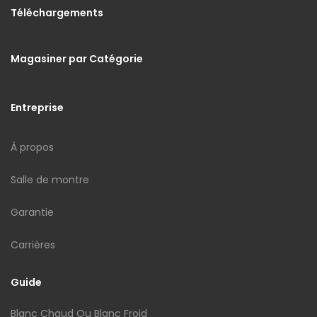
Téléchargements
Magasiner par Catégorie
Entreprise
À propos
Salle de montre
Garantie
Carrières
Guide
Blanc Chaud Ou Blanc Froid