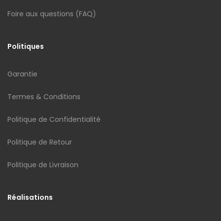
Foire aux questions (FAQ)
Politiques
Garantie
Termes & Conditions
Politique de Confidentialité
Politique de Retour
Politique de Livraison
Réalisations