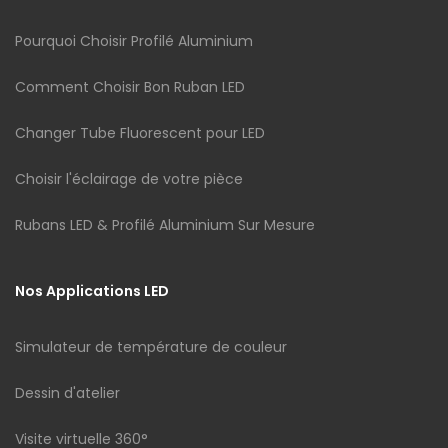
Pourquoi Choisir Profilé Aluminium
Comment Choisir Bon Ruban LED
Changer Tube Fluorescent pour LED
Choisir l'éclairage de votre pièce
Rubans LED & Profilé Aluminium Sur Mesure
Nos Applications LED
Simulateur de température de couleur
Dessin d'atelier
Visite virtuelle 360°