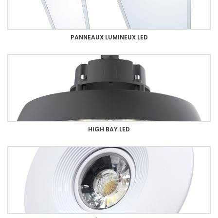
PANNEAUX LUMINEUX LED
HIGH BAY LED