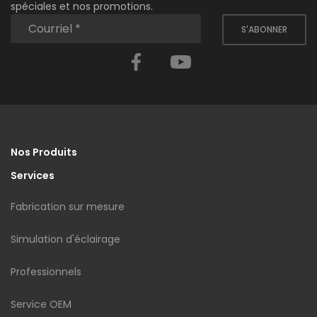
spéciales et nos promotions.
S'ABONNER
Facebook
YouTube
Nos Produits
Services
Fabrication sur mesure
Simulation d'éclairage
Professionnels
Service OEM