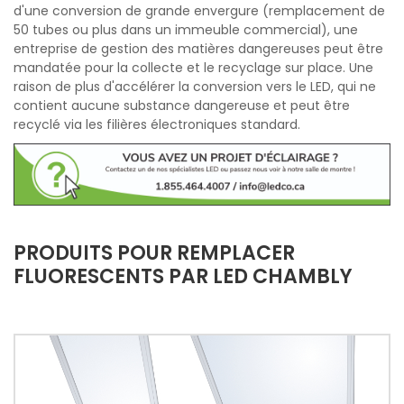
d'une conversion de grande envergure (remplacement de
50 tubes ou plus dans un immeuble commercial), une
entreprise de gestion des matières dangereuses peut être
mandatée pour la collecte et le recyclage sur place. Une
raison de plus d'accélérer la conversion vers le LED, qui ne
contient aucune substance dangereuse et peut être
recyclé via les filières électroniques standard.
PRODUITS POUR REMPLACER
FLUORESCENTS PAR LED CHAMBLY