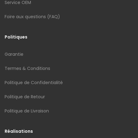
Service OEM
Foire aux questions (FAQ)
Politiques
Garantie
Termes & Conditions
Politique de Confidentialité
Politique de Retour
Politique de Livraison
Réalisations