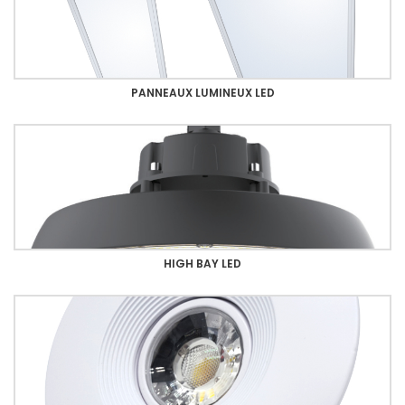
PANNEAUX LUMINEUX LED
HIGH BAY LED