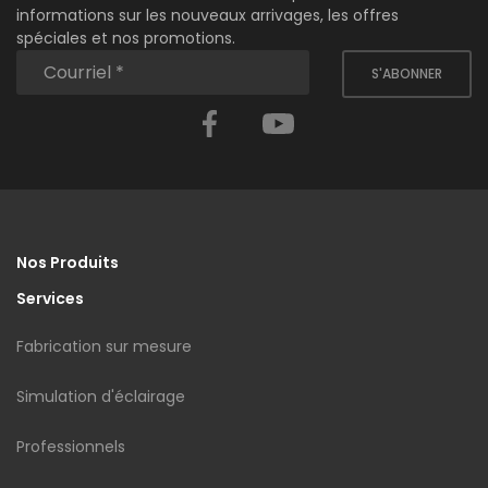
informations sur les nouveaux arrivages, les offres
spéciales et nos promotions.
S'ABONNER
Facebook
YouTube
Nos Produits
Services
Fabrication sur mesure
Simulation d'éclairage
Professionnels