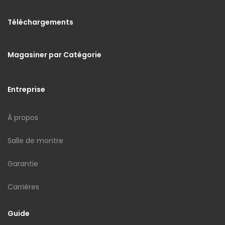
Téléchargements
Magasiner par Catégorie
Entreprise
À propos
Salle de montre
Garantie
Carrières
Guide