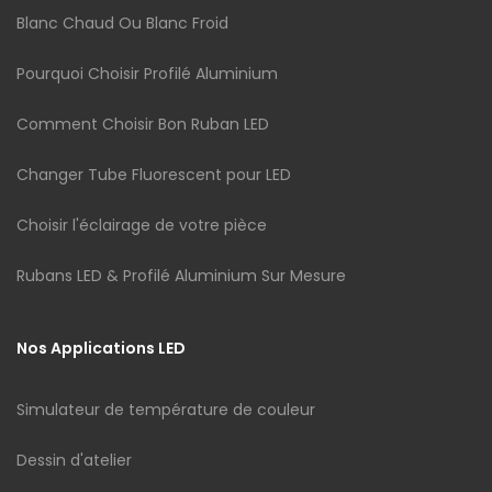
Blanc Chaud Ou Blanc Froid
Pourquoi Choisir Profilé Aluminium
Comment Choisir Bon Ruban LED
Changer Tube Fluorescent pour LED
Choisir l'éclairage de votre pièce
Rubans LED & Profilé Aluminium Sur Mesure
Nos Applications LED
Simulateur de température de couleur
Dessin d'atelier