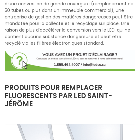
d'une conversion de grande envergure (remplacement de
50 tubes ou plus dans un immeuble commercial), une
entreprise de gestion des matières dangereuses peut être
mandatée pour la collecte et le recyclage sur place. Une
raison de plus d'accélérer la conversion vers le LED, qui ne
contient aucune substance dangereuse et peut être
recyclé via les filières électroniques standard.
PRODUITS POUR REMPLACER
FLUORESCENTS PAR LED SAINT-
JÉRÔME