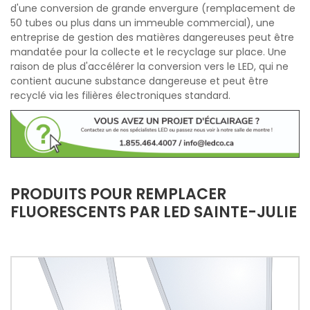
d'une conversion de grande envergure (remplacement de
50 tubes ou plus dans un immeuble commercial), une
entreprise de gestion des matières dangereuses peut être
mandatée pour la collecte et le recyclage sur place. Une
raison de plus d'accélérer la conversion vers le LED, qui ne
contient aucune substance dangereuse et peut être
recyclé via les filières électroniques standard.
PRODUITS POUR REMPLACER
FLUORESCENTS PAR LED SAINTE-JULIE