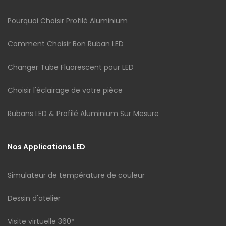
Pourquoi Choisir Profilé Aluminium
Comment Choisir Bon Ruban LED
Changer Tube Fluorescent pour LED
Choisir l'éclairage de votre pièce
Rubans LED & Profilé Aluminium Sur Mesure
Nos Applications LED
Simulateur de température de couleur
Dessin d'atelier
Visite virtuelle 360°