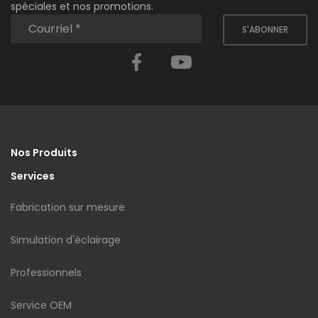
spéciales et nos promotions.
S'ABONNER
Facebook
YouTube
Nos Produits
Services
Fabrication sur mesure
Simulation d'éclairage
Professionnels
Service OEM