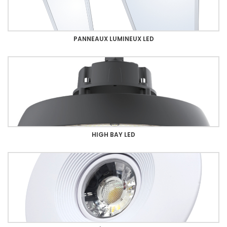
PANNEAUX LUMINEUX LED
HIGH BAY LED