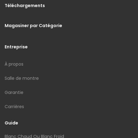
Téléchargements
Magasiner par Catégorie
Entreprise
À propos
Salle de montre
Garantie
Carrières
Guide
Blanc Chaud Ou Blanc Froid