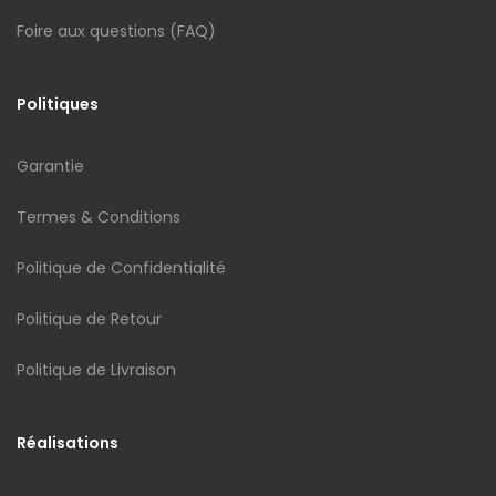
Foire aux questions (FAQ)
Politiques
Garantie
Termes & Conditions
Politique de Confidentialité
Politique de Retour
Politique de Livraison
Réalisations