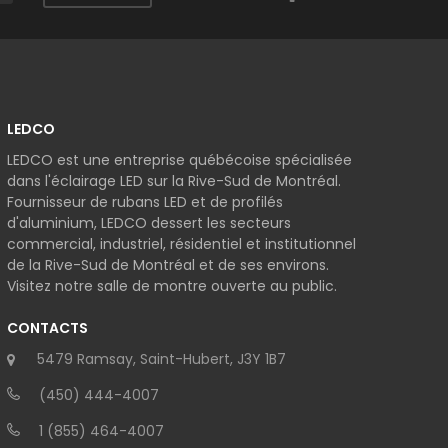
LEDCO
LEDCO est une entreprise québécoise spécialisée
dans l'éclairage LED sur la Rive-Sud de Montréal.
Fournisseur de rubans LED et de profilés
d'aluminium, LEDCO dessert les secteurs
commercial, industriel, résidentiel et institutionnel
de la Rive-Sud de Montréal et de ses environs.
Visitez notre salle de montre ouverte au public.
CONTACTS
5479 Ramsay, Saint-Hubert, J3Y 1B7
(450) 444-4007
1 (855) 464-4007