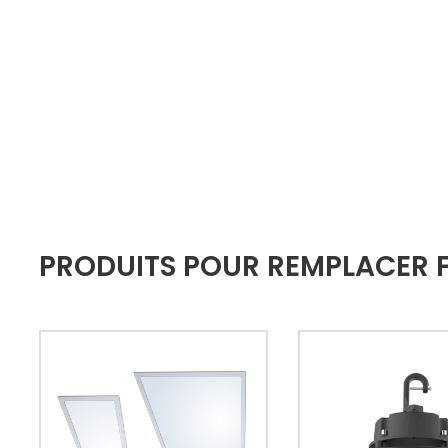
PRODUITS POUR REMPLACER 