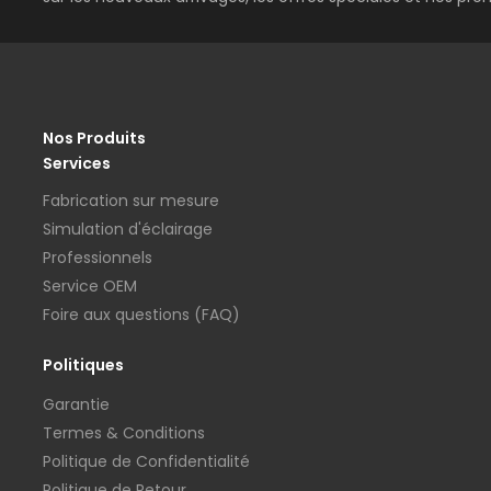
Nos Produits
Services
Fabrication sur mesure
Simulation d'éclairage
Professionnels
Service OEM
Foire aux questions (FAQ)
Politiques
Garantie
Termes & Conditions
Politique de Confidentialité
Politique de Retour