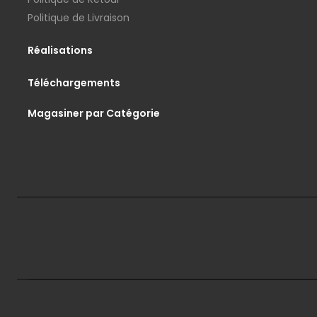
Politique de Livraison
Réalisations
Téléchargements
Magasiner par Catégorie