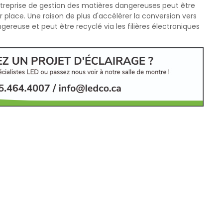
reprise de gestion des matières dangereuses peut être
 place. Une raison de plus d'accélérer la conversion vers
ereuse et peut être recyclé via les filières électroniques