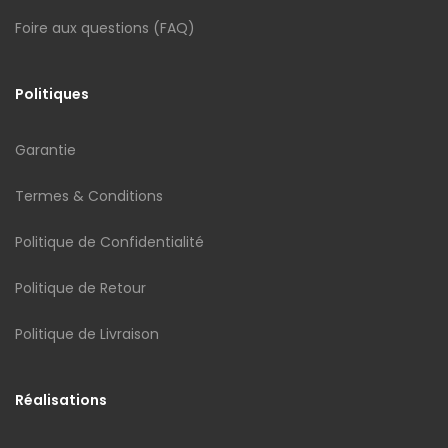
Foire aux questions (FAQ)
Politiques
Garantie
Termes & Conditions
Politique de Confidentialité
Politique de Retour
Politique de Livraison
Réalisations