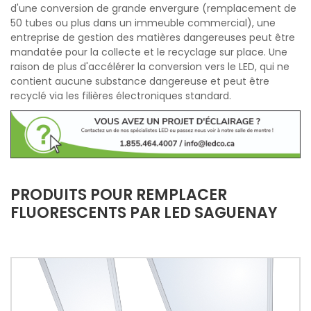
d'une conversion de grande envergure (remplacement de
50 tubes ou plus dans un immeuble commercial), une
entreprise de gestion des matières dangereuses peut être
mandatée pour la collecte et le recyclage sur place. Une
raison de plus d'accélérer la conversion vers le LED, qui ne
contient aucune substance dangereuse et peut être
recyclé via les filières électroniques standard.
PRODUITS POUR REMPLACER
FLUORESCENTS PAR LED SAGUENAY