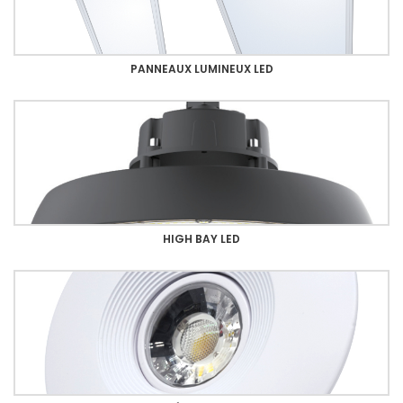
PANNEAUX LUMINEUX LED
HIGH BAY LED