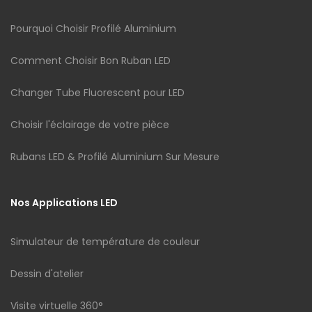
Pourquoi Choisir Profilé Aluminium
Comment Choisir Bon Ruban LED
Changer Tube Fluorescent pour LED
Choisir l'éclairage de votre pièce
Rubans LED & Profilé Aluminium Sur Mesure
Nos Applications LED
Simulateur de température de couleur
Dessin d'atelier
Visite virtuelle 360°