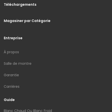
Téléchargements
Magasiner par Catégorie
Entreprise
À propos
Salle de montre
Garantie
Carrières
Guide
Blanc Chaud Ou Blanc Froid