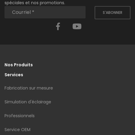
spéciales et nos promotions.
S'ABONNER
Facebook
YouTube
Nos Produits
Services
Fabrication sur mesure
Simulation d'éclairage
Professionnels
Service OEM