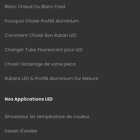
Blanc Chaud Ou Blanc Froid
Pourquoi Choisir Profilé Aluminium
Comment Choisir Bon Ruban LED
Changer Tube Fluorescent pour LED
Choisir l'éclairage de votre pièce
Rubans LED & Profilé Aluminium Sur Mesure
Nos Applications LED
Simulateur de température de couleur
Dessin d'atelier