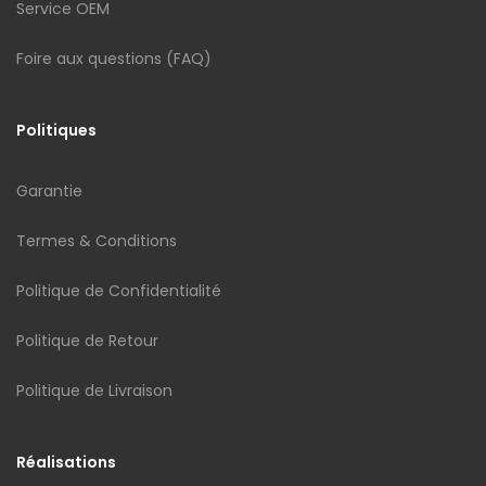
Service OEM
Foire aux questions (FAQ)
Politiques
Garantie
Termes & Conditions
Politique de Confidentialité
Politique de Retour
Politique de Livraison
Réalisations