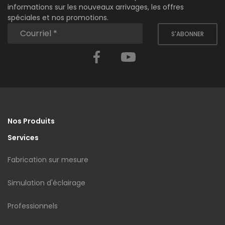
informations sur les nouveaux arrivages, les offres
spéciales et nos promotions.
S'ABONNER
Facebook
YouTube
Nos Produits
Services
Fabrication sur mesure
Simulation d'éclairage
Professionnels