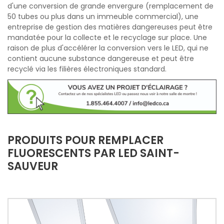
d'une conversion de grande envergure (remplacement de
50 tubes ou plus dans un immeuble commercial), une
entreprise de gestion des matières dangereuses peut être
mandatée pour la collecte et le recyclage sur place. Une
raison de plus d'accélérer la conversion vers le LED, qui ne
contient aucune substance dangereuse et peut être
recyclé via les filières électroniques standard.
PRODUITS POUR REMPLACER
FLUORESCENTS PAR LED SAINT-
SAUVEUR