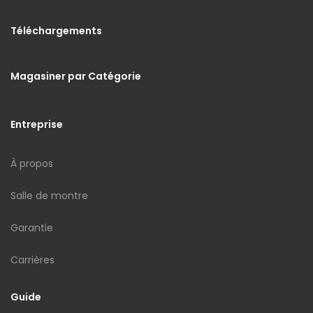
Téléchargements
Magasiner par Catégorie
Entreprise
À propos
Salle de montre
Garantie
Carrières
Guide