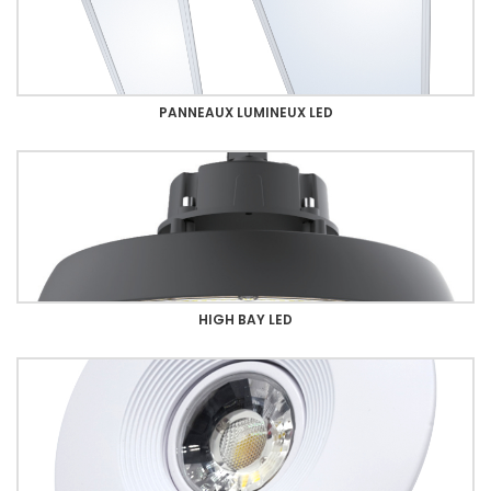
PANNEAUX LUMINEUX LED
HIGH BAY LED