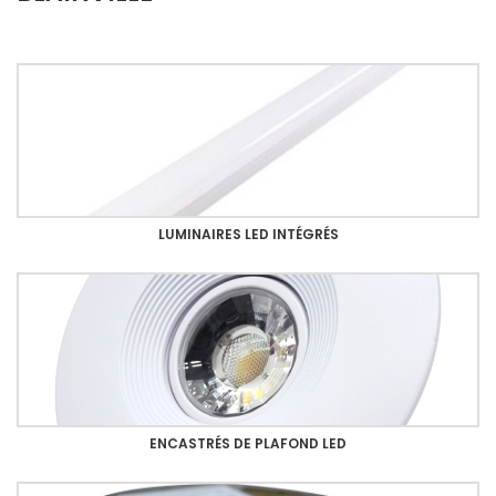
LUMINAIRES LED INTÉGRÉS
ENCASTRÉS DE PLAFOND LED