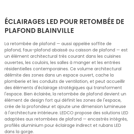
ÉCLAIRAGES LED POUR RETOMBÉE DE
PLAFOND BLAINVILLE
La retombée de plafond — aussi appelée soffite de
plafond, faux-plafond abaissé ou caisson de plafond — est
un élément architectural très courant dans les cuisines
ouvertes, les couloirs, les salles à manger et les entrées
résidentielles contemporaines. Ce volume architectural
délimite des zones dans un espace ouvert, cache la
plomberie et les conduits de ventilation, et peut accueillir
des éléments d'éclairage stratégiques qui transforment
l'espace. Bien éclairée, la retombée de plafond devient un
élément de design fort qui définit les zones de l'espace,
crée de la profondeur et ajoute une dimension lumineuse
à l'architecture intérieure. LEDCO propose des solutions LED
adaptées aux retombées de plafond — encastrés intégrés,
profilés aluminium pour éclairage indirect et rubans LED
dans la gorge.