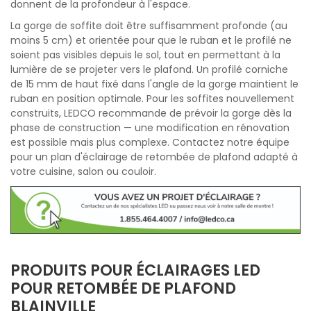
donnent de la profondeur à l'espace.
La gorge de soffite doit être suffisamment profonde (au
moins 5 cm) et orientée pour que le ruban et le profilé ne
soient pas visibles depuis le sol, tout en permettant à la
lumière de se projeter vers le plafond. Un profilé corniche
de 15 mm de haut fixé dans l'angle de la gorge maintient le
ruban en position optimale. Pour les soffites nouvellement
construits, LEDCO recommande de prévoir la gorge dès la
phase de construction — une modification en rénovation
est possible mais plus complexe. Contactez notre équipe
pour un plan d'éclairage de retombée de plafond adapté à
votre cuisine, salon ou couloir.
PRODUITS POUR ÉCLAIRAGES LED
POUR RETOMBÉE DE PLAFOND
BLAINVILLE