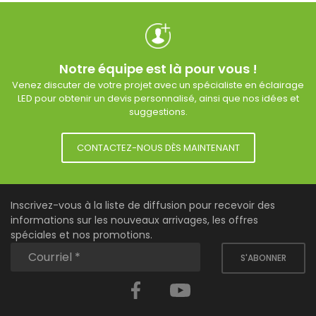
Notre équipe est là pour vous !
Venez discuter de votre projet avec un spécialiste en éclairage
LED pour obtenir un devis personnalisé, ainsi que nos idées et
suggestions.
CONTACTEZ-NOUS DÈS MAINTENANT
Inscrivez-vous à la liste de diffusion pour recevoir des
informations sur les nouveaux arrivages, les offres
spéciales et nos promotions.
S'ABONNER
Facebook
YouTube