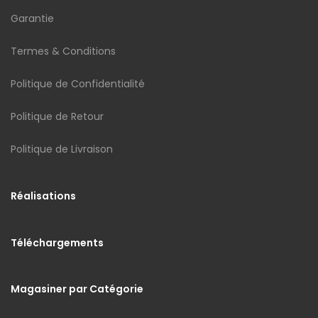
Garantie
Termes & Conditions
Politique de Confidentialité
Politique de Retour
Politique de Livraison
Réalisations
Téléchargements
Magasiner par Catégorie