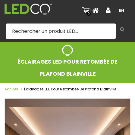
|
EN
0
ÉCLAIRAGES LED POUR RETOMBÉE DE
PLAFOND BLAINVILLE
Accueil
Éclairages LED Pour Retombée De Plafond Blainville