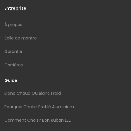
Entreprise
À propos
Salle de montre
Garantie
Carrières
Guide
Blanc Chaud Ou Blanc Froid
Pourquoi Choisir Profilé Aluminium
Comment Choisir Bon Ruban LED