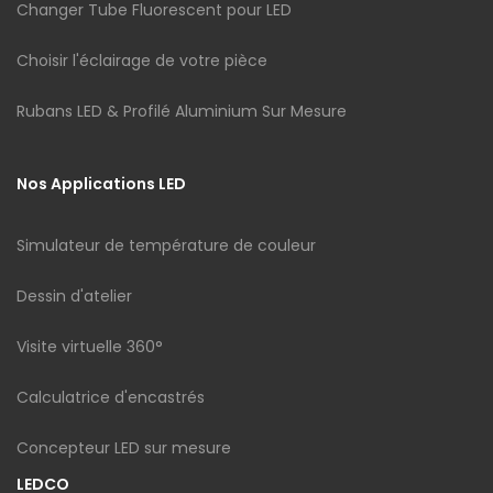
Changer Tube Fluorescent pour LED
Choisir l'éclairage de votre pièce
Rubans LED & Profilé Aluminium Sur Mesure
Nos Applications LED
Simulateur de température de couleur
Dessin d'atelier
Visite virtuelle 360°
Calculatrice d'encastrés
Concepteur LED sur mesure
LEDCO