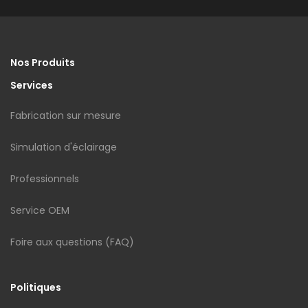
Nos Produits
Services
Fabrication sur mesure
Simulation d'éclairage
Professionnels
Service OEM
Foire aux questions (FAQ)
Politiques