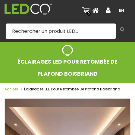
|
EN
0
ÉCLAIRAGES LED POUR RETOMBÉE DE
PLAFOND BOISBRIAND
Accueil
Éclairages LED Pour Retombée De Plafond Boisbriand