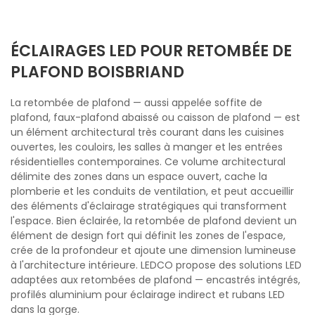
ÉCLAIRAGES LED POUR RETOMBÉE DE
PLAFOND BOISBRIAND
La retombée de plafond — aussi appelée soffite de
plafond, faux-plafond abaissé ou caisson de plafond — est
un élément architectural très courant dans les cuisines
ouvertes, les couloirs, les salles à manger et les entrées
résidentielles contemporaines. Ce volume architectural
délimite des zones dans un espace ouvert, cache la
plomberie et les conduits de ventilation, et peut accueillir
des éléments d'éclairage stratégiques qui transforment
l'espace. Bien éclairée, la retombée de plafond devient un
élément de design fort qui définit les zones de l'espace,
crée de la profondeur et ajoute une dimension lumineuse
à l'architecture intérieure. LEDCO propose des solutions LED
adaptées aux retombées de plafond — encastrés intégrés,
profilés aluminium pour éclairage indirect et rubans LED
dans la gorge.