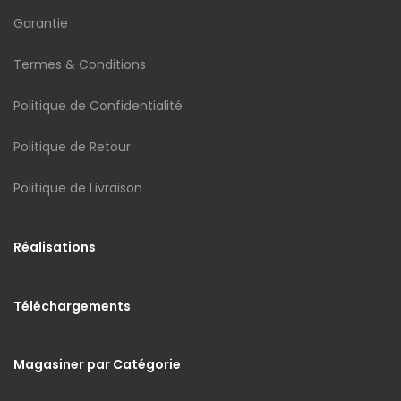
Garantie
Termes & Conditions
Politique de Confidentialité
Politique de Retour
Politique de Livraison
Réalisations
Téléchargements
Magasiner par Catégorie