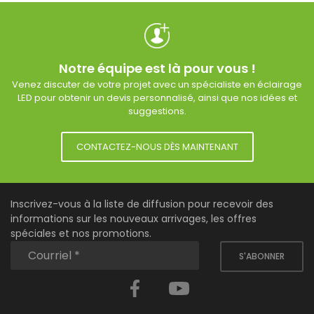
Notre équipe est là pour vous !
Venez discuter de votre projet avec un spécialiste en éclairage
LED pour obtenir un devis personnalisé, ainsi que nos idées et
suggestions.
CONTACTEZ-NOUS DÈS MAINTENANT
Inscrivez-vous à la liste de diffusion pour recevoir des
informations sur les nouveaux arrivages, les offres
spéciales et nos promotions.
S'ABONNER
Facebook
YouTube