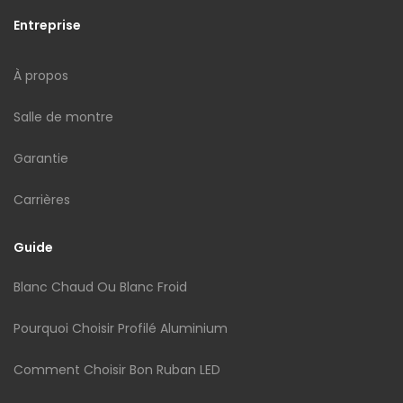
Entreprise
À propos
Salle de montre
Garantie
Carrières
Guide
Blanc Chaud Ou Blanc Froid
Pourquoi Choisir Profilé Aluminium
Comment Choisir Bon Ruban LED