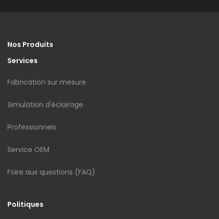
Nos Produits
Services
Fabrication sur mesure
Simulation d'éclairage
Professionnels
Service OEM
Foire aux questions (FAQ)
Politiques