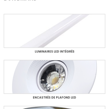
LUMINAIRES LED INTÉGRÉS
ENCASTRÉS DE PLAFOND LED