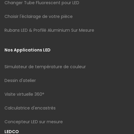
Changer Tube Fluorescent pour LED
Choisir l'éclairage de votre pièce
Rubans LED & Profilé Aluminium Sur Mesure
Nos Applications LED
Simulateur de température de couleur
Dessin d'atelier
Visite virtuelle 360°
Calculatrice d'encastrés
Concepteur LED sur mesure
LEDCO