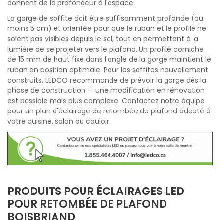
donnent de la profondeur à l'espace.
La gorge de soffite doit être suffisamment profonde (au
moins 5 cm) et orientée pour que le ruban et le profilé ne
soient pas visibles depuis le sol, tout en permettant à la
lumière de se projeter vers le plafond. Un profilé corniche
de 15 mm de haut fixé dans l'angle de la gorge maintient le
ruban en position optimale. Pour les soffites nouvellement
construits, LEDCO recommande de prévoir la gorge dès la
phase de construction — une modification en rénovation
est possible mais plus complexe. Contactez notre équipe
pour un plan d'éclairage de retombée de plafond adapté à
votre cuisine, salon ou couloir.
PRODUITS POUR ÉCLAIRAGES LED
POUR RETOMBÉE DE PLAFOND
BOISBRIAND