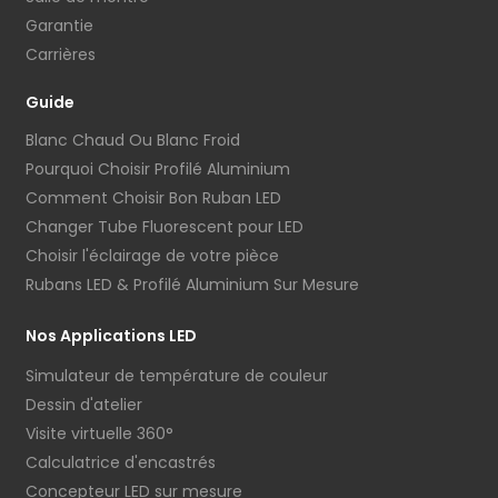
Garantie
Carrières
Guide
Blanc Chaud Ou Blanc Froid
Pourquoi Choisir Profilé Aluminium
Comment Choisir Bon Ruban LED
Changer Tube Fluorescent pour LED
Choisir l'éclairage de votre pièce
Rubans LED & Profilé Aluminium Sur Mesure
Nos Applications LED
Simulateur de température de couleur
Dessin d'atelier
Visite virtuelle 360°
Calculatrice d'encastrés
Concepteur LED sur mesure