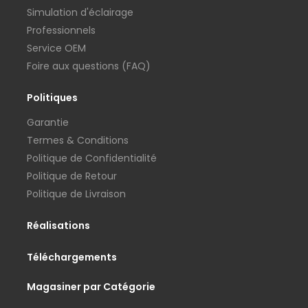
Simulation d'éclairage
Professionnels
Service OEM
Foire aux questions (FAQ)
Politiques
Garantie
Termes & Conditions
Politique de Confidentialité
Politique de Retour
Politique de Livraison
Réalisations
Téléchargements
Magasiner par Catégorie