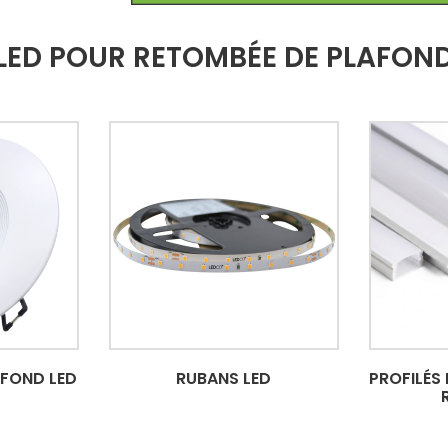
 LED POUR RETOMBÉE DE PLAFON
AFOND LED
RUBANS LED
PROFILÉS