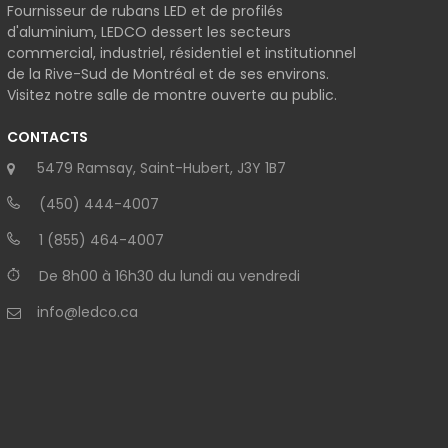
Fournisseur de rubans LED et de profilés
d'aluminium, LEDCO dessert les secteurs
commercial, industriel, résidentiel et institutionnel
de la Rive-Sud de Montréal et de ses environs.
Visitez notre salle de montre ouverte au public.
CONTACTS
5479 Ramsay, Saint-Hubert, J3Y 1B7
(450) 444-4007
1 (855) 464-4007
De 8h00 à 16h30 du lundi au vendredi
info@ledco.ca