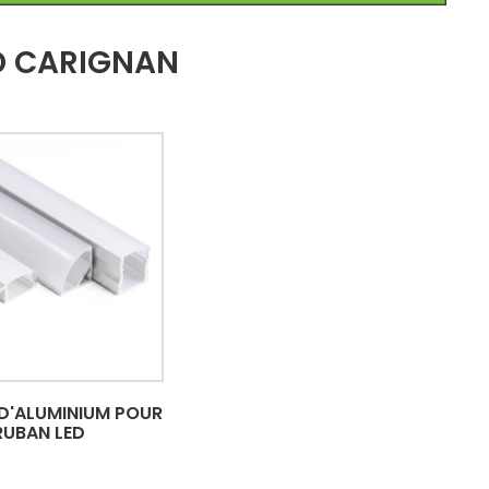
D CARIGNAN
 D'ALUMINIUM POUR
RUBAN LED