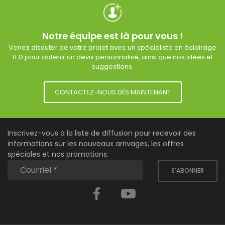
Notre équipe est là pour vous !
Venez discuter de votre projet avec un spécialiste en éclairage
LED pour obtenir un devis personnalisé, ainsi que nos idées et
suggestions.
CONTACTEZ-NOUS DÈS MAINTENANT
Inscrivez-vous à la liste de diffusion pour recevoir des
informations sur les nouveaux arrivages, les offres
spéciales et nos promotions.
S'ABONNER
Facebook
YouTube