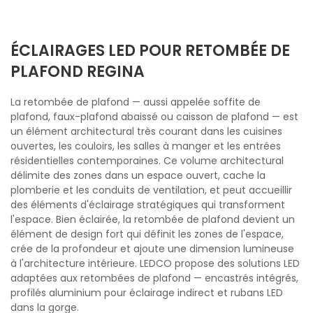
ÉCLAIRAGES LED POUR RETOMBÉE DE
PLAFOND REGINA
La retombée de plafond — aussi appelée soffite de
plafond, faux-plafond abaissé ou caisson de plafond — est
un élément architectural très courant dans les cuisines
ouvertes, les couloirs, les salles à manger et les entrées
résidentielles contemporaines. Ce volume architectural
délimite des zones dans un espace ouvert, cache la
plomberie et les conduits de ventilation, et peut accueillir
des éléments d'éclairage stratégiques qui transforment
l'espace. Bien éclairée, la retombée de plafond devient un
élément de design fort qui définit les zones de l'espace,
crée de la profondeur et ajoute une dimension lumineuse
à l'architecture intérieure. LEDCO propose des solutions LED
adaptées aux retombées de plafond — encastrés intégrés,
profilés aluminium pour éclairage indirect et rubans LED
dans la gorge.