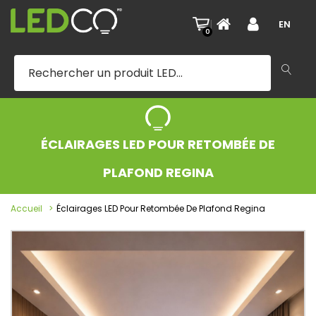
|
EN
0
ÉCLAIRAGES LED POUR RETOMBÉE DE
PLAFOND REGINA
Accueil
Éclairages LED Pour Retombée De Plafond Regina