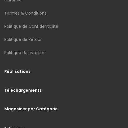
Termes & Conditions
Politique de Confidentialité
Politique de Retour
Politique de Livraison
Réalisations
Téléchargements
Magasiner par Catégorie