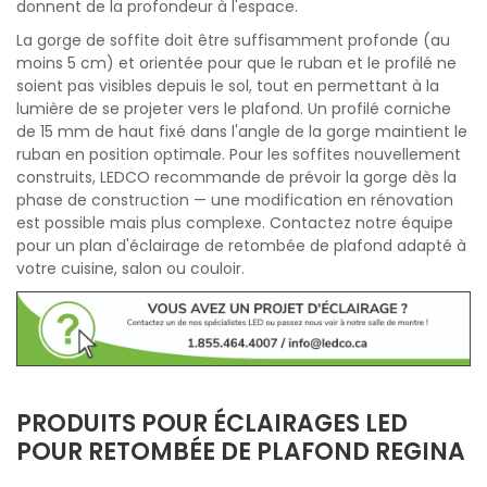
donnent de la profondeur à l'espace.
La gorge de soffite doit être suffisamment profonde (au
moins 5 cm) et orientée pour que le ruban et le profilé ne
soient pas visibles depuis le sol, tout en permettant à la
lumière de se projeter vers le plafond. Un profilé corniche
de 15 mm de haut fixé dans l'angle de la gorge maintient le
ruban en position optimale. Pour les soffites nouvellement
construits, LEDCO recommande de prévoir la gorge dès la
phase de construction — une modification en rénovation
est possible mais plus complexe. Contactez notre équipe
pour un plan d'éclairage de retombée de plafond adapté à
votre cuisine, salon ou couloir.
PRODUITS POUR ÉCLAIRAGES LED
POUR RETOMBÉE DE PLAFOND REGINA