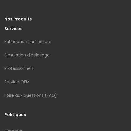
Nos Produits
Services
Fabrication sur mesure
Simulation d'éclairage
Professionnels
Service OEM
Foire aux questions (FAQ)
Politiques
Garantie