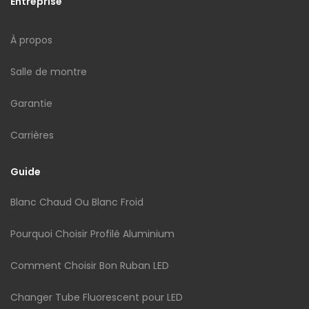
Entreprise
À propos
Salle de montre
Garantie
Carrières
Guide
Blanc Chaud Ou Blanc Froid
Pourquoi Choisir Profilé Aluminium
Comment Choisir Bon Ruban LED
Changer Tube Fluorescent pour LED