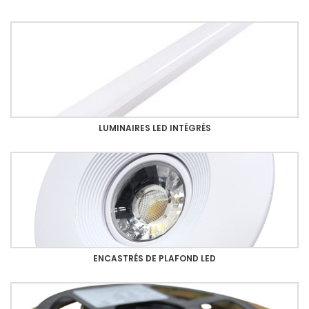
LUMINAIRES LED INTÉGRÉS
ENCASTRÉS DE PLAFOND LED