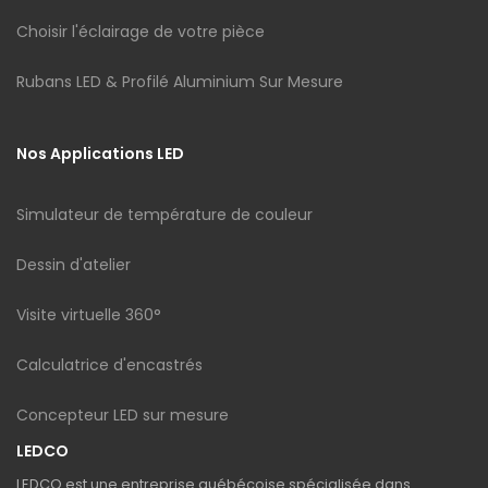
Choisir l'éclairage de votre pièce
Rubans LED & Profilé Aluminium Sur Mesure
Nos Applications LED
Simulateur de température de couleur
Dessin d'atelier
Visite virtuelle 360°
Calculatrice d'encastrés
Concepteur LED sur mesure
LEDCO
LEDCO est une entreprise québécoise spécialisée dans