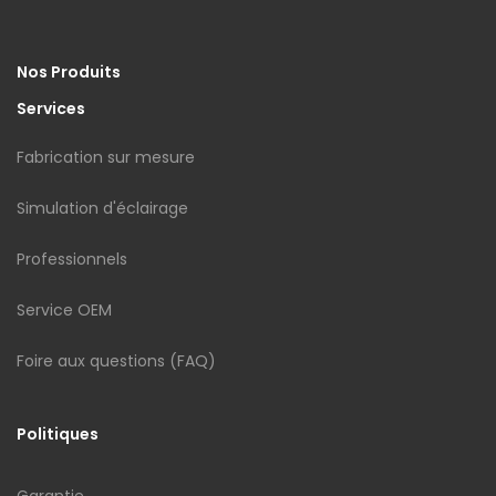
Nos Produits
Services
Fabrication sur mesure
Simulation d'éclairage
Professionnels
Service OEM
Foire aux questions (FAQ)
Politiques
Garantie