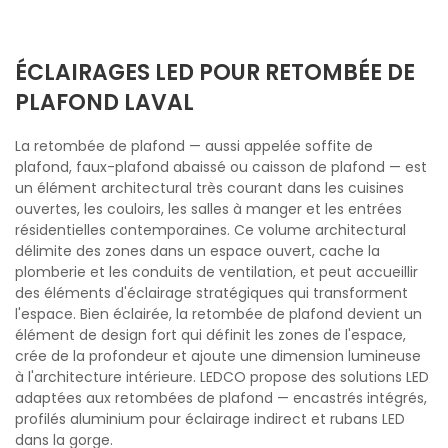
ÉCLAIRAGES LED POUR RETOMBÉE DE
PLAFOND LAVAL
La retombée de plafond — aussi appelée soffite de
plafond, faux-plafond abaissé ou caisson de plafond — est
un élément architectural très courant dans les cuisines
ouvertes, les couloirs, les salles à manger et les entrées
résidentielles contemporaines. Ce volume architectural
délimite des zones dans un espace ouvert, cache la
plomberie et les conduits de ventilation, et peut accueillir
des éléments d'éclairage stratégiques qui transforment
l'espace. Bien éclairée, la retombée de plafond devient un
élément de design fort qui définit les zones de l'espace,
crée de la profondeur et ajoute une dimension lumineuse
à l'architecture intérieure. LEDCO propose des solutions LED
adaptées aux retombées de plafond — encastrés intégrés,
profilés aluminium pour éclairage indirect et rubans LED
dans la gorge.