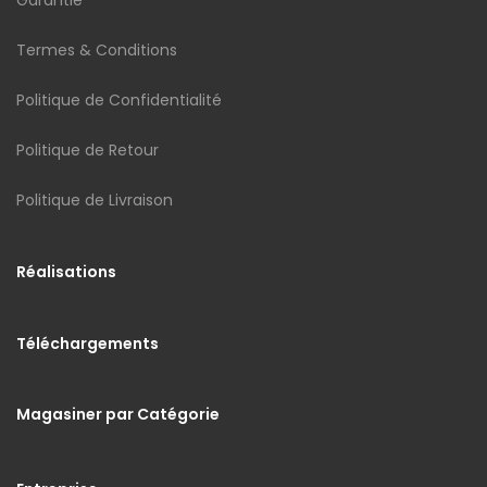
Termes & Conditions
Politique de Confidentialité
Politique de Retour
Politique de Livraison
Réalisations
Téléchargements
Magasiner par Catégorie