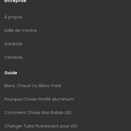
Entreprise
À propos
Salle de montre
Garantie
Carrières
Guide
Blanc Chaud Ou Blanc Froid
Pourquoi Choisir Profilé Aluminium
Comment Choisir Bon Ruban LED
Changer Tube Fluorescent pour LED