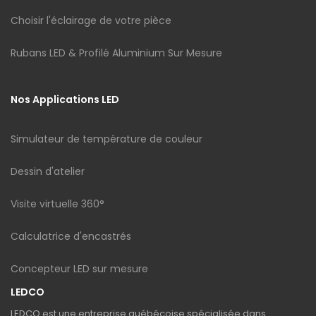
Choisir l'éclairage de votre pièce
Rubans LED & Profilé Aluminium Sur Mesure
Nos Applications LED
Simulateur de température de couleur
Dessin d'atelier
Visite virtuelle 360°
Calculatrice d'encastrés
Concepteur LED sur mesure
LEDCO
LEDCO est une entreprise québécoise spécialisée dans