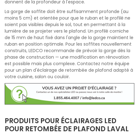
donnent de la profondeur à l'espace.
La gorge de soffite doit être suffisamment profonde (au
moins 5 cm) et orientée pour que le ruban et le profilé ne
soient pas visibles depuis le sol, tout en permettant à la
lumière de se projeter vers le plafond. Un profilé corniche
de 15 mm de haut fixé dans l'angle de la gorge maintient le
ruban en position optimale. Pour les soffites nouvellement
construits, LEDCO recommande de prévoir la gorge dès la
phase de construction — une modification en rénovation
est possible mais plus complexe. Contactez notre équipe
pour un plan d'éclairage de retombée de plafond adapté à
votre cuisine, salon ou couloir.
PRODUITS POUR ÉCLAIRAGES LED
POUR RETOMBÉE DE PLAFOND LAVAL