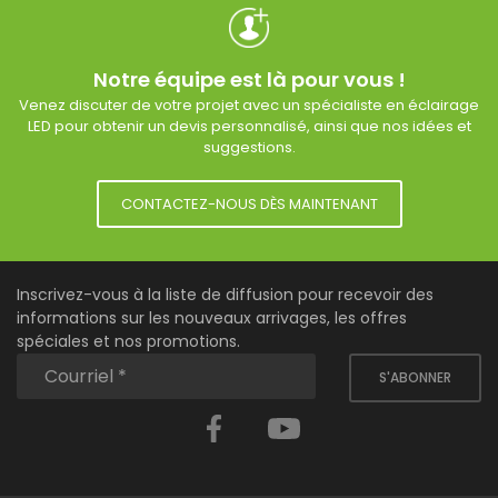
Notre équipe est là pour vous !
Venez discuter de votre projet avec un spécialiste en éclairage
LED pour obtenir un devis personnalisé, ainsi que nos idées et
suggestions.
CONTACTEZ-NOUS DÈS MAINTENANT
Inscrivez-vous à la liste de diffusion pour recevoir des
informations sur les nouveaux arrivages, les offres
spéciales et nos promotions.
S'ABONNER
Facebook
YouTube