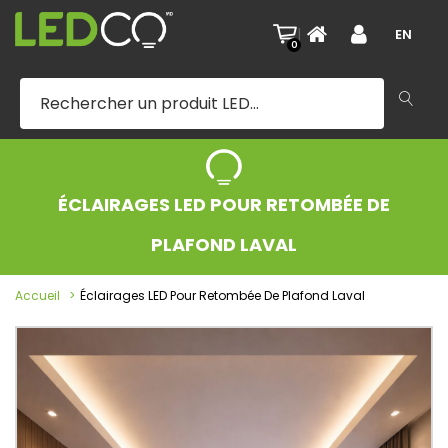
|
EN
0
ÉCLAIRAGES LED POUR RETOMBÉE DE
PLAFOND LAVAL
Accueil
Éclairages LED Pour Retombée De Plafond Laval