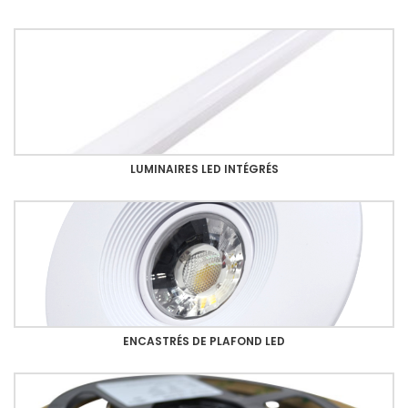
LUMINAIRES LED INTÉGRÉS
ENCASTRÉS DE PLAFOND LED