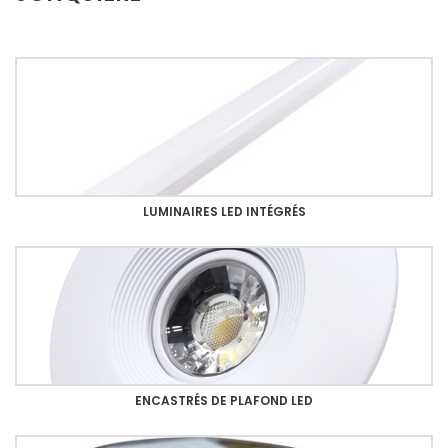
LUMINAIRES LED INTÉGRÉS
ENCASTRÉS DE PLAFOND LED