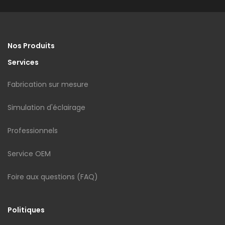
Nos Produits
Services
Fabrication sur mesure
Simulation d'éclairage
Professionnels
Service OEM
Foire aux questions (FAQ)
Politiques