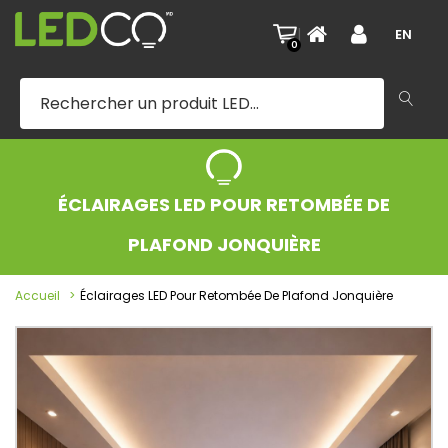
|
EN
0
ÉCLAIRAGES LED POUR RETOMBÉE DE
PLAFOND JONQUIÈRE
Accueil
Éclairages LED Pour Retombée De Plafond Jonquière