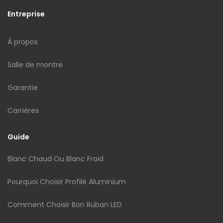
Entreprise
À propos
Salle de montre
Garantie
Carrières
Guide
Blanc Chaud Ou Blanc Froid
Pourquoi Choisir Profilé Aluminium
Comment Choisir Bon Ruban LED