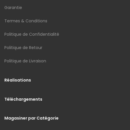
Garantie
Termes & Conditions
Politique de Confidentialité
Politique de Retour
Politique de Livraison
Réalisations
Téléchargements
Magasiner par Catégorie