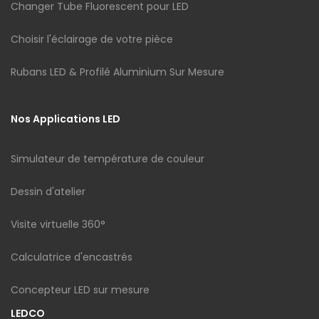
Changer Tube Fluorescent pour LED
Choisir l'éclairage de votre pièce
Rubans LED & Profilé Aluminium Sur Mesure
Nos Applications LED
Simulateur de température de couleur
Dessin d'atelier
Visite virtuelle 360°
Calculatrice d'encastrés
Concepteur LED sur mesure
LEDCO