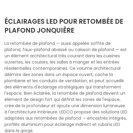
ÉCLAIRAGES LED POUR RETOMBÉE DE
PLAFOND JONQUIÈRE
La retombée de plafond — aussi appelée soffite de
plafond, faux-plafond abaissé ou caisson de plafond — est
un élément architectural très courant dans les cuisines
ouvertes, les couloirs, les salles à manger et les entrées
résidentielles contemporaines. Ce volume architectural
délimite des zones dans un espace ouvert, cache la
plomberie et les conduits de ventilation, et peut accueillir
des éléments d'éclairage stratégiques qui transforment
l'espace. Bien éclairée, la retombée de plafond devient un
élément de design fort qui définit les zones de l'espace,
crée de la profondeur et ajoute une dimension lumineuse
à l'architecture intérieure. LEDCO propose des solutions LED
adaptées aux retombées de plafond — encastrés intégrés,
profilés aluminium pour éclairage indirect et rubans LED
dans la gorge.