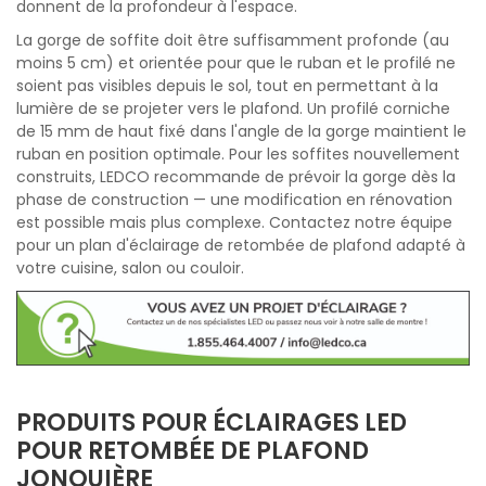
donnent de la profondeur à l'espace.
La gorge de soffite doit être suffisamment profonde (au
moins 5 cm) et orientée pour que le ruban et le profilé ne
soient pas visibles depuis le sol, tout en permettant à la
lumière de se projeter vers le plafond. Un profilé corniche
de 15 mm de haut fixé dans l'angle de la gorge maintient le
ruban en position optimale. Pour les soffites nouvellement
construits, LEDCO recommande de prévoir la gorge dès la
phase de construction — une modification en rénovation
est possible mais plus complexe. Contactez notre équipe
pour un plan d'éclairage de retombée de plafond adapté à
votre cuisine, salon ou couloir.
PRODUITS POUR ÉCLAIRAGES LED
POUR RETOMBÉE DE PLAFOND
JONQUIÈRE