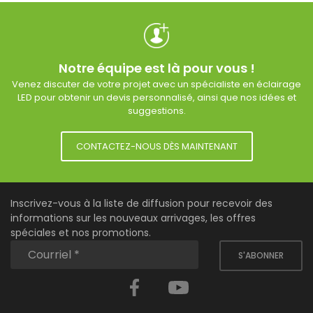
Notre équipe est là pour vous !
Venez discuter de votre projet avec un spécialiste en éclairage
LED pour obtenir un devis personnalisé, ainsi que nos idées et
suggestions.
CONTACTEZ-NOUS DÈS MAINTENANT
Inscrivez-vous à la liste de diffusion pour recevoir des
informations sur les nouveaux arrivages, les offres
spéciales et nos promotions.
S'ABONNER
Facebook
YouTube